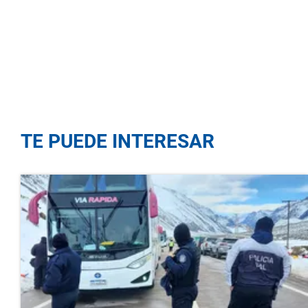
TE PUEDE INTERESAR