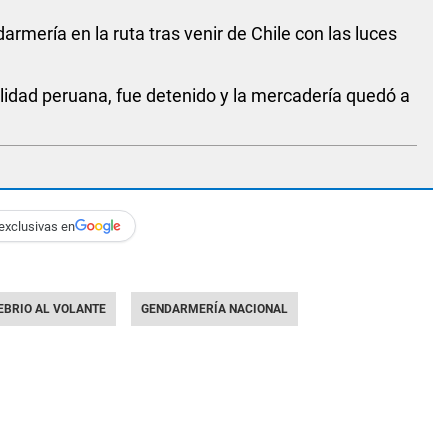
rmería en la ruta tras venir de Chile con las luces
lidad peruana, fue detenido y la mercadería quedó a
exclusivas en
EBRIO AL VOLANTE
GENDARMERÍA NACIONAL