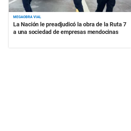
MEGAOBRA VIAL
La Nación le preadjudicó la obra de la Ruta 7
a una sociedad de empresas mendocinas