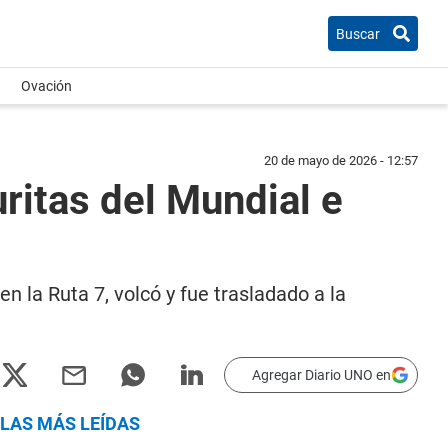
Buscar
Ovación
20 de mayo de 2026 - 12:57
ritas del Mundial e
n la Ruta 7, volcó y fue trasladado a la
Agregar Diario UNO en
LAS MÁS LEÍDAS