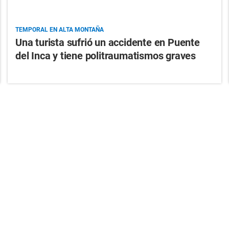
TEMPORAL EN ALTA MONTAÑA
Una turista sufrió un accidente en Puente
del Inca y tiene politraumatismos graves