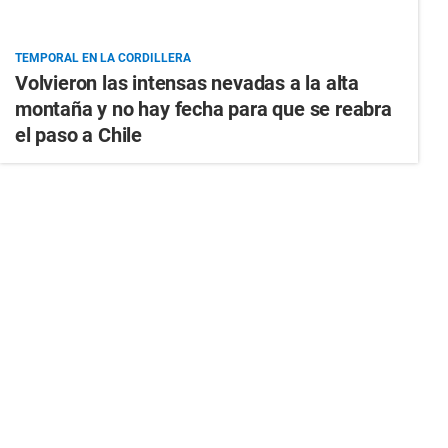
TEMPORAL EN LA CORDILLERA
Volvieron las intensas nevadas a la alta
montaña y no hay fecha para que se reabra
el paso a Chile