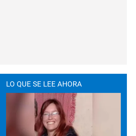
LO QUE SE LEE AHORA