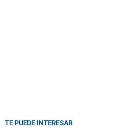
TE PUEDE INTERESAR