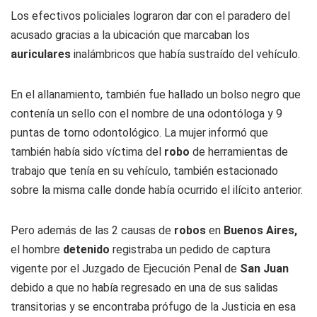
Los efectivos policiales lograron dar con el paradero del
acusado gracias a la ubicación que marcaban los
auriculares
inalámbricos que había sustraído del vehículo.
En el allanamiento, también fue hallado un bolso negro que
contenía un sello con el nombre de una odontóloga y 9
puntas de torno odontológico. La mujer informó que
también había sido víctima del
robo
de herramientas de
trabajo que tenía en su vehículo, también estacionado
sobre la misma calle donde había ocurrido el ilícito anterior.
Pero además de las 2 causas de
robos
en
Buenos Aires,
el hombre
detenido
registraba un pedido de captura
vigente por el Juzgado de Ejecución Penal de
San Juan
debido a que no había regresado en una de sus salidas
transitorias y se encontraba prófugo de la Justicia en esa