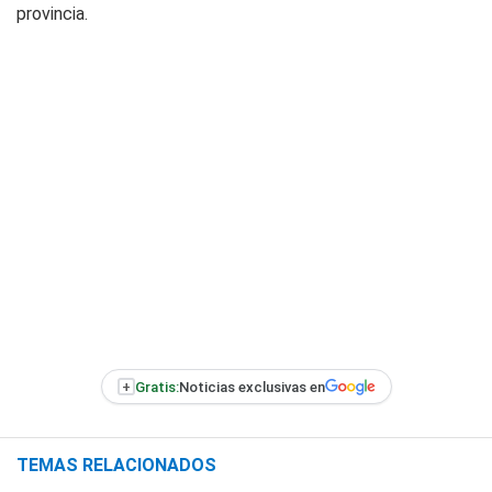
provincia.
+
Gratis:
Noticias exclusivas en
TEMAS RELACIONADOS