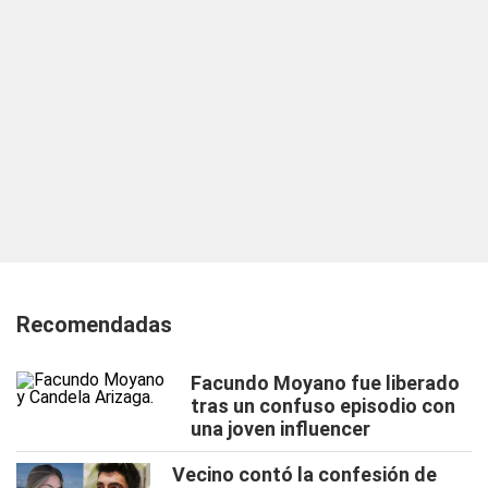
Recomendadas
Facundo Moyano fue liberado
tras un confuso episodio con
una joven influencer
Vecino contó la confesión de