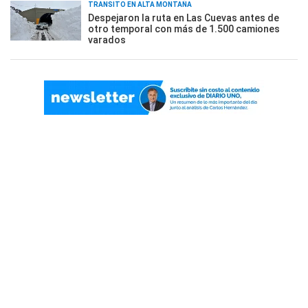
TRÁNSITO EN ALTA MONTAÑA
Despejaron la ruta en Las Cuevas antes de
otro temporal con más de 1.500 camiones
varados