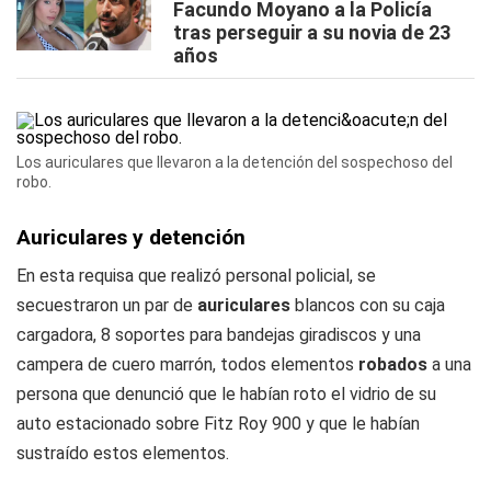
Facundo Moyano a la Policía
tras perseguir a su novia de 23
años
Los auriculares que llevaron a la detención del sospechoso del
robo.
Auriculares y detención
En esta requisa que realizó personal policial, se
secuestraron un par de
auriculares
blancos con su caja
cargadora, 8 soportes para bandejas giradiscos y una
campera de cuero marrón, todos elementos
robados
a una
persona que denunció que le habían roto el vidrio de su
auto estacionado sobre Fitz Roy 900 y que le habían
sustraído estos elementos.