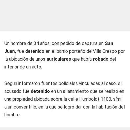
Un hombre de 34 años, con pedido de captura en
San
Juan,
fue
detenido
en el barrio porteño de Villa Crespo por
la ubicación de unos
auriculares
que había
robado
del
interior de un auto.
Según informaron fuentes policiales vinculadas al caso, el
acusado fue
detenido
en un allanamiento que se realizó en
una propiedad ubicada sobre la calle Humboldt 1100, símil
a un conventillo, en la que se logró dar con la habitación del
hombre.