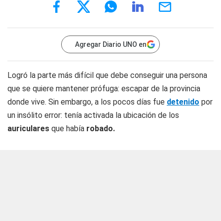
Agregar Diario UNO en
Logró la parte más difícil que debe conseguir una persona
que se quiere mantener prófuga: escapar de la provincia
donde vive. Sin embargo, a los pocos días fue
detenido
por
un insólito error: tenía activada la ubicación de los
auriculares
que había
robado.