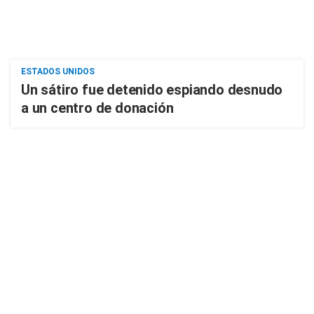
ESTADOS UNIDOS
Un sátiro fue detenido espiando desnudo
a un centro de donación