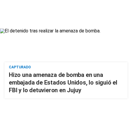
CAPTURADO
Hizo una amenaza de bomba en una
embajada de Estados Unidos, lo siguió el
FBI y lo detuvieron en Jujuy