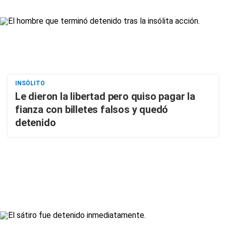
INSÓLITO
Le dieron la libertad pero quiso pagar la
fianza con billetes falsos y quedó
detenido