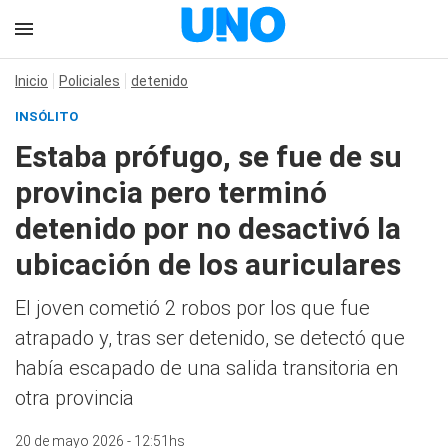
Inicio
Policiales
detenido
INSÓLITO
Estaba prófugo, se fue de su
provincia pero terminó
detenido por no desactivó la
ubicación de los auriculares
El joven cometió 2 robos por los que fue
atrapado y, tras ser detenido, se detectó que
había escapado de una salida transitoria en
otra provincia
20 de mayo 2026 - 12:51hs