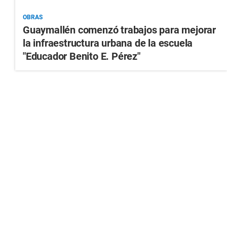
OBRAS
Guaymallén comenzó trabajos para mejorar
la infraestructura urbana de la escuela
"Educador Benito E. Pérez"