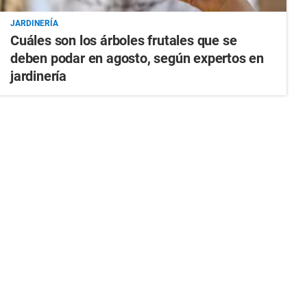
JARDINERÍA
Cuáles son los árboles frutales que se
deben podar en agosto, según expertos en
jardinería