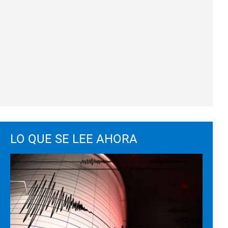
LO QUE SE LEE AHORA