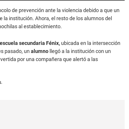
colo de prevención ante la violencia debido a que un
 la institución. Ahora, el resto de los alumnos del
mochilas al establecimiento.
escuela secundaria Fénix,
ubicada en la intersección
nes pasado, un
alumno
llegó a la institución con un
dvertida por una compañera que alertó a las