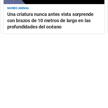
MUNDO ANIMAL
Una criatura nunca antes vista sorprende
con brazos de 10 metros de largo en las
profundidades del océano