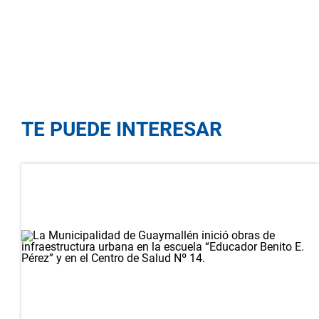
TE PUEDE INTERESAR