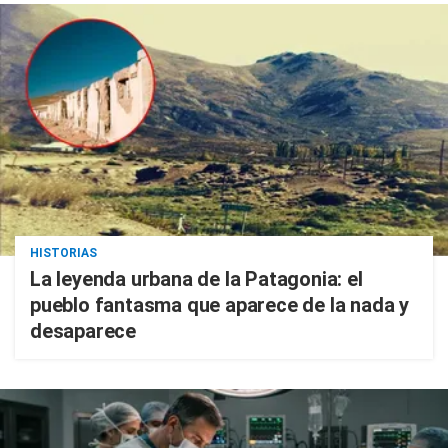
HISTORIAS
La leyenda urbana de la Patagonia: el
pueblo fantasma que aparece de la nada y
desaparece