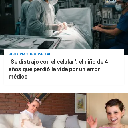
HISTORIAS DE HOSPITAL
"Se distrajo con el celular": el niño de 4
años que perdió la vida por un error
médico