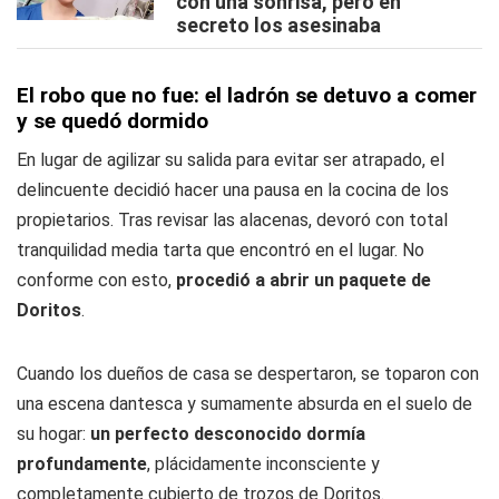
con una sonrisa, pero en
secreto los asesinaba
El robo que no fue: el ladrón se detuvo a comer
y se quedó dormido
En lugar de agilizar su salida para evitar ser atrapado, el
delincuente decidió hacer una pausa en la cocina de los
propietarios. Tras revisar las alacenas, devoró con total
tranquilidad media tarta que encontró en el lugar. No
conforme con esto,
procedió a abrir un paquete de
Doritos
.
Cuando los dueños de casa se despertaron, se toparon con
una escena dantesca y sumamente absurda en el suelo de
su hogar:
un perfecto desconocido dormía
profundamente
, plácidamente inconsciente y
completamente cubierto de trozos de Doritos.