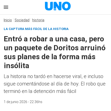
Inicio
Sociedad
historia
LA CAPTURA MÁS FÁCIL DE LA HISTORIA
Entró a robar a una casa, pero
un paquete de Doritos arruinó
sus planes de la forma más
insólita
La historia no tardó en hacerse viral, e incluso
sigue comentándose al día de hoy. El robo que
terminó en la detención más fácil
1 de junio 2026 - 22:36hs