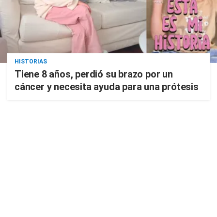
HISTORIAS
Tiene 8 años, perdió su brazo por un
cáncer y necesita ayuda para una prótesis