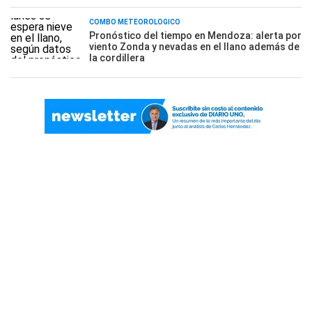
COMBO METEOROLÓGICO
Pronóstico del tiempo en Mendoza: alerta por
viento Zonda y nevadas en el llano además de
la cordillera