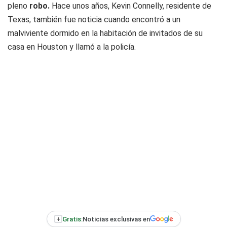
pleno
robo.
Hace unos años, Kevin Connelly, residente de
Texas, también fue noticia cuando encontró a un
malviviente dormido en la habitación de invitados de su
casa en Houston y llamó a la policía.
+
Gratis:
Noticias exclusivas en