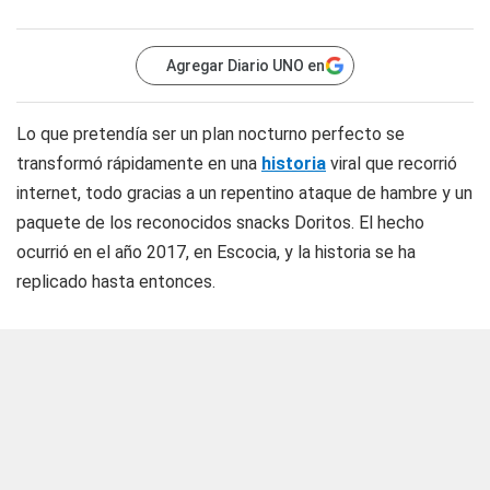
Agregar Diario UNO en
Lo que pretendía ser un plan nocturno perfecto se
transformó rápidamente en una
historia
viral que recorrió
internet, todo gracias a un repentino ataque de hambre y un
paquete de los reconocidos snacks Doritos. El hecho
ocurrió en el año 2017, en Escocia, y la historia se ha
replicado hasta entonces.