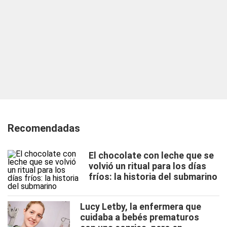
Recomendadas
El chocolate con leche que se
volvió un ritual para los días
fríos: la historia del submarino
Lucy Letby, la enfermera que
cuidaba a bebés prematuros