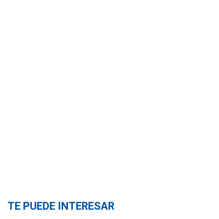
TE PUEDE INTERESAR