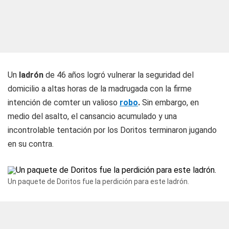
Un
ladrón
de 46 años logró vulnerar la seguridad del
domicilio a altas horas de la madrugada con la firme
intención de comter un valioso
robo
.
Sin embargo, en
medio del asalto, el cansancio acumulado y una
incontrolable tentación por los Doritos terminaron jugando
en su contra.
Un paquete de Doritos fue la perdición para este ladrón.