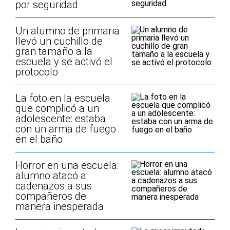
por seguridad
Un alumno de primaria
llevó un cuchillo de
gran tamaño a la
escuela y se activó el
protocolo
La foto en la escuela
que complicó a un
adolescente: estaba
con un arma de fuego
en el baño
Horror en una escuela:
alumno atacó a
cadenazos a sus
compañeros de
manera inesperada