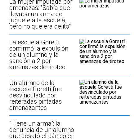
La mujer imputada por
amenazas: "Sabía que
llevaba un arma de
juguete a la escuela,
pero no que era delito"
La escuela Goretti
confirmó la expulsión
de un alumno y la
sanción a 2 por
amenazas de tiroteo
Un alumno de la
escuela Goretti fue
desvinculado por
reiteradas pintadas
amenazantes
"Tiene un arma": la
denuncia de un alumno
que desató el pánico en