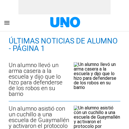
ÚLTIMAS NOTICIAS DE ALUMNO
- PÁGINA 1
Un alumno llevó un
arma casera a la
escuela y dijo que lo
hizo para defenderse
de los robos en su
barrio
Un alumno asistió con
un cuchillo a una
escuela de Guaymallén
y activaron el protocolo