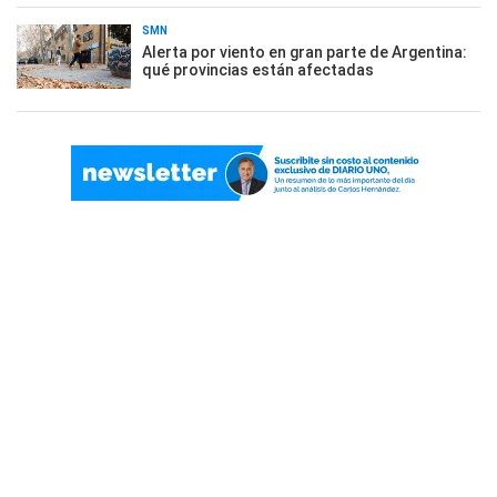
SMN
Alerta por viento en gran parte de Argentina:
qué provincias están afectadas