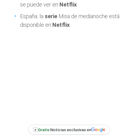
se puede ver en
Netflix
.
España: la
serie
Misa de medianoche
está
disponible en
Netflix
.
+
Gratis:
Noticias exclusivas en