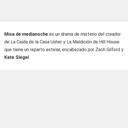
Misa de medianoche
es un drama de misterio del creador
de La Caída de la Casa Usher y La Maldición de Hill House
que tiene un reparto estelar, encabezado por Zach Gilford y
Kate Siegel
.