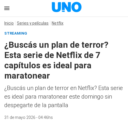
Inicio
Series y películas
Netflix
STREAMING
¿Buscás un plan de terror?
Esta serie de Netflix de 7
capítulos es ideal para
maratonear
¿Buscás un plan de terror en Netflix? Esta serie
es ideal para maratonear este domingo sin
despegarte de la pantalla
31 de mayo 2026 - 04:46hs