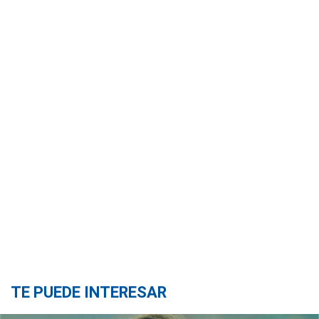
TE PUEDE INTERESAR