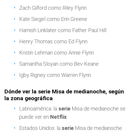
Zach Gilford como Riley Flynn
Kate Siegel como Erin Greene
Hamish Linklater como Father Paul Hill
Henry Thomas como Ed Flynn
Kristin Lehman como Annie Flynn
Samantha Sloyan como Bev Keane
Igby Rigney como Warren Flynn
Dónde ver la serie Misa de medianoche, según
la zona geográfica
Latinoamérica: la
serie
Misa de medianoche se
puede ver en
Netflix
.
Estados Unidos: la
serie
Misa de medianoche