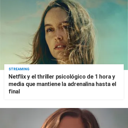
STREAMING
Netflix y el thriller psicológico de 1 hora y
media que mantiene la adrenalina hasta el
final