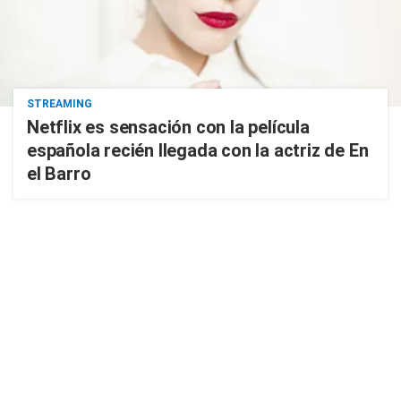
STREAMING
Netflix es sensación con la película
española recién llegada con la actriz de En
el Barro