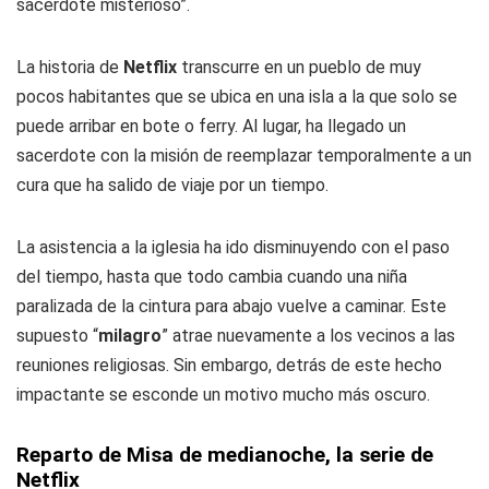
sacerdote misterioso”.
La historia de
Netflix
transcurre en un pueblo de muy
pocos habitantes que se ubica en una isla a la que solo se
puede arribar en bote o ferry. Al lugar, ha llegado un
sacerdote con la misión de reemplazar temporalmente a un
cura que ha salido de viaje por un tiempo.
La asistencia a la iglesia ha ido disminuyendo con el paso
del tiempo, hasta que todo cambia cuando una niña
paralizada de la cintura para abajo vuelve a caminar. Este
supuesto “
milagro
” atrae nuevamente a los vecinos a las
reuniones religiosas. Sin embargo, detrás de este hecho
impactante se esconde un motivo mucho más oscuro.
Reparto de Misa de medianoche, la serie de
Netflix