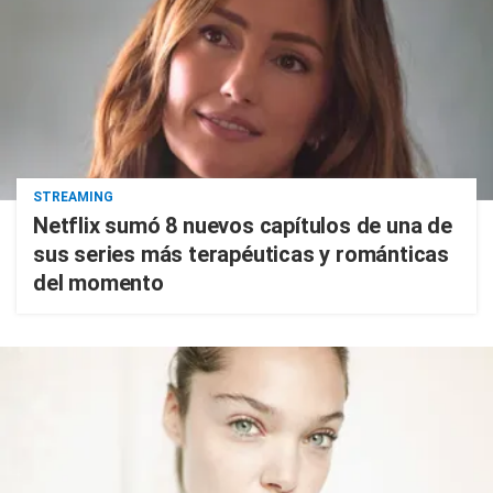
STREAMING
Netflix sumó 8 nuevos capítulos de una de
sus series más terapéuticas y románticas
del momento