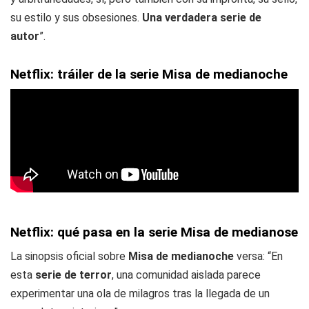
su estilo y sus obsesiones.
Una verdadera serie de
autor
”.
Netflix: tráiler de la serie Misa de medianoche
Netflix: qué pasa en la serie Misa de medianose
La sinopsis oficial sobre
Misa de medianoche
versa: “En
esta
serie de terror
, una comunidad aislada parece
experimentar una ola de milagros tras la llegada de un