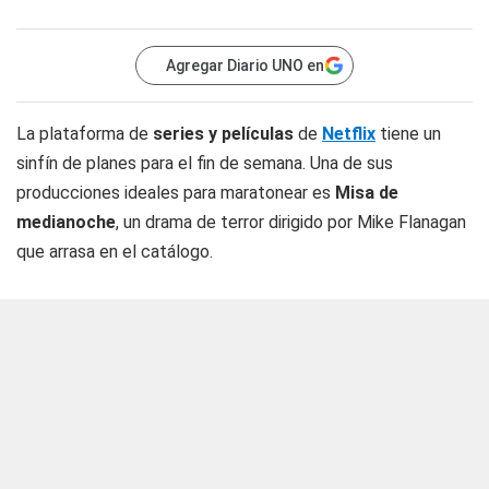
Agregar Diario UNO en
La plataforma de
series y películas
de
Netflix
tiene un
sinfín de planes para el fin de semana. Una de sus
producciones ideales para maratonear es
Misa de
medianoche
, un drama de terror dirigido por Mike Flanagan
que arrasa en el catálogo.