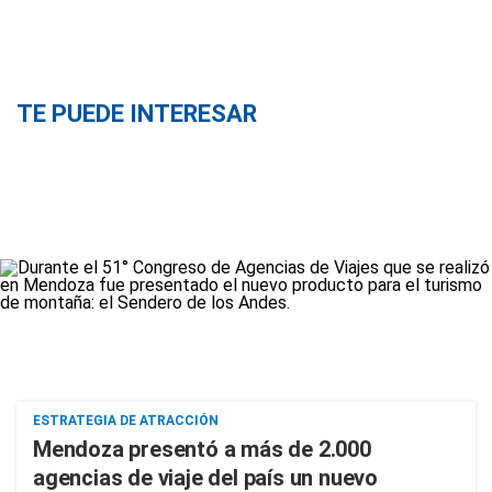
TE PUEDE INTERESAR
ESTRATEGIA DE ATRACCIÓN
Mendoza presentó a más de 2.000
agencias de viaje del país un nuevo