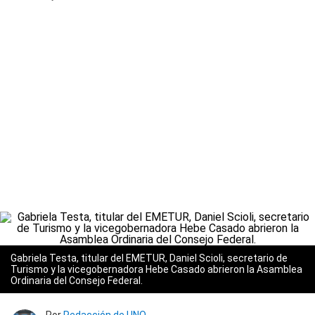
Gabriela Testa, titular del EMETUR, Daniel Scioli, secretario de
Turismo y la vicegobernadora Hebe Casado abrieron la Asamblea
Ordinaria del Consejo Federal.