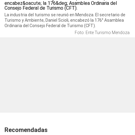
La industria del turismo se reunió en Mendoza. El secretario de
Turismo y Ambiente, Daniel Scioli, encabezó la 176° Asamblea
Ordinaria del Consejo Federal de Turismo (CFT).
Foto: Ente Turismo Mendoza.
Recomendadas