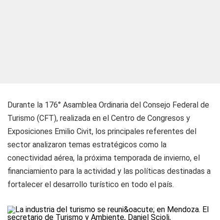
Durante la 176° Asamblea Ordinaria del Consejo Federal de
Turismo (CFT), realizada en el Centro de Congresos y
Exposiciones Emilio Civit, los principales referentes del
sector analizaron temas estratégicos como la
conectividad aérea, la próxima temporada de invierno, el
financiamiento para la actividad y las políticas destinadas a
fortalecer el desarrollo turístico en todo el país.