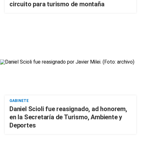
circuito para turismo de montaña
GABINETE
Daniel Scioli fue reasignado, ad honorem,
en la Secretaría de Turismo, Ambiente y
Deportes