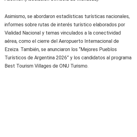
Asimismo, se abordaron estadísticas turísticas nacionales,
informes sobre rutas de interés turístico elaborados por
Vialidad Nacional y temas vinculados a la conectividad
aérea, como el cierre del Aeropuerto Internacional de
Ezeiza. También, se anunciaron los “Mejores Pueblos
Turísticos de Argentina 2026” y los candidatos al programa
Best Tourism Villages de ONU Turismo.