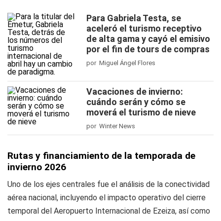
Para Gabriela Testa, se
aceleró el turismo receptivo
de alta gama y cayó el emisivo
por el fin de tours de compras
por Miguel Ángel Flores
Vacaciones de invierno:
cuándo serán y cómo se
moverá el turismo de nieve
por Winter News
Rutas y financiamiento de la temporada de
invierno 2026
Uno de los ejes centrales fue el análisis de la conectividad
aérea nacional, incluyendo el impacto operativo del cierre
temporal del Aeropuerto Internacional de Ezeiza, así como