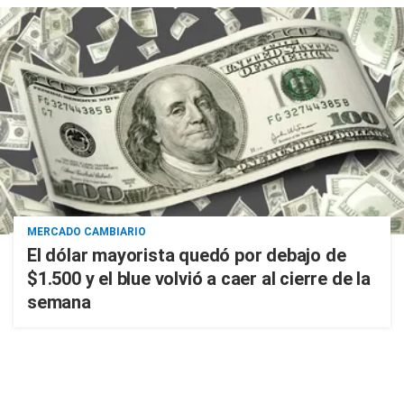
MERCADO CAMBIARIO
El dólar mayorista quedó por debajo de
$1.500 y el blue volvió a caer al cierre de la
semana