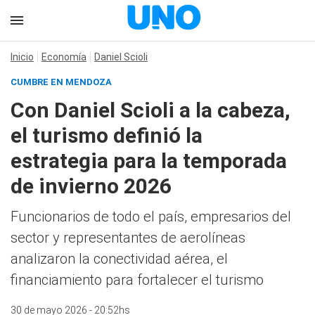
Inicio
Economía
Daniel Scioli
CUMBRE EN MENDOZA
Con Daniel Scioli a la cabeza,
el turismo definió la
estrategia para la temporada
de invierno 2026
Funcionarios de todo el país, empresarios del
sector y representantes de aerolíneas
analizaron la conectividad aérea, el
financiamiento para fortalecer el turismo
30 de mayo 2026 - 20:52hs