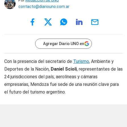
Por
Redacción de UNO
contacto@diariouno.com.ar
Agregar Diario UNO en
Con la presencia del secretario de
Turismo
, Ambiente y
Deportes de la Nación,
Daniel Scioli
, representantes de las
24 jurisdicciones del país, aerolíneas y cámaras
empresarias, Mendoza fue sede de una reunión clave para
el futuro del turismo argentino.