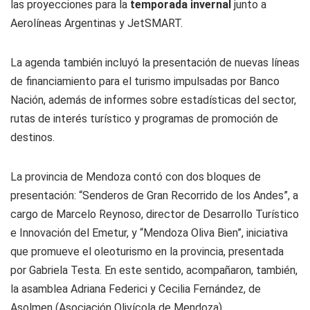
las proyecciones para la
temporada invernal
junto a
Aerolíneas Argentinas y JetSMART.
La agenda también incluyó la presentación de nuevas líneas
de financiamiento para el turismo impulsadas por Banco
Nación, además de informes sobre estadísticas del sector,
rutas de interés turístico y programas de promoción de
destinos.
La provincia de Mendoza contó con dos bloques de
presentación: “Senderos de Gran Recorrido de los Andes”, a
cargo de Marcelo Reynoso, director de Desarrollo Turístico
e Innovación del Emetur, y “Mendoza Oliva Bien”, iniciativa
que promueve el oleoturismo en la provincia, presentada
por Gabriela Testa. En este sentido, acompañaron, también,
la asamblea Adriana Federici y Cecilia Fernández, de
Asolmen (Asociación Olivícola de Mendoza).