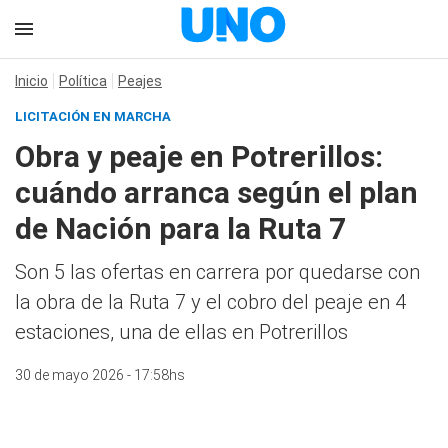
Inicio
Política
Peajes
LICITACIÓN EN MARCHA
Obra y peaje en Potrerillos:
cuándo arranca según el plan
de Nación para la Ruta 7
Son 5 las ofertas en carrera por quedarse con
la obra de la Ruta 7 y el cobro del peaje en 4
estaciones, una de ellas en Potrerillos
30 de mayo 2026 - 17:58hs