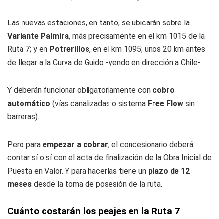
Las nuevas estaciones, en tanto, se ubicarán sobre la
Variante Palmira
, más precisamente en el km 1015 de la
Ruta 7; y en
Potrerillos
, en el km 1095; unos 20 km antes
de llegar a la Curva de Guido -yendo en dirección a Chile-.
Y deberán funcionar obligatoriamente con
cobro
automático
(vías canalizadas o sistema
Free Flow
sin
barreras).
Pero para
empezar a cobrar
, el concesionario deberá
contar sí o sí con el acta de finalización de la Obra Inicial de
Puesta en Valor. Y para hacerlas tiene un
plazo de 12
meses
desde la toma de posesión de la ruta.
Cuánto costarán los peajes en la Ruta 7