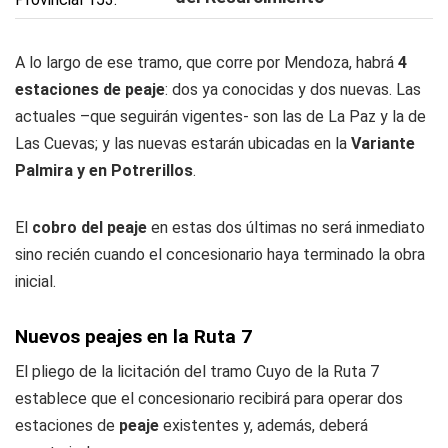
A lo largo de ese tramo, que corre por Mendoza, habrá
4
estaciones de peaje
: dos ya conocidas y dos nuevas. Las
actuales –que seguirán vigentes- son las de La Paz y la de
Las Cuevas; y las nuevas estarán ubicadas en la
Variante
Palmira y en Potrerillos
.
El
cobro del peaje
en estas dos últimas no será inmediato
sino recién cuando el concesionario haya terminado la obra
inicial.
Nuevos peajes en la Ruta 7
El pliego de la licitación del tramo Cuyo de la Ruta 7
establece que el concesionario recibirá para operar dos
estaciones de
peaje
existentes y, además, deberá