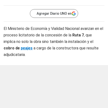
Agregar Diario UNO en
El Ministerio de Economía y Vialidad Nacional avanzan en el
proceso licitatorio de la concesión de la
Ruta 7
, que
implica no solo la obra sino también la instalación y el
cobro de
peajes
a cargo de la constructora que resulte
adjudicataria.