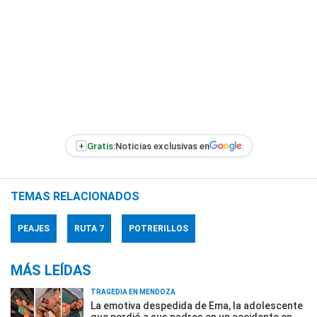
+
Gratis:
Noticias exclusivas en
TEMAS RELACIONADOS
PEAJES
RUTA 7
POTRERILLOS
MÁS LEÍDAS
TRAGEDIA EN MENDOZA
La emotiva despedida de Ema, la adolescente