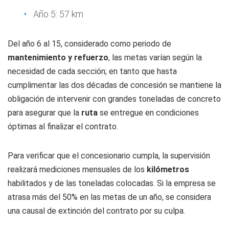
Año 5: 57 km
Del año 6 al 15, considerado como periodo de
mantenimiento y refuerzo
, las metas varían según la
necesidad de cada sección; en tanto que hasta
cumplimentar las dos décadas de concesión se mantiene la
obligación de intervenir con grandes toneladas de concreto
para asegurar que la
ruta
se entregue en condiciones
óptimas al finalizar el contrato.
Para verificar que el concesionario cumpla, la supervisión
realizará mediciones mensuales de los
kilómetros
habilitados y de las toneladas colocadas. Si la empresa se
atrasa más del 50% en las metas de un año, se considera
una causal de extinción del contrato por su culpa.