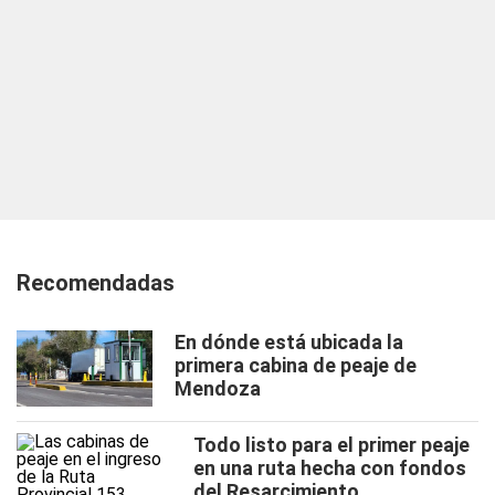
Recomendadas
En dónde está ubicada la
primera cabina de peaje de
Mendoza
Todo listo para el primer peaje
en una ruta hecha con fondos
del Resarcimiento