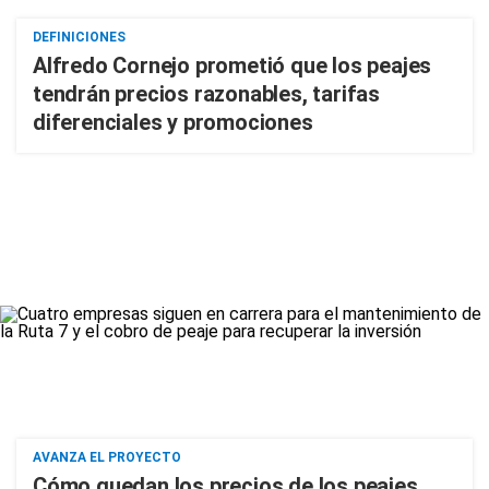
DEFINICIONES
Alfredo Cornejo prometió que los peajes
tendrán precios razonables, tarifas
diferenciales y promociones
AVANZA EL PROYECTO
Cómo quedan los precios de los peajes