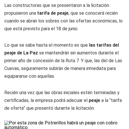
Las constructoras que se presentaron a la licitación
propusieron una
tarifa de peaje
, que se conocerá recién
cuando se abran los sobres con las ofertas económicas, lo
que está previsto para el 18 de junio.
Lo que se sabe hasta el momento es que
las tarifas del
peaje de La Paz
se mantendrán sin aumentos durante el
primer año de concesión de la Ruta 7. Y que, las del de Las
Cuevas, seguramente subirán de manera inmediata para
equipararse con aquellas.
Recién una vez que las obras iniciales estén terminadas y
certificadas, la empresa podrá adecuar el
peaje
a la “tarifa
de oferta” que presentó durante la licitación.