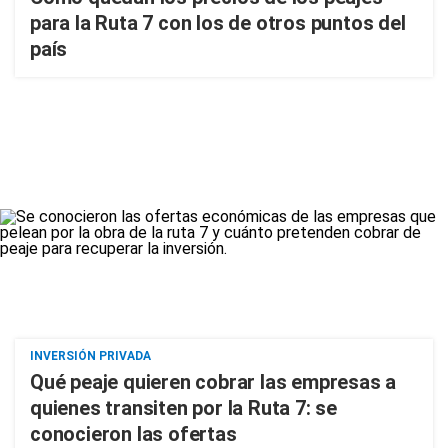
para la Ruta 7 con los de otros puntos del
país
INVERSIÓN PRIVADA
Qué peaje quieren cobrar las empresas a
quienes transiten por la Ruta 7: se
conocieron las ofertas