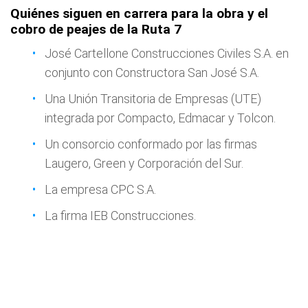
Quiénes siguen en carrera para la obra y el
cobro de peajes de la Ruta 7
José Cartellone Construcciones Civiles S.A. en
conjunto con Constructora San José S.A.
Una Unión Transitoria de Empresas (UTE)
integrada por Compacto, Edmacar y Tolcon.
Un consorcio conformado por las firmas
Laugero, Green y Corporación del Sur.
La empresa CPC S.A.
La firma IEB Construcciones.