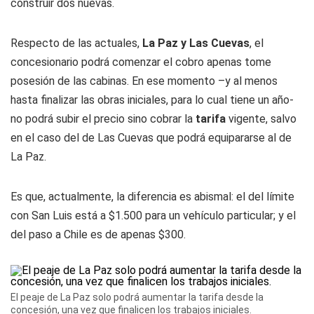
construir dos nuevas.
Respecto de las actuales,
La Paz y Las Cuevas
, el
concesionario podrá comenzar el cobro apenas tome
posesión de las cabinas. En ese momento –y al menos
hasta finalizar las obras iniciales, para lo cual tiene un año-
no podrá subir el precio sino cobrar la
tarifa
vigente, salvo
en el caso del de Las Cuevas que podrá equipararse al de
La Paz.
Es que, actualmente, la diferencia es abismal: el del límite
con San Luis está a $1.500 para un vehículo particular; y el
del paso a Chile es de apenas $300.
El peaje de La Paz solo podrá aumentar la tarifa desde la
concesión, una vez que finalicen los trabajos iniciales.