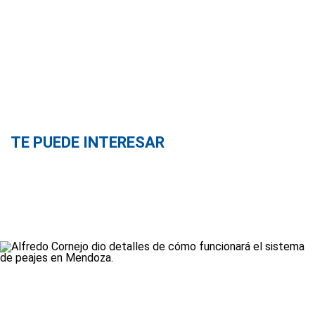
TE PUEDE INTERESAR