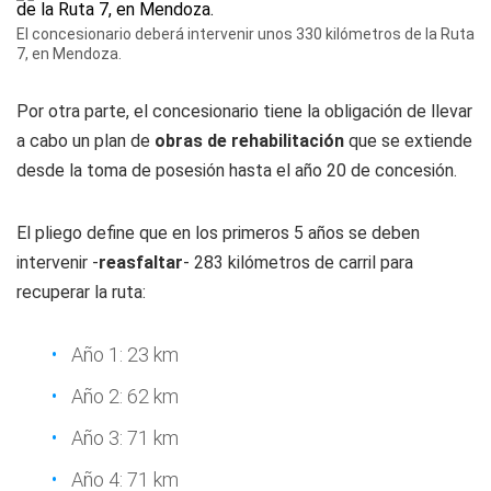
El concesionario deberá intervenir unos 330 kilómetros de la Ruta
7, en Mendoza.
Por otra parte, el concesionario tiene la obligación de llevar
a cabo un plan de
obras de rehabilitación
que se extiende
desde la toma de posesión hasta el año 20 de concesión.
El pliego define que en los primeros 5 años se deben
intervenir -
reasfaltar
- 283 kilómetros de carril para
recuperar la ruta:
Año 1: 23 km
Año 2: 62 km
Año 3: 71 km
Año 4: 71 km