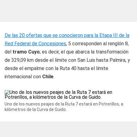
De las 20 ofertas que se conocieron para la Etapa III de la
Red Federal de Concesiones
, 5 corresponden al renglón 8,
del
tramo Cuyo
; es decir, el que abarca la transformación
de 329,09 km desde el límite con San Luis hasta Palmira, y
desde el empalme con la Ruta 40 hasta el límite
internacional con
Chile
.
Uno de los nuevos peajes de la Ruta 7 estará en Potrerillos, a
kilómetros de la Curva de Guido.