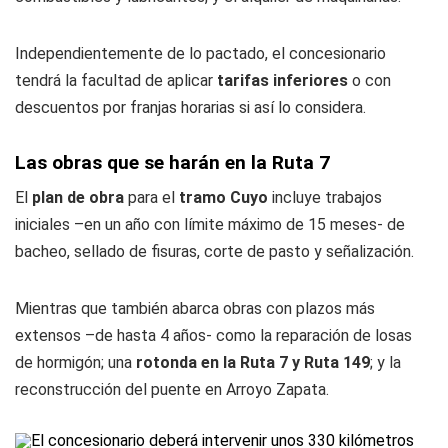
Independientemente de lo pactado, el concesionario
tendrá la facultad de aplicar
tarifas inferiores
o con
descuentos por franjas horarias si así lo considera.
Las obras que se harán en la Ruta 7
El
plan de obra
para el
tramo Cuyo
incluye trabajos
iniciales –en un año con límite máximo de 15 meses- de
bacheo, sellado de fisuras, corte de pasto y señalización.
Mientras que también abarca obras con plazos más
extensos –de hasta 4 años- como la reparación de losas
de hormigón; una
rotonda en la Ruta 7 y Ruta 149
; y la
reconstrucción del puente en Arroyo Zapata.