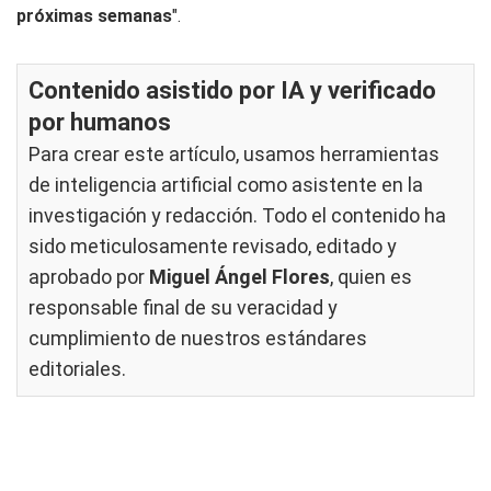
próximas semanas
".
Contenido asistido por IA y verificado
por humanos
Para crear este artículo, usamos herramientas
de inteligencia artificial como asistente en la
investigación y redacción. Todo el contenido ha
sido meticulosamente revisado, editado y
aprobado por
Miguel Ángel Flores
, quien es
responsable final de su veracidad y
cumplimiento de nuestros
estándares
editoriales
.