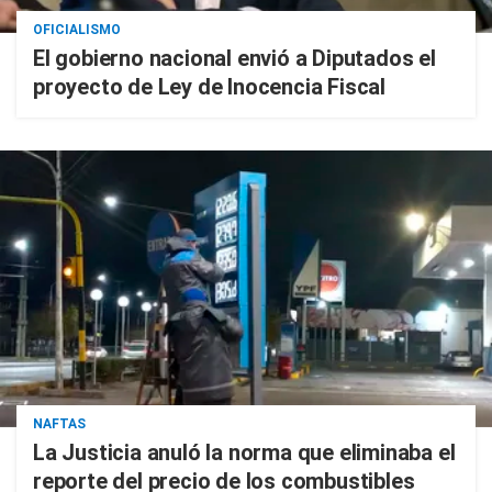
OFICIALISMO
El gobierno nacional envió a Diputados el
proyecto de Ley de Inocencia Fiscal
NAFTAS
La Justicia anuló la norma que eliminaba el
reporte del precio de los combustibles