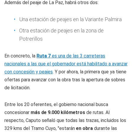
Además del peaje de La Paz, habrá otros dos:
Una estación de peajes en la Variante Palmira
Otra estación de peajes en la zona de
Potrerillos
En concreto, la
Ruta 7
es una de las 3 carreteras
nacionales a las que el gobernador está habilitado a avanzar
con concesión y peajes
. Y por ahora, la primera que ya tiene
ofertas para avanzar con la obra tras la apertura de sobres
de licitación.
Entre los 20 oferentes, el gobierno nacional busca
concesionar
más de 9.000 kilómetros
de rutas. Al
respecto, Caputo señaló que todas las trazas, incluidos los
329 kms del Tramo Cuyo, "estarán
en obra
durante las