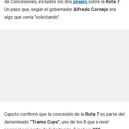
de Concesiones, incluidos los dos
peajes
sobre la
Ruta 7
.
Un paso que, según el gobernador
Alfredo Cornejo
era
algo que venía "solicitando".
Caputo confirmó que la concesión de la
Ruta 7
es parte del
denominado
"Tramo Cuyo"
, uno de los 8 que a nivel