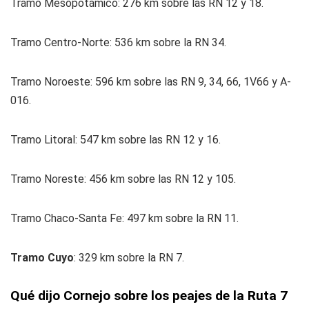
Tramo Mesopotámico: 276 km sobre las RN 12 y 18.
Tramo Centro-Norte: 536 km sobre la RN 34.
Tramo Noroeste: 596 km sobre las RN 9, 34, 66, 1V66 y A-
016.
Tramo Litoral: 547 km sobre las RN 12 y 16.
Tramo Noreste: 456 km sobre las RN 12 y 105.
Tramo Chaco-Santa Fe: 497 km sobre la RN 11.
Tramo Cuyo
: 329 km sobre la RN 7.
Qué dijo Cornejo sobre los peajes de la Ruta 7