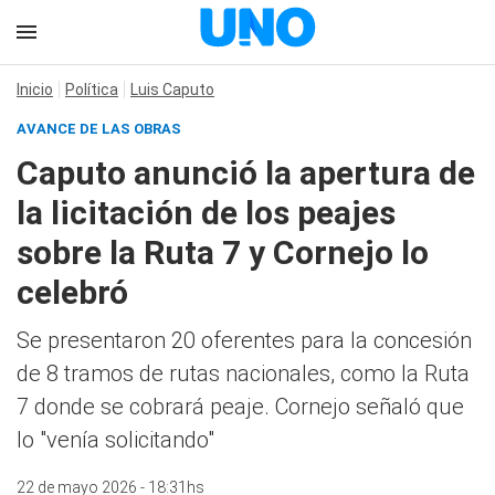
Inicio
Política
Luis Caputo
AVANCE DE LAS OBRAS
Caputo anunció la apertura de
la licitación de los peajes
sobre la Ruta 7 y Cornejo lo
celebró
Se presentaron 20 oferentes para la concesión
de 8 tramos de rutas nacionales, como la Ruta
7 donde se cobrará peaje. Cornejo señaló que
lo "venía solicitando"
22 de mayo 2026 - 18:31hs