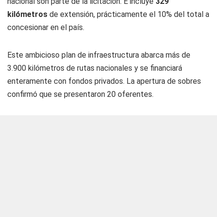
nacional son parte de la licitación. E incluye
329
kilómetros
de extensión, prácticamente el 10% del total a
concesionar en el país.
Este ambicioso plan de infraestructura abarca más de
3.900 kilómetros de rutas nacionales y se financiará
enteramente con fondos privados. La apertura de sobres
confirmó que se presentaron 20 oferentes.