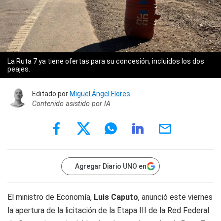
La Ruta 7 ya tiene ofertas para su concesión, incluidos los dos
peajes.
Editado por
Miguel Ángel Flores
Contenido asistido por IA
Agregar Diario UNO en
El ministro de Economía,
Luis Caputo
, anunció este viernes
la apertura de la licitación de la Etapa III de la Red Federal