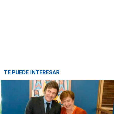
TE PUEDE INTERESAR