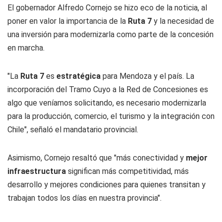
El gobernador Alfredo Cornejo se hizo eco de la noticia, al
poner en valor la importancia de la
Ruta 7
y la necesidad de
una inversión para modernizarla como parte de la concesión
en marcha.
"La
Ruta 7
es
estratégica
para Mendoza y el país. La
incorporación del Tramo Cuyo a la Red de Concesiones es
algo que veníamos solicitando, es necesario modernizarla
para la producción, comercio, el turismo y la integración con
Chile", señaló el mandatario provincial.
Asimismo, Cornejo resaltó que "más conectividad y
mejor
infraestructura
significan más competitividad, más
desarrollo y mejores condiciones para quienes transitan y
trabajan todos los días en nuestra provincia".