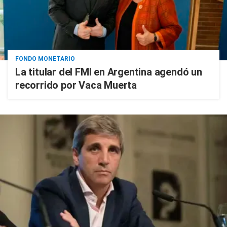
FONDO MONETARIO
La titular del FMI en Argentina agendó un
recorrido por Vaca Muerta