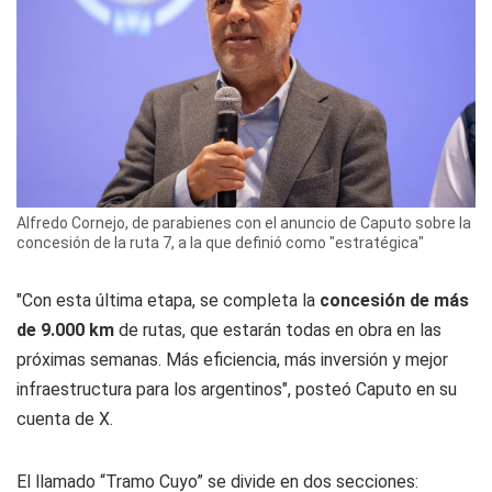
Alfredo Cornejo, de parabienes con el anuncio de Caputo sobre la
concesión de la ruta 7, a la que definió como "estratégica"
"Con esta última etapa, se completa la
concesión de más
de 9.000 km
de rutas, que estarán todas en obra en las
próximas semanas. Más eficiencia, más inversión y mejor
infraestructura para los argentinos", posteó Caputo en su
cuenta de X.
El llamado “Tramo Cuyo” se divide en dos secciones: