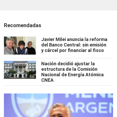
Recomendadas
Javier Milei anuncia la reforma
del Banco Central: sin emisión
y cárcel por financiar al fisco
Nación decidió ajustar la
estructura de la Comisión
Nacional de Energía Atómica
CNEA