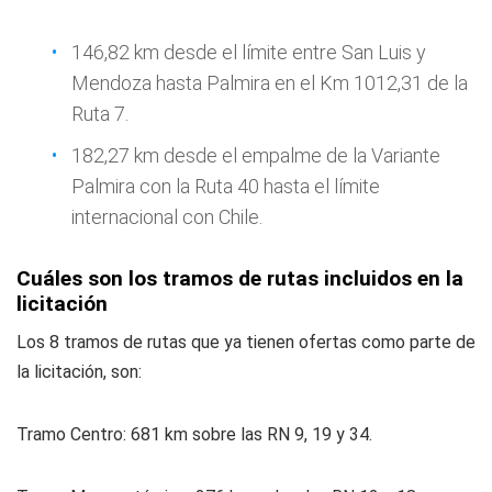
146,82 km desde el límite entre San Luis y
Mendoza hasta Palmira en el Km 1012,31 de la
Ruta 7.
182,27 km desde el empalme de la Variante
Palmira con la Ruta 40 hasta el límite
internacional con Chile.
Cuáles son los tramos de rutas incluidos en la
licitación
Los 8 tramos de rutas que ya tienen ofertas como parte de
la licitación, son:
Tramo Centro: 681 km sobre las RN 9, 19 y 34.