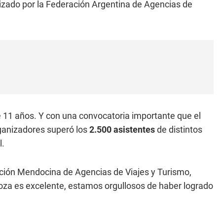
zado por la Federación Argentina de Agencias de
 11 años. Y con una convocatoria importante que el
rganizadores superó los
2.500 asistentes
de distintos
l.
iación Mendocina de Agencias de Viajes y Turismo,
za es excelente, estamos orgullosos de haber logrado