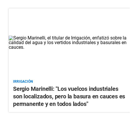
IRRIGACIÓN
Sergio Marinelli: "Los vuelcos industriales
son localizados, pero la basura en cauces es
permanente y en todos lados"