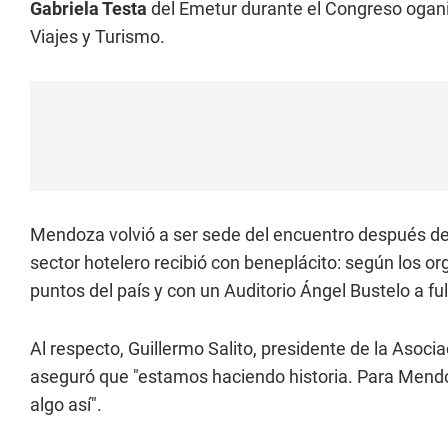
Gabriela Testa
del Emetur durante el Congreso ogani
Viajes y Turismo.
Mendoza volvió a ser sede del encuentro después de
sector hotelero recibió con beneplácito: según los o
puntos del país y con un Auditorio Ángel Bustelo a ful
Al respecto, Guillermo Salito, presidente de la Asoc
aseguró que "estamos haciendo historia. Para Mendo
algo así".