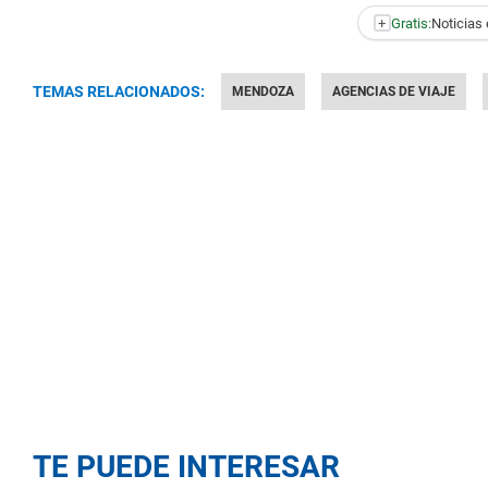
+
Gratis:
Noticias 
TEMAS RELACIONADOS:
MENDOZA
AGENCIAS DE VIAJE
TE PUEDE INTERESAR