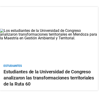
ESTUDIANTES
Estudiantes de la Universidad de Congreso
analizaron las transformaciones territoriales
de la Ruta 60