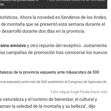
es.
turísticos. Ahora la novedad es Senderos de los Andes,
de montaña que se presentó esta semana durante el
 desarrolló durante dos días en la provincia.
rismo emisivo
y otro repunte del receptivo. Justamente
sendas campañas de promoción tras conocerse los nuevos
incia expuesta ante más de 500 asistentes al Congreso de Agencias de
Foto: Miguel Ángel Flores/Diario UNO
 naturaleza y el turismo de bienestar, el cultural y
an la soledad de la montaña y su belleza", dijo