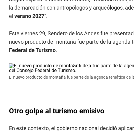
la demarcación con antropólogos y arqueólogos, adem
el
verano 2027
".
Este viernes 29, Sendero de los Andes fue presentado 
nuevo producto de montaña fue parte de la agenda te
Federal de Turismo
.
El nuevo producto de montaña fue parte de la agenda temática de la
Otro golpe al turismo emisivo
En este contexto, el gobierno nacional decidió aplic