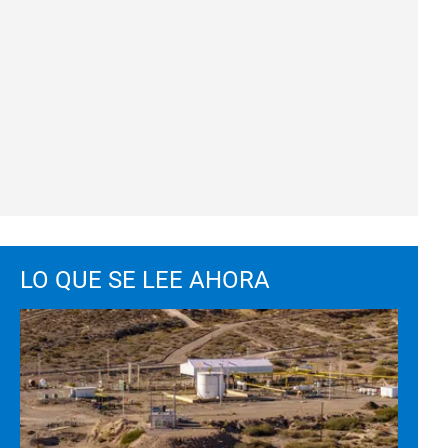
LO QUE SE LEE AHORA