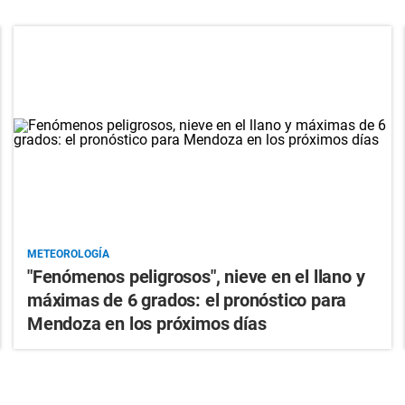
METEOROLOGÍA
"Fenómenos peligrosos", nieve en el llano y
máximas de 6 grados: el pronóstico para
Mendoza en los próximos días