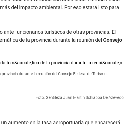
ás del impacto ambiental. Por eso estará listo para
ante funcionarios turísticos de otras provincias. El
mática de la provincia durante la reunión del
Consejo
 provincia durante la reunión del Consejo Federal de Turismo.
Foto: Gentileza Juan Martín Schiappa De Azevedo
ar un aumento en la tasa aeroportuaria que encarecerá