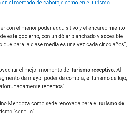
 en el mercado de cabotaje como en el turismo
ver con el menor poder adquisitivo y el encarecimiento
 de este gobierno, con un dólar planchado y accesible
 que para la clase media es una vez cada cinco años",
provechar el mejor momento del
turismo receptivo
. Al
 segmento de mayor poder de compra, el turismo de lujo,
ue afortunadamente tenemos".
estino Mendoza como sede renovada para el
turismo de
ismo "sencillo".