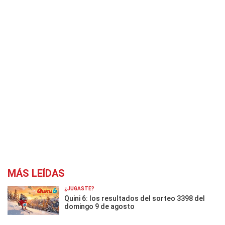
MÁS LEÍDAS
¿JUGASTE?
Quini 6: los resultados del sorteo 3398 del
domingo 9 de agosto