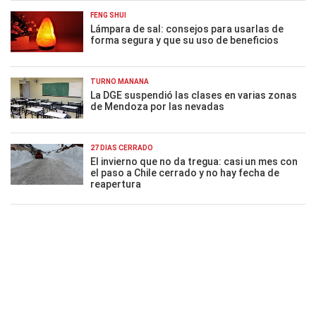
FENG SHUI
Lámpara de sal: consejos para usarlas de
forma segura y que su uso de beneficios
TURNO MAÑANA
La DGE suspendió las clases en varias zonas
de Mendoza por las nevadas
27 DÍAS CERRADO
El invierno que no da tregua: casi un mes con
el paso a Chile cerrado y no hay fecha de
reapertura