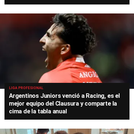
LIGA PROFESIONAL
Argentinos Juniors venció a Racing, es el
mejor equipo del Clausura y comparte la
cima de la tabla anual