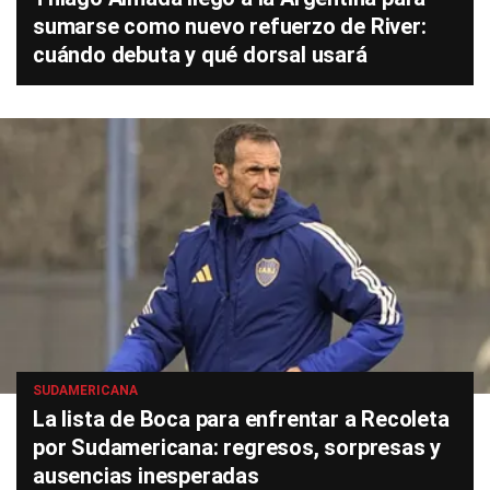
sumarse como nuevo refuerzo de River:
cuándo debuta y qué dorsal usará
SUDAMERICANA
La lista de Boca para enfrentar a Recoleta
por Sudamericana: regresos, sorpresas y
ausencias inesperadas