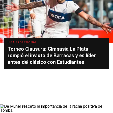
LIGA PROFESIONAL
Torneo Clausura: Gimnasia La Plata
rompió el invicto de Barracas y es líder
antes del clásico con Estudiantes