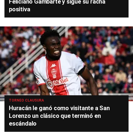
Feliciano Gambarte y sigue su racha
positiva
TORNEO CLAUSURA
Huracán le ganó como visitante a San
Lorenzo un clásico que terminó en
escándalo