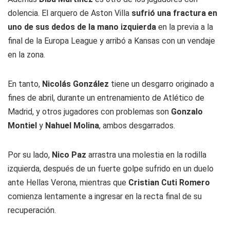
dolencia. El arquero de Aston Villa
sufrió una fractura en
uno de sus dedos de la mano izquierda
en la previa a la
final de la Europa League y arribó a Kansas con un vendaje
en la zona.
En tanto,
Nicolás González
tiene un desgarro originado a
fines de abril, durante un entrenamiento de Atlético de
Madrid, y otros jugadores con problemas son
Gonzalo
Montiel
y
Nahuel Molina
, ambos desgarrados.
Por su lado,
Nico Paz
arrastra una molestia en la rodilla
izquierda, después de un fuerte golpe sufrido en un duelo
ante Hellas Verona, mientras que
Cristian Cuti Romero
comienza lentamente a ingresar en la recta final de su
recuperación.