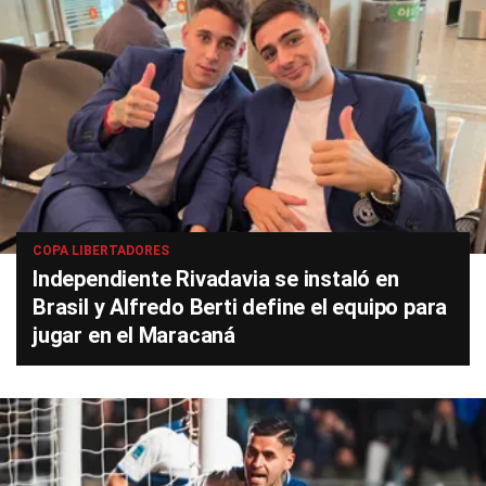
COPA LIBERTADORES
Independiente Rivadavia se instaló en
Brasil y Alfredo Berti define el equipo para
jugar en el Maracaná