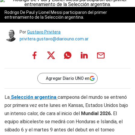
Rodrigo De Paul y Lionel Messi participaron del primer
entrenamiento de la Selección argentina.
Por
Gustavo Privitera
privitera.gustavo@diariouno.com.ar
Agregar Diario UNO en
La
Selección argentina
campeona del mundo se entrenó
por primera vez este lunes en Kansas, Estados Unidos bajo
un intenso calor, de cara al inicio del
Mundial 2026.
El
equipo albiceleste se medirá con Honduras e Islandia, el
sábado 6 y el martes 9 antes del debut en el torneo