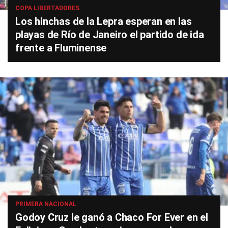
COPA LIBERTADORES
Los hinchas de la Lepra esperan en las
playas de Río de Janeiro el partido de ida
frente a Fluminense
PRIMERA NACIONAL
Godoy Cruz le ganó a Chaco For Ever en el