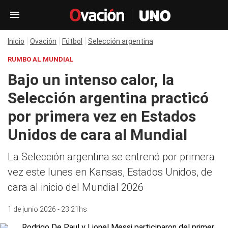
Inicio
Ovación
Fútbol
Selección argentina
RUMBO AL MUNDIAL
Bajo un intenso calor, la
Selección argentina practicó
por primera vez en Estados
Unidos de cara al Mundial
La Selección argentina se entrenó por primera
vez este lunes en Kansas, Estados Unidos, de
cara al inicio del Mundial 2026
1 de junio 2026 - 23:21hs