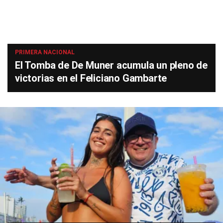
PRIMERA NACIONAL
El Tomba de De Muner acumula un pleno de
victorias en el Feliciano Gambarte