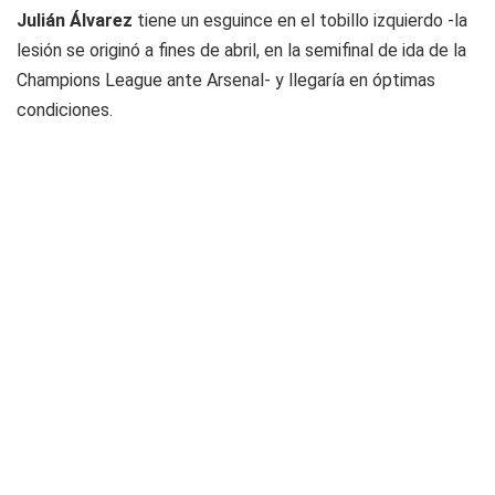
Julián Álvarez
tiene un esguince en el tobillo izquierdo -la
lesión se originó a fines de abril, en la semifinal de ida de la
Champions League ante Arsenal- y llegaría en óptimas
condiciones.