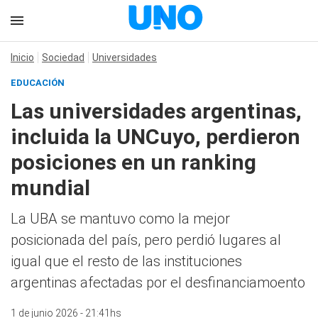
Inicio
Sociedad
Universidades
EDUCACIÓN
Las universidades argentinas,
incluida la UNCuyo, perdieron
posiciones en un ranking
mundial
La UBA se mantuvo como la mejor
posicionada del país, pero perdió lugares al
igual que el resto de las instituciones
argentinas afectadas por el desfinanciamoento
1 de junio 2026 - 21:41hs