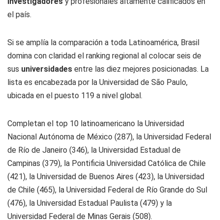
investigadores
y profesionales altamente calificados en
el país.
Si se amplía la comparación a toda Latinoamérica, Brasil
domina con claridad el ranking regional al colocar seis de
sus
universidades
entre las diez mejores posicionadas. La
lista es encabezada por la Universidad de São Paulo,
ubicada en el puesto 119 a nivel global.
Completan el top 10 latinoamericano la Universidad
Nacional Autónoma de México (287), la Universidad Federal
de Río de Janeiro (346), la Universidad Estadual de
Campinas (379), la Pontificia Universidad Católica de Chile
(421), la Universidad de Buenos Aires (423), la Universidad
de Chile (465), la Universidad Federal de Río Grande do Sul
(476), la Universidad Estadual Paulista (479) y la
Universidad Federal de Minas Gerais (508).