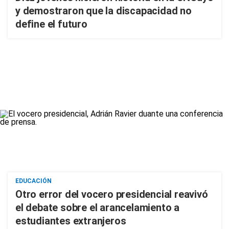
y demostraron que la discapacidad no
define el futuro
EDUCACIÓN
Otro error del vocero presidencial reavivó
el debate sobre el arancelamiento a
estudiantes extranjeros