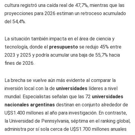
cultura registró una caída real de 47,7%, mientras que las
proyecciones para 2026 estiman un retroceso acumulado
del 54,4%.
La situación también impacta en el área de ciencia y
tecnología, donde el
presupuesto
se redujo 45% entre
2023 y 2025 y podría acumular una baja de 55,7% hacia
fines de 2026.
La brecha se vuelve aún más evidente al comparar la
inversión local con la de
universidades
líderes a nivel
mundial. Especialistas señalan que las 72
universidades
nacionales argentinas
destinan en conjunto alrededor de
U$S1.400 millones al año para investigación. En contraste,
la Universidad de Pennsylvania, séptima en el ranking global,
administra por sí sola cerca de U$S1.700 millones anuales