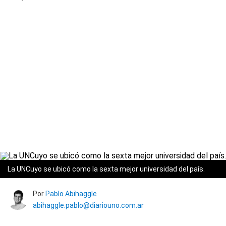
La UNCuyo se ubicó como la sexta mejor universidad del país.
Por
Pablo Abihaggle
abihaggle.pablo@diariouno.com.ar