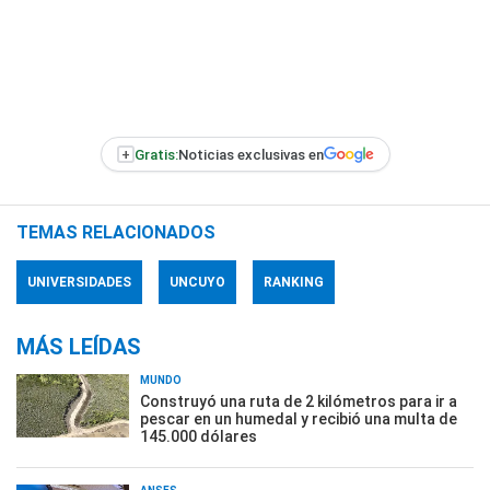
+
Gratis:
Noticias exclusivas en
TEMAS RELACIONADOS
UNIVERSIDADES
UNCUYO
RANKING
MÁS LEÍDAS
MUNDO
Construyó una ruta de 2 kilómetros para ir a
pescar en un humedal y recibió una multa de
145.000 dólares