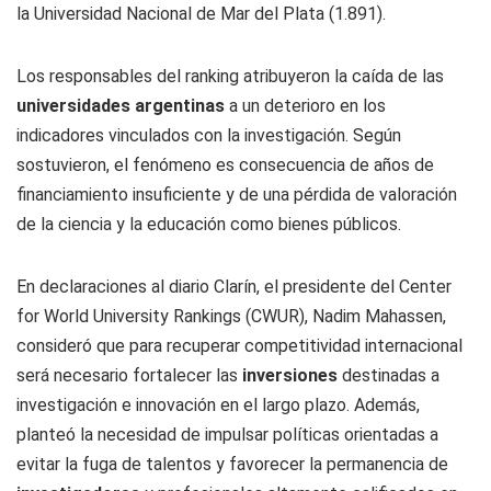
la Universidad Nacional de Mar del Plata (1.891).
Los responsables del ranking atribuyeron la caída de las
universidades argentinas
a un deterioro en los
indicadores vinculados con la investigación. Según
sostuvieron, el fenómeno es consecuencia de años de
financiamiento insuficiente y de una pérdida de valoración
de la ciencia y la educación como bienes públicos.
En declaraciones al diario Clarín, el presidente del Center
for World University Rankings (CWUR), Nadim Mahassen,
consideró que para recuperar competitividad internacional
será necesario fortalecer las
inversiones
destinadas a
investigación e innovación en el largo plazo. Además,
planteó la necesidad de impulsar políticas orientadas a
evitar la fuga de talentos y favorecer la permanencia de