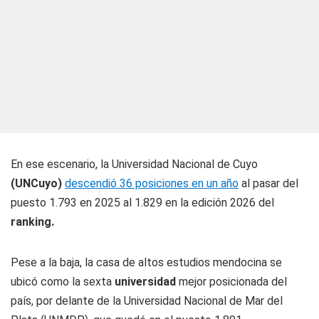
En ese escenario, la Universidad Nacional de Cuyo
(UNCuyo)
descendió 36 posiciones en un año
al pasar del
puesto 1.793 en 2025 al 1.829 en la edición 2026 del
ranking.
Pese a la baja, la casa de altos estudios mendocina se
ubicó como la sexta
universidad
mejor posicionada del
país, por delante de la Universidad Nacional de Mar del