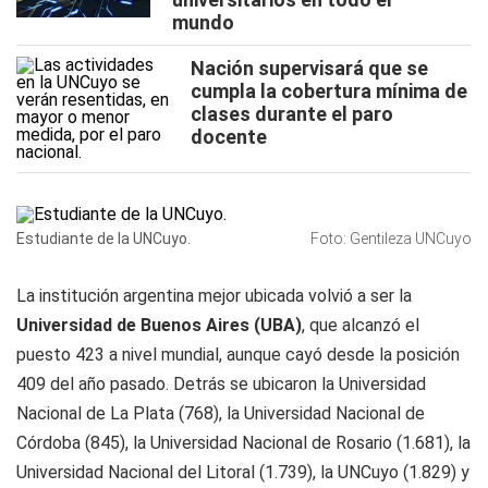
mundo
Nación supervisará que se
cumpla la cobertura mínima de
clases durante el paro
docente
Estudiante de la UNCuyo.
Foto: Gentileza UNCuyo
La institución argentina mejor ubicada volvió a ser la
Universidad de Buenos Aires (UBA)
, que alcanzó el
puesto 423 a nivel mundial, aunque cayó desde la posición
409 del año pasado. Detrás se ubicaron la Universidad
Nacional de La Plata (768), la Universidad Nacional de
Córdoba (845), la Universidad Nacional de Rosario (1.681), la
Universidad Nacional del Litoral (1.739), la UNCuyo (1.829) y