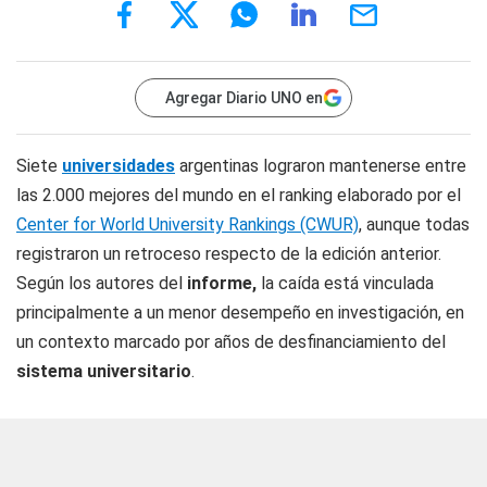
Agregar Diario UNO en
Siete
universidades
argentinas lograron mantenerse entre
las 2.000 mejores del mundo en el ranking elaborado por el
Center for World University Rankings (CWUR)
, aunque todas
registraron un retroceso respecto de la edición anterior.
Según los autores del
informe,
la caída está vinculada
principalmente a un menor desempeño en investigación, en
un contexto marcado por años de desfinanciamiento del
sistema universitario
.