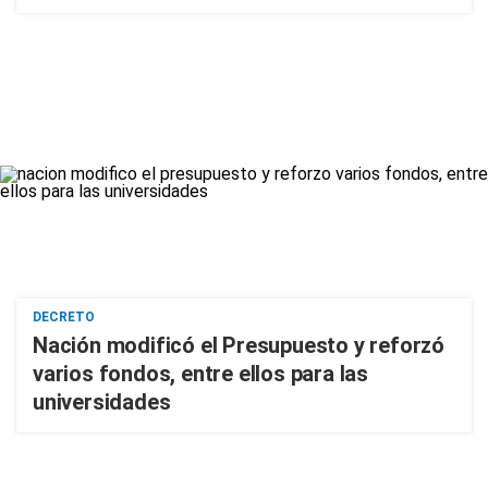
DECRETO
Nación modificó el Presupuesto y reforzó
varios fondos, entre ellos para las
universidades