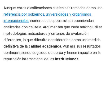
Aunque estas clasificaciones suelen ser tomadas como una
referencia por gobiernos, universidades y organismos
internacionales
, numerosos especialistas recomiendan
analizarlas con cautela. Argumentan que cada ranking utiliza
metodologías, indicadores y criterios de evaluación
diferentes, lo que dificulta considerarlos como una medida
definitiva de la
calidad académica
. Aun así, sus resultados
continúan siendo seguidos de cerca y tienen impacto en la
reputación internacional de las
instituciones.