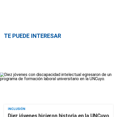
TE PUEDE INTERESAR
INCLUSIÓN
Diez jóvenes hicieron historia en la UNCuyo