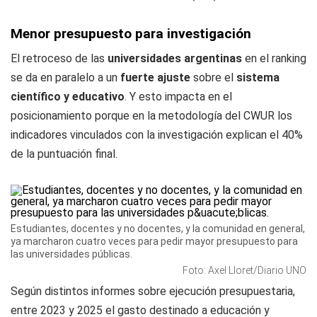
Menor presupuesto para investigación
El retroceso de las
universidades argentinas
en el ranking
se da en paralelo a un
fuerte ajuste
sobre el
sistema
científico y educativo
. Y esto impacta en el
posicionamiento porque en la metodología del CWUR los
indicadores vinculados con la investigación explican el 40%
de la puntuación final.
Estudiantes, docentes y no docentes, y la comunidad en general,
ya marcharon cuatro veces para pedir mayor presupuesto para
las universidades públicas.
Foto: Axel Lloret/Diario UNO
Según distintos informes sobre ejecución presupuestaria,
entre 2023 y 2025 el gasto destinado a educación y