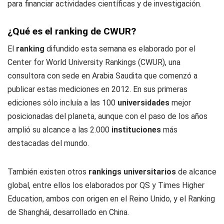
para financiar actividades científicas y de investigación.
¿Qué es el ranking de CWUR?
El
ranking
difundido esta semana es elaborado por el
Center for World University Rankings (CWUR), una
consultora con sede en Arabia Saudita que comenzó a
publicar estas mediciones en 2012. En sus primeras
ediciones sólo incluía a las 100
universidades
mejor
posicionadas del planeta, aunque con el paso de los años
amplió su alcance a las 2.000
instituciones
más
destacadas del mundo.
También existen otros
rankings universitarios
de alcance
global, entre ellos los elaborados por QS y Times Higher
Education, ambos con origen en el Reino Unido, y el Ranking
de Shanghái, desarrollado en China.