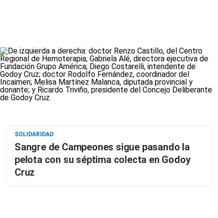
SOLIDARIDAD
Sangre de Campeones sigue pasando la
pelota con su séptima colecta en Godoy
Cruz