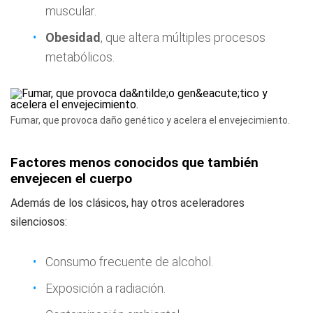
muscular.
Obesidad
, que altera múltiples procesos
metabólicos.
Fumar, que provoca daño genético y acelera el envejecimiento.
Factores menos conocidos que también
envejecen el cuerpo
Además de los clásicos, hay otros aceleradores
silenciosos:
Consumo frecuente de alcohol.
Exposición a radiación.