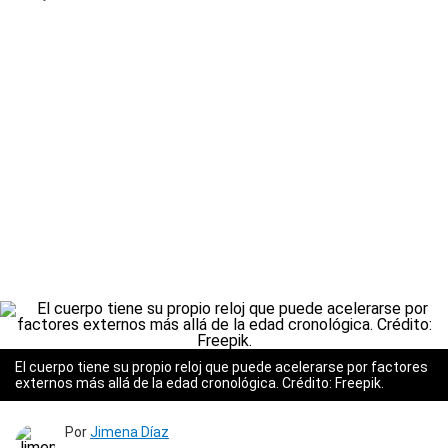
El cuerpo tiene su propio reloj que puede acelerarse por factores
externos más allá de la edad cronológica. Crédito: Freepik.
Por
Jimena Díaz