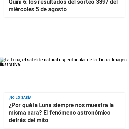
Quini 6: los resultados del sorteo 3397 del
miércoles 5 de agosto
¡NO LO SABÍA!
¿Por qué la Luna siempre nos muestra la
misma cara? El fenómeno astronómico
detrás del mito