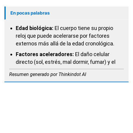
En pocas palabras
Edad biológica:
El cuerpo tiene su propio
reloj que puede acelerarse por factores
externos más allá de la edad cronológica.
Factores aceleradores:
El daño celular
directo (sol, estrés, mal dormir, fumar) y el
Resumen generado por Thinkindot AI