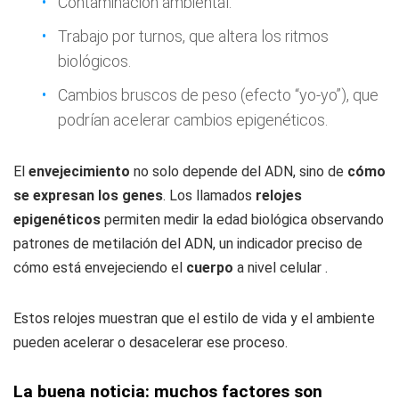
Contaminación ambiental.
Trabajo por turnos, que altera los ritmos
biológicos.
Cambios bruscos de peso (efecto “yo-yo”), que
podrían acelerar cambios epigenéticos.
El
envejecimiento
no solo depende del ADN, sino de
cómo
se expresan los genes
. Los llamados
relojes
epigenéticos
permiten medir la edad biológica observando
patrones de metilación del ADN, un indicador preciso de
cómo está envejeciendo el
cuerpo
a nivel celular .
Estos relojes muestran que el estilo de vida y el ambiente
pueden acelerar o desacelerar ese proceso.
La buena noticia: muchos factores son