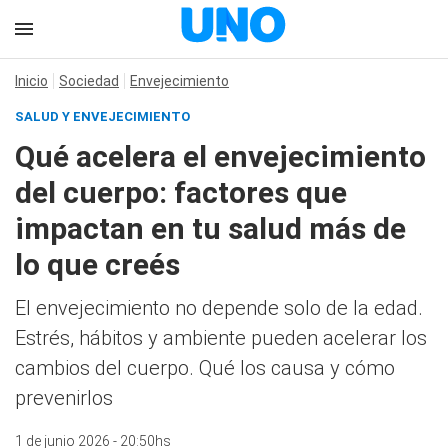
Inicio
Sociedad
Envejecimiento
SALUD Y ENVEJECIMIENTO
Qué acelera el envejecimiento
del cuerpo: factores que
impactan en tu salud más de
lo que creés
El envejecimiento no depende solo de la edad.
Estrés, hábitos y ambiente pueden acelerar los
cambios del cuerpo. Qué los causa y cómo
prevenirlos
1 de junio 2026 - 20:50hs