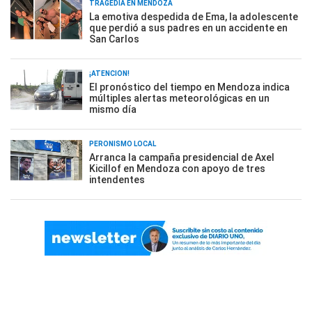
TRAGEDIA EN MENDOZA
La emotiva despedida de Ema, la adolescente
que perdió a sus padres en un accidente en
San Carlos
¡ATENCIÓN!
El pronóstico del tiempo en Mendoza indica
múltiples alertas meteorológicas en un
mismo día
PERONISMO LOCAL
Arranca la campaña presidencial de Axel
Kicillof en Mendoza con apoyo de tres
intendentes