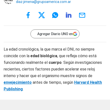
diaz.jimena@grupoamerica.com.ar
Agregar Diario UNO en
La edad cronológica, la que marca el DNI, no siempre
coincide con la
edad biológica
, que refleja cómo está
funcionando realmente el
cuerpo
. Según investigaciones
recientes, ciertos factores pueden acelerar ese reloj
interno y hacer que el organismo muestre signos de
envejecimiento
antes de tiempo, según
Harvard Health
Publishing
.