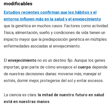
modificables
Estudios recientes confirman que los hábitos y el
entorno influyen más en la salud y el envejecimiento
que la genética en muchos casos. Factores como actividad
física, alimentación, sueño y condiciones de vida tienen un
impacto mayor que la predisposición genética en múltiples
enfermedades asociadas al envejecimiento .
El
envejecimiento
no es un destino fijo. Aunque los genes
importan, gran parte de cómo envejece el
cuerpo
depende
de nuestras decisiones diarias: moverse más, manejar el
estrés, dormir mejor, protegerse del sol y evitar excesos.
La ciencia es clara:
la mitad de nuestro futuro en salud
está en nuestras manos
.