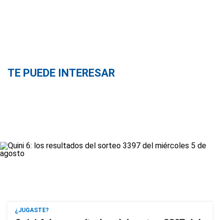
TE PUEDE INTERESAR
¿JUGASTE?