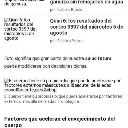
gamuza sin remojarlas en agua
por Isabella Brosio
Quini 6: los resultados del
sorteo 3397 del miércoles 5 de
agosto
por Fabricio Panella
Esto significa que gran parte de nuestra
salud futura
puede modificarse con decisiones diarias.
El cuerpo tiene su propio reloj que puede acelerarse por factores
externos más allá de la edad cronológica.
Factores que aceleran el envejecimiento del
cuerpo