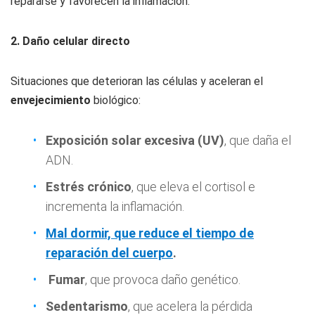
repararse y favorecen la inflamación.
2. Daño celular directo
Situaciones que deterioran las células y aceleran el
envejecimiento
biológico:
Exposición solar excesiva (UV)
, que daña el
ADN.
Estrés crónico
, que eleva el cortisol e
incrementa la inflamación.
Mal dormir, que reduce el tiempo de
reparación del cuerpo
.
Fumar
, que provoca daño genético.
Sedentarismo
, que acelera la pérdida