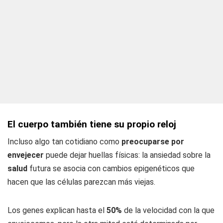
El cuerpo también tiene su propio reloj
Incluso algo tan cotidiano como
preocuparse por
envejecer
puede dejar huellas físicas: la ansiedad sobre la
salud
futura se asocia con cambios epigenéticos que
hacen que las células parezcan más viejas.
Los genes explican hasta el
50%
de la velocidad con la que