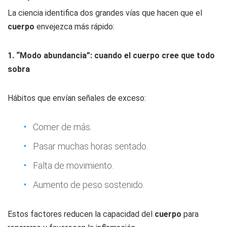
La ciencia identifica dos grandes vías que hacen que el
cuerpo
envejezca más rápido:
1. “Modo abundancia”: cuando el cuerpo cree que todo
sobra
Hábitos que envían señales de exceso:
Comer de más.
Pasar muchas horas sentado.
Falta de movimiento.
Aumento de peso sostenido.
Estos factores reducen la capacidad del
cuerpo
para