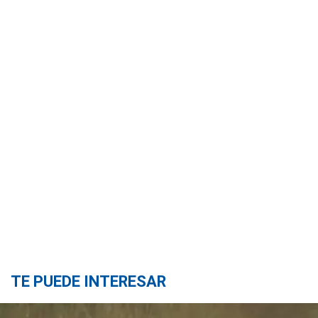
TE PUEDE INTERESAR