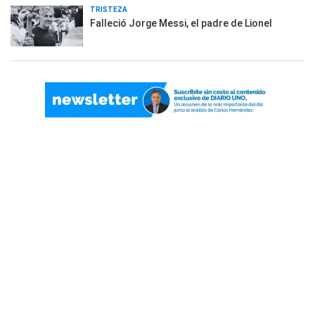
TRISTEZA
Falleció Jorge Messi, el padre de Lionel