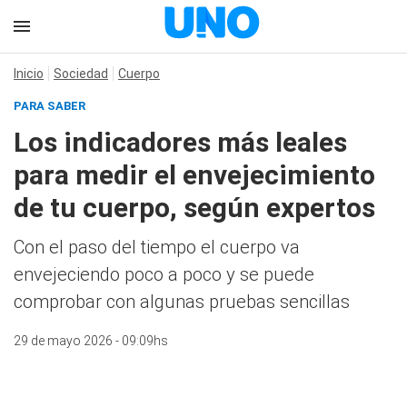
Inicio
Sociedad
Cuerpo
PARA SABER
Los indicadores más leales
para medir el envejecimiento
de tu cuerpo, según expertos
Con el paso del tiempo el cuerpo va
envejeciendo poco a poco y se puede
comprobar con algunas pruebas sencillas
29 de mayo 2026 - 09:09hs