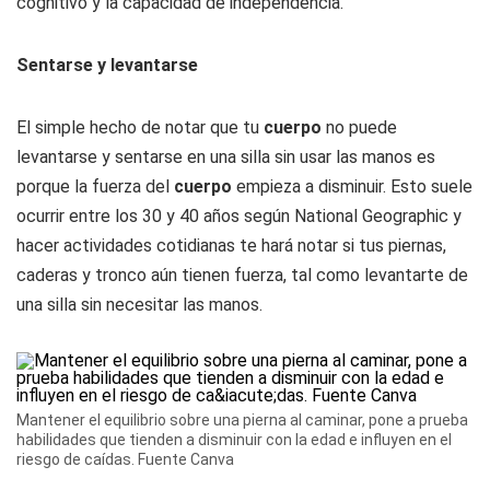
cognitivo y la capacidad de independencia.
Sentarse y levantarse
El simple hecho de notar que tu
cuerpo
no puede
levantarse y sentarse en una silla sin usar las manos es
porque la fuerza del
cuerpo
empieza a disminuir. Esto suele
ocurrir entre los 30 y 40 años según National Geographic y
hacer actividades cotidianas te hará notar si tus piernas,
caderas y tronco aún tienen fuerza, tal como levantarte de
una silla sin necesitar las manos.
Mantener el equilibrio sobre una pierna al caminar, pone a prueba
habilidades que tienden a disminuir con la edad e influyen en el
riesgo de caídas. Fuente Canva