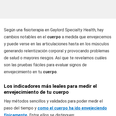
Según una fisioterapia en Gaylord Specialty Health, hay
cambios notables en el
cuerpo
a medida que envejecemos
y puede verse en las articulaciones hasta en los músculos
generando relentización corporal y provocando problemas
de salud o mayores riesgos. Así que te revelamos cuáles
son las pruebas fáciles para evaluar signos de
envejecimiento en tu
cuerpo
.
Los indicadores más leales para medir el
envejecimiento de tu cuerpo
Hay métodos sencillos y validados para poder medir el
paso del tiempo y
como el cuerpo ha ido envejeciendo
físicamente
.
Entre ellos se distinguen: