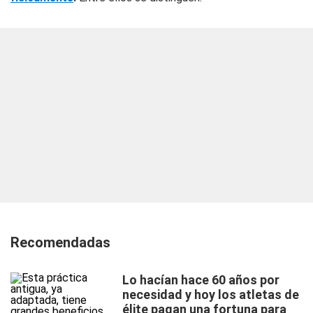
Recomendadas
Lo hacían hace 60 años por
necesidad y hoy los atletas de
élite pagan una fortuna para