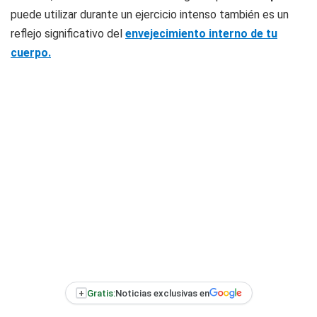
puede utilizar durante un ejercicio intenso también es un
reflejo significativo del
envejecimiento interno de tu
cuerpo.
+
Gratis:
Noticias exclusivas en