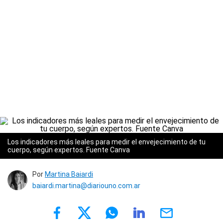
Los indicadores más leales para medir el envejecimiento de tu
cuerpo, según expertos. Fuente Canva
Por
Martina Baiardi
baiardi.martina@diariouno.com.ar