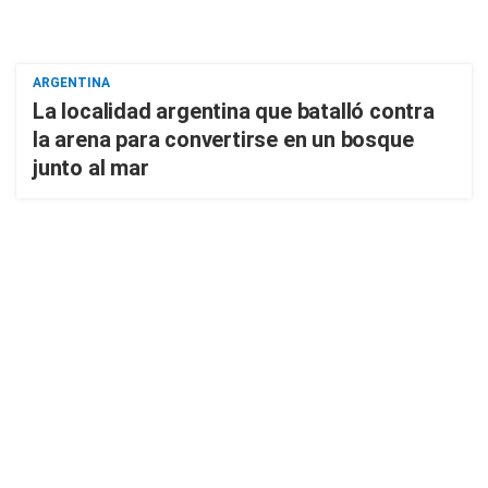
ARGENTINA
La localidad argentina que batalló contra
la arena para convertirse en un bosque
junto al mar