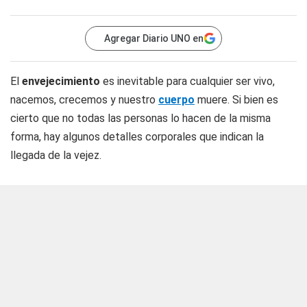
Agregar Diario UNO en
El
envejecimiento
es inevitable para cualquier ser vivo,
nacemos, crecemos y nuestro
cuerpo
muere. Si bien es
cierto que no todas las personas lo hacen de la misma
forma, hay algunos detalles corporales que indican la
llegada de la vejez.