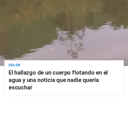
DOLOR
El hallazgo de un cuerpo flotando en el
agua y una noticia que nadie quería
escuchar