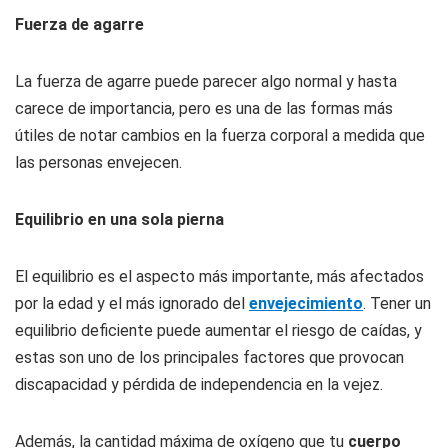
Fuerza de agarre
La fuerza de agarre puede parecer algo normal y hasta
carece de importancia, pero es una de las formas más
útiles de notar cambios en la fuerza corporal a medida que
las personas envejecen.
Equilibrio en una sola pierna
El equilibrio es el aspecto más importante, más afectados
por la edad y el más ignorado del
envejecimiento
. Tener un
equilibrio deficiente puede aumentar el riesgo de caídas, y
estas son uno de los principales factores que provocan
discapacidad y pérdida de independencia en la vejez.
Además, la cantidad máxima de oxígeno que tu
cuerpo