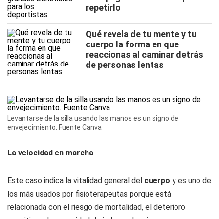
repetirlo
Qué revela de tu mente y tu
cuerpo la forma en que
reaccionas al caminar detrás
de personas lentas
Levantarse de la silla usando las manos es un signo de
envejecimiento. Fuente Canva
La velocidad en marcha
Este caso indica la vitalidad general del
cuerpo
y es uno de
los más usados por fisioterapeutas porque está
relacionada con el riesgo de mortalidad, el deterioro