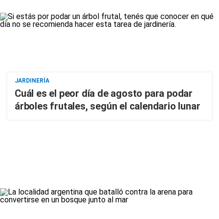
JARDINERÍA
Cuál es el peor día de agosto para podar
árboles frutales, según el calendario lunar