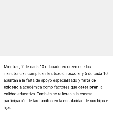
Mientras, 7 de cada 10 educadores creen que las
inasistencias complican la situación escolar y 6 de cada 10
apuntan a la falta de apoyo especializado y
falta de
exigencia
académica como factores que
deterioran
la
calidad educativa. También se refieren a la escasa
participación de las familias en la escolaridad de sus hijos e
hijas.