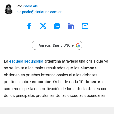
Por
Paola Alé
ale.paola@diariouno.com.ar
Agregar Diario UNO en
La
escuela secundaria
argentina atraviesa una crisis que ya
no se limita a los malos resultados que los
alumnos
obtienen en pruebas internacionales ni a los debates
políticos sobre
educación
. Ocho de cada 10
docentes
sostienen que la desmotivación de los estudiantes es uno
de los principales problemas de las escuelas secundarias.