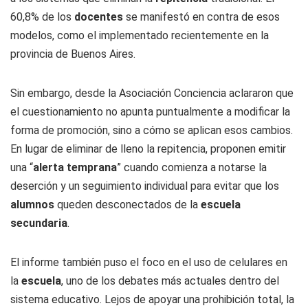
60,8% de los
docentes
se manifestó en contra de esos
modelos, como el implementado recientemente en la
provincia de Buenos Aires.
Sin embargo, desde la Asociación Conciencia aclararon que
el cuestionamiento no apunta puntualmente a modificar la
forma de promoción, sino a cómo se aplican esos cambios.
En lugar de eliminar de lleno la repitencia, proponen emitir
una “
alerta temprana
” cuando comienza a notarse la
deserción y un seguimiento individual para evitar que los
alumnos
queden desconectados de la
escuela
secundaria
.
El informe también puso el foco en el uso de celulares en
la
escuela
, uno de los debates más actuales dentro del
sistema educativo. Lejos de apoyar una prohibición total, la