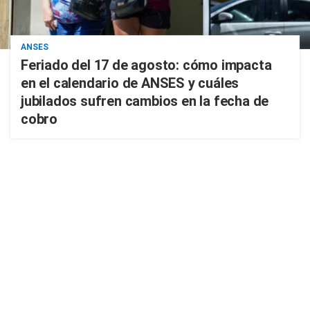
ANSES
Feriado del 17 de agosto: cómo impacta
en el calendario de ANSES y cuáles
jubilados sufren cambios en la fecha de
cobro