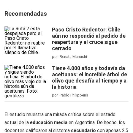
Recomendadas
Paso Cristo Redentor: Chile
aún no respondió al pedido de
reapertura y el cruce sigue
cerrado
por Renata Manuchi
Tiene 4.000 años y todavía da
aceitunas: el increíble árbol de
olivo que desafía al tiempo y a
la historia
por Pablo Philippens
El estudio muestra una mirada crítica sobre el estado
actual de la
educación media
en Argentina. De hecho, los
docentes calificaron al sistema
secundario
con apenas 2,5