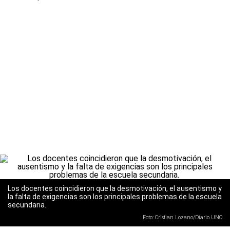
Los docentes coincidieron que la desmotivación, el ausentismo y
la falta de exigencias son los principales problemas de la escuela
secundaria.
Foto: Cristian Lozano/Diario UNO