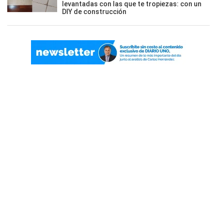
levantadas con las que te tropiezas: con un
DIY de construcción