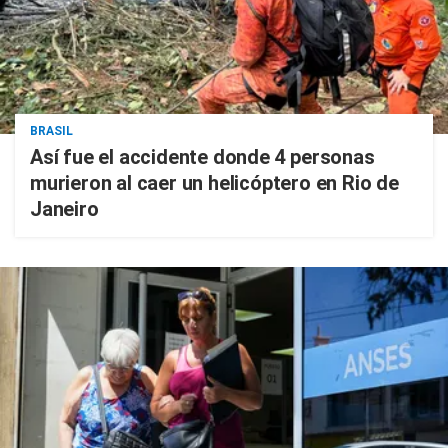
BRASIL
Así fue el accidente donde 4 personas
murieron al caer un helicóptero en Rio de
Janeiro