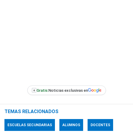
+
Gratis:
Noticias exclusivas en
TEMAS RELACIONADOS
ESCUELAS SECUNDARIAS
ALUMNOS
DOCENTES