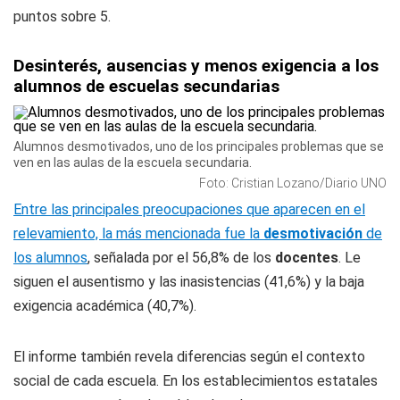
puntos sobre 5.
Desinterés, ausencias y menos exigencia a los
alumnos de escuelas secundarias
Alumnos desmotivados, uno de los principales problemas que se
ven en las aulas de la escuela secundaria.
Foto: Cristian Lozano/Diario UNO
Entre las principales preocupaciones que aparecen en el
relevamiento, la más mencionada fue la
desmotivación
de
los alumnos
, señalada por el 56,8% de los
docentes
. Le
siguen el ausentismo y las inasistencias (41,6%) y la baja
exigencia académica (40,7%).
El informe también revela diferencias según el contexto
social de cada escuela. En los establecimientos estatales