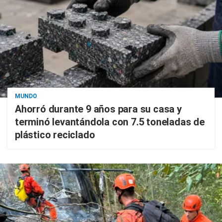
MUNDO
Ahorró durante 9 años para su casa y
terminó levantándola con 7.5 toneladas de
plástico reciclado