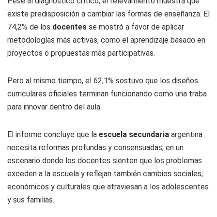
Pese al diagnóstico crítico, el relevamiento muestra que
existe predisposición a cambiar las formas de enseñanza. El
74,2% de los
docentes
se mostró a favor de aplicar
metodologías más activas, como el aprendizaje basado en
proyectos o propuestas más participativas.
Pero al mismo tiempo, el 62,1% sostuvo que los diseños
curriculares oficiales terminan funcionando como una traba
para innovar dentro del aula.
El informe concluye que la
escuela secundaria
argentina
necesita reformas profundas y consensuadas, en un
escenario donde los docentes sienten que los problemas
exceden a la escuela y reflejan también cambios sociales,
económicos y culturales que atraviesan a los adolescentes
y sus familias.