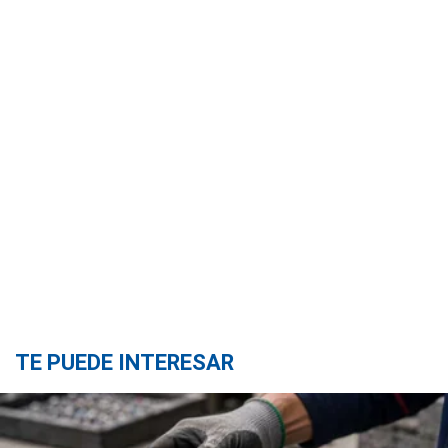
TE PUEDE INTERESAR