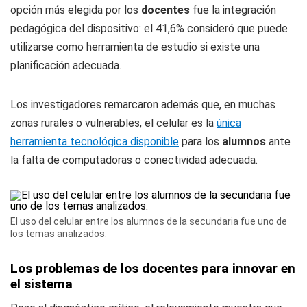
opción más elegida por los
docentes
fue la integración
pedagógica del dispositivo: el 41,6% consideró que puede
utilizarse como herramienta de estudio si existe una
planificación adecuada.
Los investigadores remarcaron además que, en muchas
zonas rurales o vulnerables, el celular es la
única
herramienta tecnológica disponible
para los
alumnos
ante
la falta de computadoras o conectividad adecuada.
El uso del celular entre los alumnos de la secundaria fue uno de
los temas analizados.
Los problemas de los docentes para innovar en
el sistema