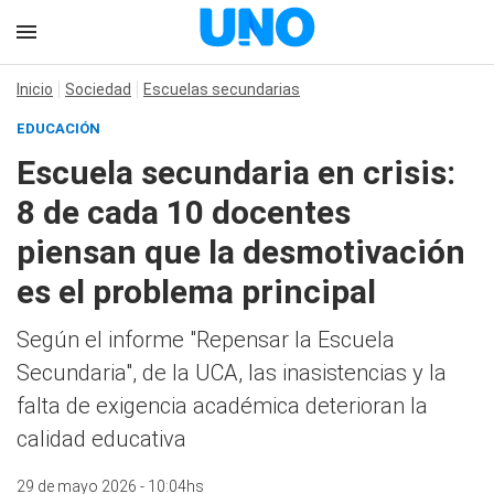
Inicio
Sociedad
Escuelas secundarias
EDUCACIÓN
Escuela secundaria en crisis:
8 de cada 10 docentes
piensan que la desmotivación
es el problema principal
Según el informe "Repensar la Escuela
Secundaria", de la UCA, las inasistencias y la
falta de exigencia académica deterioran la
calidad educativa
29 de mayo 2026 - 10:04hs