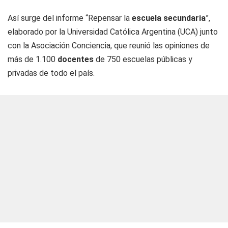
Así surge del informe “Repensar la
escuela secundaria
”,
elaborado por la Universidad Católica Argentina (UCA) junto
con la Asociación Conciencia, que reunió las opiniones de
más de 1.100
docentes
de 750 escuelas públicas y
privadas de todo el país.