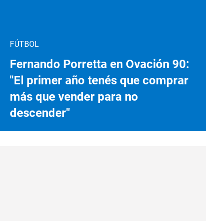
FÚTBOL
Fernando Porretta en Ovación 90:
"El primer año tenés que comprar
más que vender para no
descender"