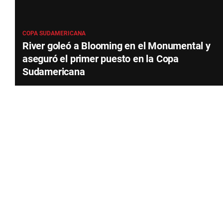
COPA SUDAMERICANA
River goleó a Blooming en el Monumental y
aseguró el primer puesto en la Copa
Sudamericana