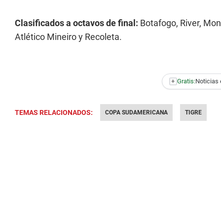
Clasificados a octavos de final:
Botafogo, River, Mon
Atlético Mineiro y Recoleta.
+
Gratis:
Noticias 
TEMAS RELACIONADOS:
COPA SUDAMERICANA
TIGRE