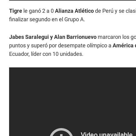
Tigre
le ganó 2 a 0
Alianza Atlético
de Perú y se clasi
finalizar segundo en el Grupo A.
Jabes Saralegui y Alan Barrionuevo
marcaron los go
puntos y superó por desempate olímpico a
América 
Ecuador, líder con 10 unidades.