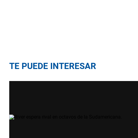
TE PUEDE INTERESAR