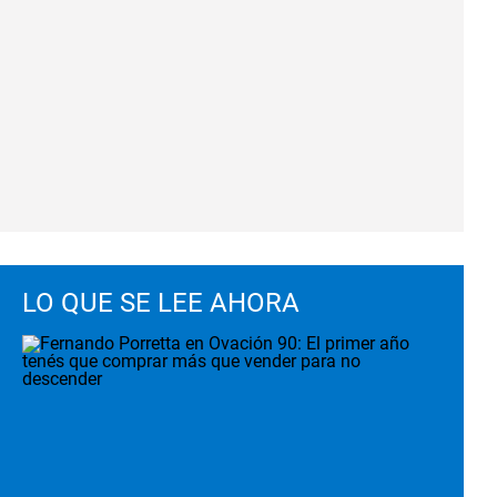
LO QUE SE LEE AHORA