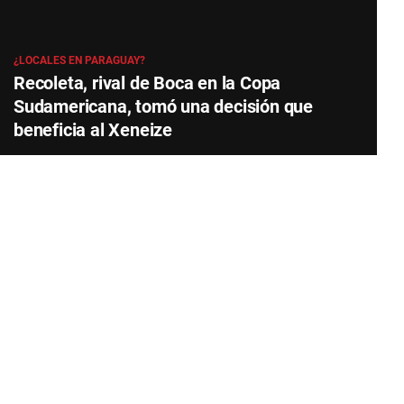
¿LOCALES EN PARAGUAY?
Recoleta, rival de Boca en la Copa
Sudamericana, tomó una decisión que
beneficia al Xeneize