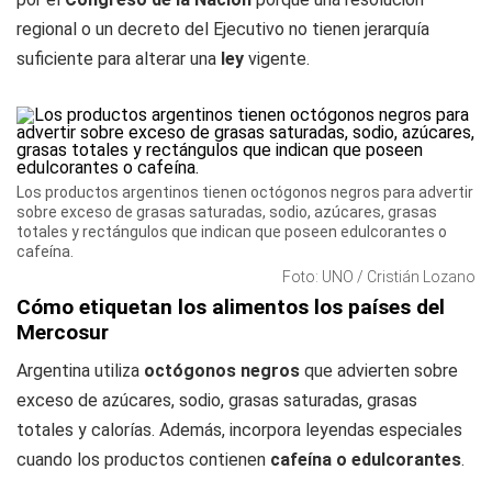
regional o un decreto del Ejecutivo no tienen jerarquía
suficiente para alterar una
ley
vigente.
Los productos argentinos tienen octógonos negros para advertir
sobre exceso de grasas saturadas, sodio, azúcares, grasas
totales y rectángulos que indican que poseen edulcorantes o
cafeína.
Foto: UNO / Cristián Lozano
Cómo etiquetan los alimentos los países del
Mercosur
Argentina utiliza
octógonos negros
que advierten sobre
exceso de azúcares, sodio, grasas saturadas, grasas
totales y calorías. Además, incorpora leyendas especiales
cuando los productos contienen
cafeína o edulcorantes
.