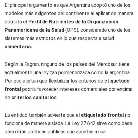
El principal argumento es que Argentina adoptó uno de los
modelos más exigentes del continente al aplicar de manera
estricta el
Perfil de Nutrientes de la Organización
Panamericana de la Salud
(OPS), considerado uno de los
sistemas más estrictos en lo que respecta a salud
alimentaria.
Según la Fagran, ninguno de los países del Mercosur tiene
actualmente una ley tan pormenorizada como la argentina.
Por eso alertan que flexibilizar los criterios de
etiquetado
frontal
podría favorecer intereses comerciales por encima
de
criterios sanitarios
.
La entidad también advierte que el
etiquetado frontal
no
funciona de manera aislada. La Ley 27.642 sirve como base
para otras políticas públicas que apuntan a una