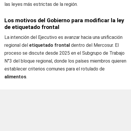
las leyes más estrictas de la región.
Los motivos del Gobierno para modificar la ley
de etiquetado frontal
La intención del Ejecutivo es avanzar hacia una unificación
regional del
etiquetado frontal
dentro del Mercosur. El
proceso se discute desde 2025 en el Subgrupo de Trabajo
N°3 del bloque regional, donde los países miembros quieren
establecer criterios comunes para el rotulado de
alimentos
.