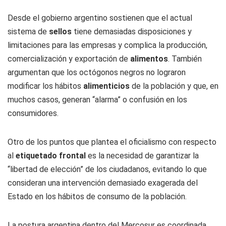
Desde el gobierno argentino sostienen que el actual
sistema de
sellos
tiene demasiadas disposiciones y
limitaciones para las empresas y complica la producción,
comercialización y exportación de
alimentos
. También
argumentan que los octógonos negros no lograron
modificar los hábitos
alimenticios
de la población y que, en
muchos casos, generan “alarma” o confusión en los
consumidores.
Otro de los puntos que plantea el oficialismo con respecto
al
etiquetado frontal
es la necesidad de garantizar la
“libertad de elección” de los ciudadanos, evitando lo que
consideran una intervención demasiado exagerada del
Estado en los hábitos de consumo de la población.
La postura argentina dentro del Mercosur es coordinada