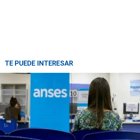
TE PUEDE INTERESAR