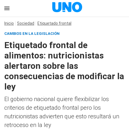
Inicio
Sociedad
Etiquetado frontal
CAMBIOS EN LA LEGISLACIÓN
Etiquetado frontal de
alimentos: nutricionistas
alertaron sobre las
consecuencias de modificar la
ley
El gobierno nacional quiere flexibilizar los
criterios de etiquetado frontal pero los
nutricionistas advierten que esto resultará un
retroceso en la ley