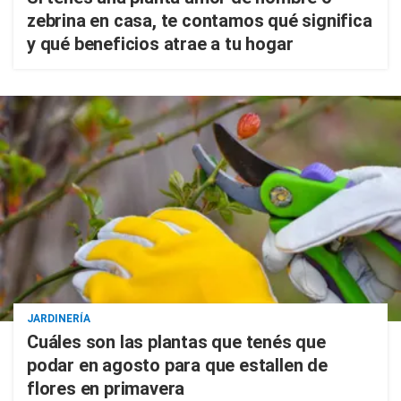
zebrina en casa, te contamos qué significa
y qué beneficios atrae a tu hogar
JARDINERÍA
Cuáles son las plantas que tenés que
podar en agosto para que estallen de
flores en primavera