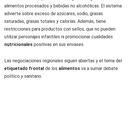
alimentos procesados y bebidas no alcohólicas. El sistema
advierte sobre exceso de azúcares, sodio, grasas
saturadas, grasas totales y calorías. Además, tiene
restricciones para productos con sellos, que no pueden
utilizar personajes infantiles ni promocionar cualidades
nutricionales
positivas en sus envases.
Las negociaciones regionales siguen abiertas y el tema del
etiquetado frontal
de los
alimentos
va a sumar debate
político y sanitario.