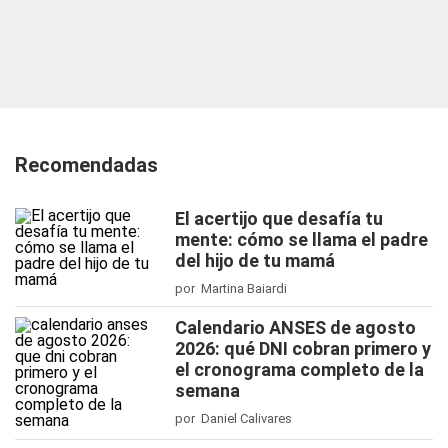
Recomendadas
El acertijo que desafía tu
mente: cómo se llama el padre
del hijo de tu mamá
por Martina Baiardi
Calendario ANSES de agosto
2026: qué DNI cobran primero y
el cronograma completo de la
semana
por Daniel Calivares