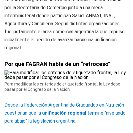
por la Secretaría de Comercio junto a una mesa
interministerial donde participan Salud, ANMAT, INAL,
Agricultura y Cancillería. Según distintas organizaciones,
fue justamente el área comercial argentina la que impulsó
inicialmente el pedido de avanzar hacia una unificación
regional.
Por qué FAGRAN habla de un “retroceso”
Para modificar los criterios de etiquetado frontal, la Ley debe
pasar por el Congreso de la Nación.
Desde la Federación Argentina de Graduados en Nutrición
cuestionan que la
unificación regional
termine “nivelando
para abajo” la legislación argentina
.