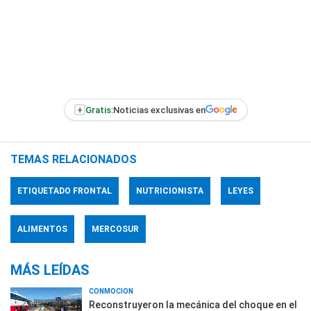
+
Gratis:
Noticias exclusivas en
TEMAS RELACIONADOS
ETIQUETADO FRONTAL
NUTRICIONISTA
LEYES
ALIMENTOS
MERCOSUR
MÁS LEÍDAS
CONMOCIÓN
Reconstruyeron la mecánica del choque en el