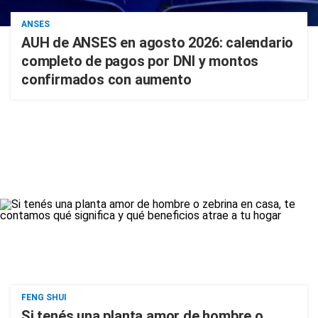
ANSES
AUH de ANSES en agosto 2026: calendario
completo de pagos por DNI y montos
confirmados con aumento
FENG SHUI
Si tenés una planta amor de hombre o