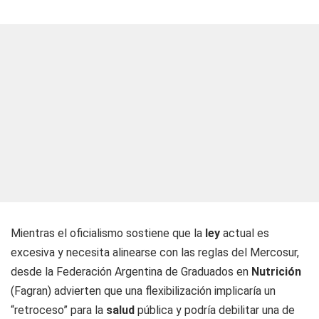
Mientras el oficialismo sostiene que la
ley
actual es
excesiva y necesita alinearse con las reglas del Mercosur,
desde la Federación Argentina de Graduados en
Nutrición
(Fagran) advierten que una flexibilización implicaría un
“retroceso” para la
salud
pública y podría debilitar una de