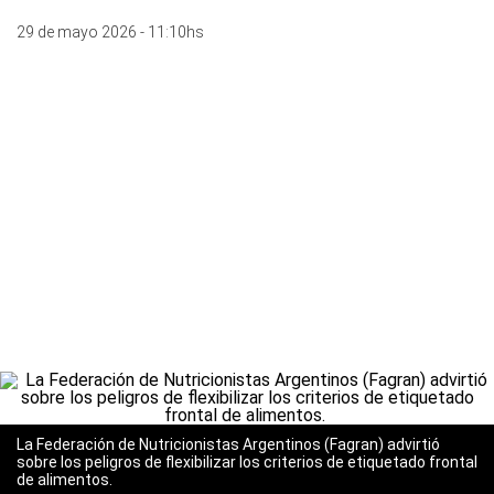
29 de mayo 2026 - 11:10hs
La Federación de Nutricionistas Argentinos (Fagran) advirtió
sobre los peligros de flexibilizar los criterios de etiquetado frontal
de alimentos.