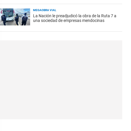
MEGAOBRA VIAL
La Nación le preadjudicó la obra de la Ruta 7 a
una sociedad de empresas mendocinas