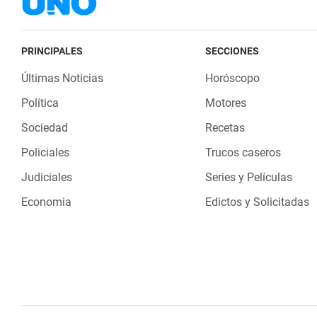
PRINCIPALES
SECCIONES
Últimas Noticias
Horóscopo
Política
Motores
Sociedad
Recetas
Policiales
Trucos caseros
Judiciales
Series y Películas
Economia
Edictos y Solicitadas