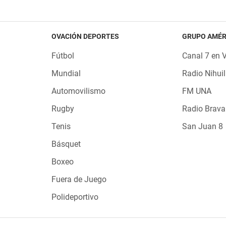
OVACIÓN DEPORTES
GRUPO AMÉR
Fútbol
Canal 7 en 
Mundial
Radio Nihuil
Automovilismo
FM UNA
Rugby
Radio Brava
Tenis
San Juan 8
Básquet
Boxeo
Fuera de Juego
Polideportivo