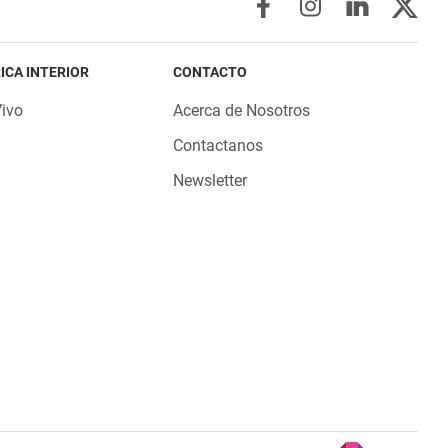
ICA INTERIOR
CONTACTO
Vivo
Acerca de Nosotros
Contactanos
Newsletter