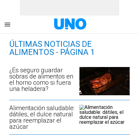
ÚLTIMAS NOTICIAS DE
ALIMENTOS - PÁGINA 1
¿Es seguro guardar
sobras de alimentos en
el horno como si fuera
una heladera?
Alimentación saludable:
dátiles, el dulce natural
para reemplazar el
azúcar