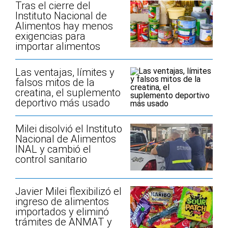
Tras el cierre del
Instituto Nacional de
Alimentos hay menos
exigencias para
importar alimentos
Las ventajas, límites y
falsos mitos de la
creatina, el suplemento
deportivo más usado
Milei disolvió el Instituto
Nacional de Alimentos
INAL y cambió el
control sanitario
Javier Milei flexibilizó el
ingreso de alimentos
importados y eliminó
trámites de ANMAT y