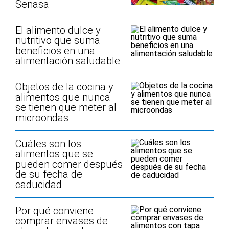
Senasa
El alimento dulce y
nutritivo que suma
beneficios en una
alimentación saludable
Objetos de la cocina y
alimentos que nunca
se tienen que meter al
microondas
Cuáles son los
alimentos que se
pueden comer después
de su fecha de
caducidad
Por qué conviene
comprar envases de