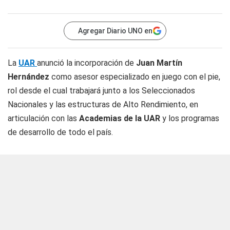
Agregar Diario UNO en
La
UAR
anunció la incorporación de
Juan Martín
Hernández
como asesor especializado en juego con el pie,
rol desde el cual trabajará junto a los Seleccionados
Nacionales y las estructuras de Alto Rendimiento, en
articulación con las
Academias de la UAR
y los programas
de desarrollo de todo el país.