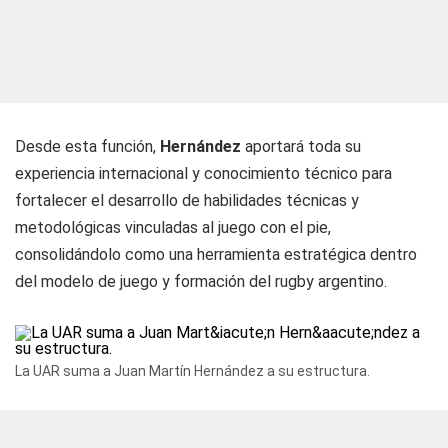
Desde esta función,
Hernández
aportará toda su
experiencia internacional y conocimiento técnico para
fortalecer el desarrollo de habilidades técnicas y
metodológicas vinculadas al juego con el pie,
consolidándolo como una herramienta estratégica dentro
del modelo de juego y formación del rugby argentino.
La UAR suma a Juan Martín Hernández a su estructura.