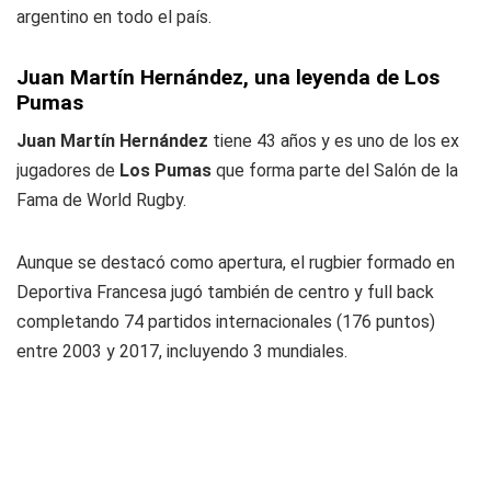
argentino en todo el país.
Juan Martín Hernández, una leyenda de Los
Pumas
Juan Martín Hernández
tiene 43 años y es uno de los ex
jugadores de
Los Pumas
que forma parte del Salón de la
Fama de World Rugby.
Aunque se destacó como apertura, el rugbier formado en
Deportiva Francesa jugó también de centro y full back
completando 74 partidos internacionales (176 puntos)
entre 2003 y 2017, incluyendo 3 mundiales.