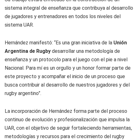
sistema integral de enseñanza que contribuya al desarrollo
de jugadores y entrenadores en todos los niveles del
sistema UAR.
Hernández manifestó: “Es una gran iniciativa de la
Unión
Argentina de Rugby
desarrollar una metodología de
enseñanza y un protocolo para el juego con el pie a nivel
Nacional. Para mí es un orgullo y un honor formar parte de
este proyecto y acompañar el inicio de un proceso que
busca contribuir al desarrollo de nuestros jugadores y del
rugby argentino”.
La incorporación de Hernández forma parte del proceso
continuo de evolución y profesionalización que impulsa la
UAR, con el objetivo de seguir fortaleciendo herramientas,
metodologías y recursos para el crecimiento del rugby