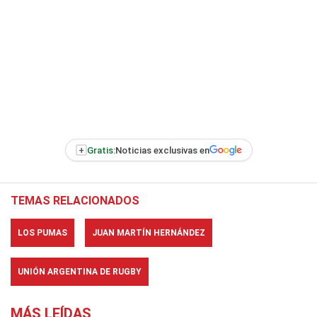
+
Gratis:
Noticias exclusivas en
TEMAS RELACIONADOS
LOS PUMAS
JUAN MARTÍN HERNÁNDEZ
UNIÓN ARGENTINA DE RUGBY
MÁS LEÍDAS