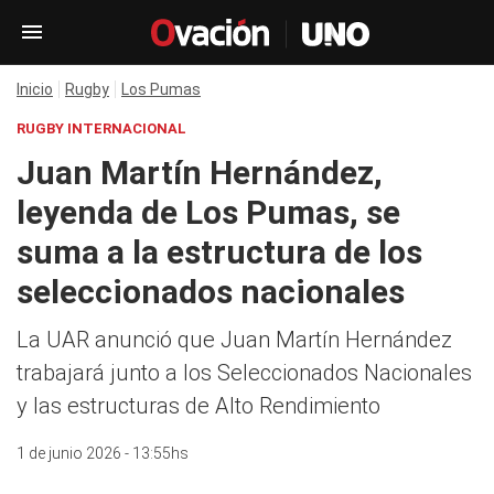
Inicio
Rugby
Los Pumas
RUGBY INTERNACIONAL
Juan Martín Hernández,
leyenda de Los Pumas, se
suma a la estructura de los
seleccionados nacionales
La UAR anunció que Juan Martín Hernández
trabajará junto a los Seleccionados Nacionales
y las estructuras de Alto Rendimiento
1 de junio 2026 - 13:55hs