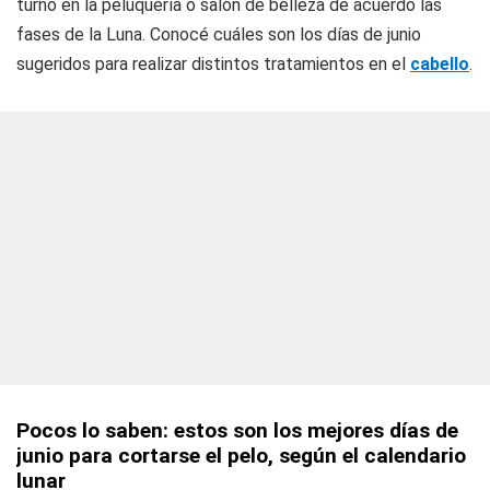
turno en la peluquería o salón de belleza de acuerdo las
fases de la Luna. Conocé cuáles son los días de junio
sugeridos para realizar distintos tratamientos en el
cabello
.
Pocos lo saben: estos son los mejores días de
junio para cortarse el pelo, según el calendario
lunar