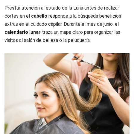
Prestar atención al estado de la Luna antes de realizar
cortes en el
cabello
responde a la búsqueda beneficios
extras en el cuidado capilar. Durante el mes de junio, el
calendario
lunar
traza un mapa claro para organizar las
visitas al salón de belleza o la peluquería.