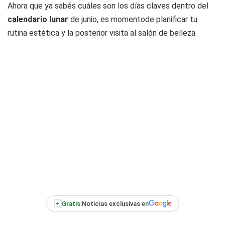
Ahora que ya sabés cuáles son los días claves dentro del
calendario lunar
de junio, es momentode planificar tu
rutina estética y la posterior visita al salón de belleza.
+
Gratis:
Noticias exclusivas en