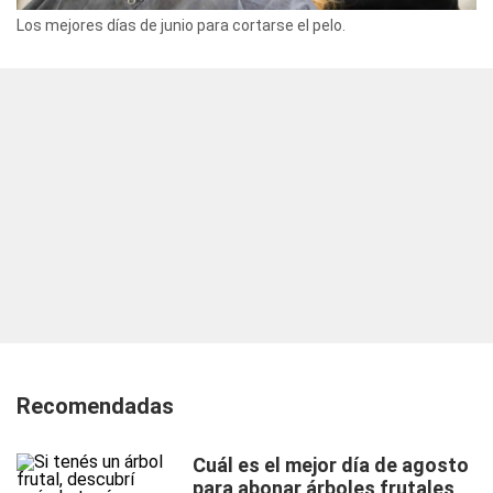
Los mejores días de junio para cortarse el pelo.
Recomendadas
Cuál es el mejor día de agosto
para abonar árboles frutales,