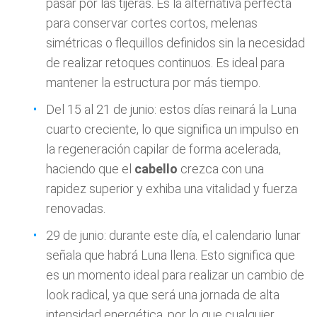
pasar por las tijeras. Es la alternativa perfecta
para conservar cortes cortos, melenas
simétricas o flequillos definidos sin la necesidad
de realizar retoques continuos. Es ideal para
mantener la estructura por más tiempo.
Del 15 al 21 de junio: estos días reinará la Luna
cuarto creciente, lo que significa un impulso en
la regeneración capilar de forma acelerada,
haciendo que el
cabello
crezca con una
rapidez superior y exhiba una vitalidad y fuerza
renovadas.
29 de junio: durante este día, el calendario lunar
señala que habrá Luna llena. Esto significa que
es un momento ideal para realizar un cambio de
look radical, ya que será una jornada de alta
intensidad energética, por lo que cualquier