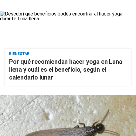
BIENESTAR
Por qué recomiendan hacer yoga en Luna
llena y cuál es el beneficio, según el
calendario lunar