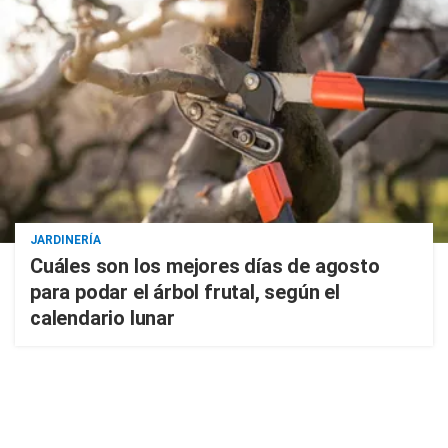
JARDINERÍA
Cuáles son los mejores días de agosto
para podar el árbol frutal, según el
calendario lunar