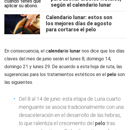
según el calendario lunar
Calendario lunar: estos son
los mejores días de agosto
para cortarse el pelo
En consecuencia, el c
alendario lunar
nos dice que los días
claves del mes de junio serán el lunes 8, domingo 14,
domingo 21 y lunes 29. De acuerdo a esta hoja de ruta, las
sugerencias para los tratamientos estéticos en el
pelo
son
las siguientes.
Del 8 al 14 de junio: esta etapa de Luna cuarto
menguante se asocia tradicionalmente con una
desaceleración en el desarrollo de las hebras,
lo que ralentiza el crecimiento del
pelo
tras