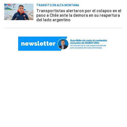
TRÁNSITO EN ALTA MONTAÑA
Transportistas alertaron por el colapso en el
paso a Chile ante la demora en su reapertura
del lado argentino