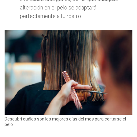
alteración en el pelo se adaptará
perfectamente a tu rostro.
Descubrí cuáles son los mejores días del mes para cortarse el
pelo.