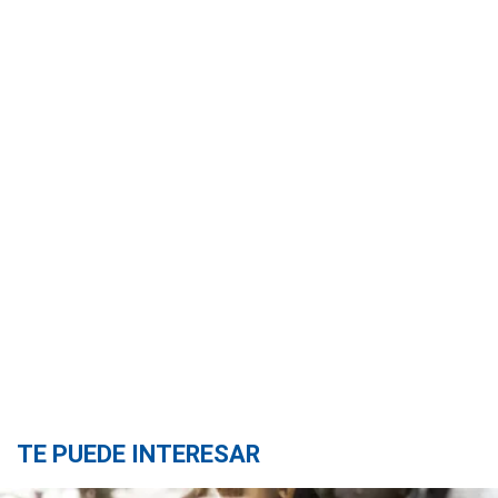
TE PUEDE INTERESAR