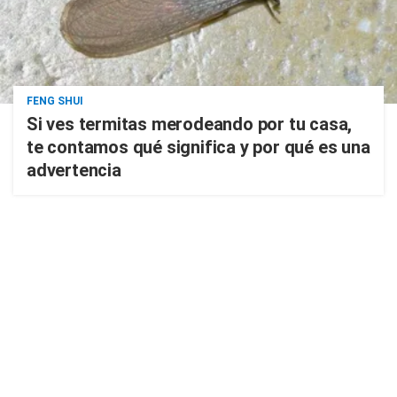
FENG SHUI
Si ves termitas merodeando por tu casa,
te contamos qué significa y por qué es una
advertencia