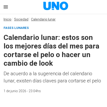
Inicio
Sociedad
Calendario lunar
FASES LUNARES
Calendario lunar: estos son
los mejores días del mes para
cortarse el pelo o hacer un
cambio de look
De acuerdo a la sugerencia del calendario
lunar, existen días claves para cortarse el pelo
1 de junio 2026 - 23:04hs