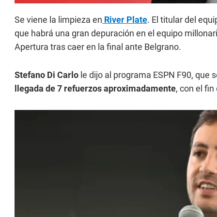
Se viene la limpieza en
River Plate
. El titular del eq
que habrá una gran depuración en el equipo millonar
Apertura tras caer en la final ante Belgrano.
Stefano Di Carlo
le dijo al programa ESPN F90, que s
llegada de 7 refuerzos aproximadamente
, con el fi