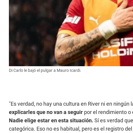
Di Carlo le bajó el pulgar a Mauro Icardi.
"Es verdad, no hay una cultura en River ni en ningún 
explicarles que no van a seguir
por el rendimiento o 
Nadie elige estar en esta situación.
Sí es verdad que
categórica. Eso no es habitual, pero es el registro d