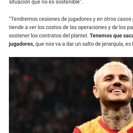
situación que no es sostenible".
"Tendremos cesiones de jugadores y en otros casos p
tiende a ver los costos de las operaciones y de los p
sostener los contratos del plantel.
Tenemos que sacar
jugadores,
que nos va a dar un salto de jerarquía, es