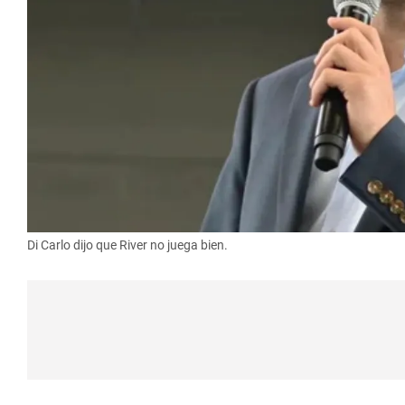
Di Carlo dijo que River no juega bien.