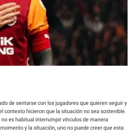
lado de sentarse con los jugadores que quieren seguir y
el contexto hicieron que la situación no sea sostenible.
 no es habitual interrumpir vínculos de manera
el momento y la situación, uno no puede creer que esta