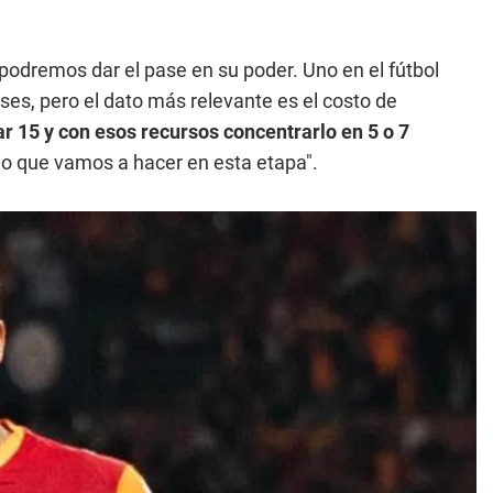
odremos dar el pase en su poder. Uno en el fútbol
ases, pero el dato más relevante es el costo de
 15 y con esos recursos concentrarlo en 5 o 7
 lo que vamos a hacer en esta etapa".