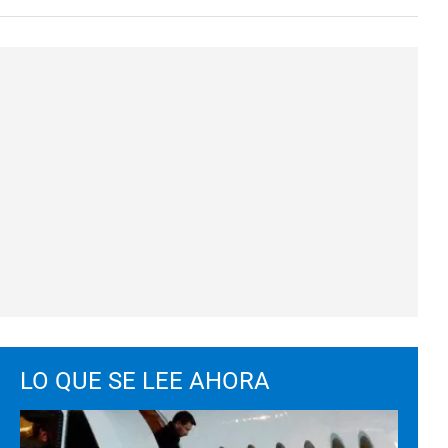
LO QUE SE LEE AHORA