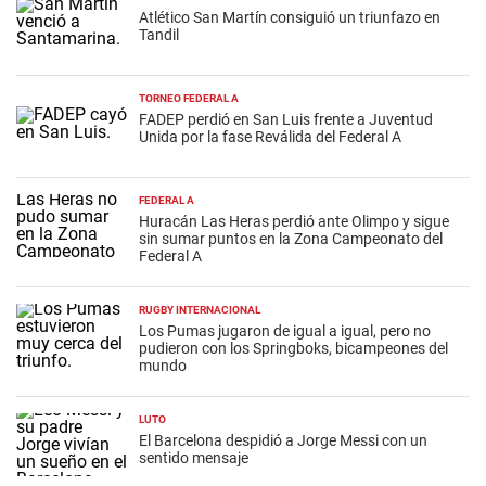
Atlético San Martín consiguió un triunfazo en
Tandil
TORNEO FEDERAL A
FADEP perdió en San Luis frente a Juventud
Unida por la fase Reválida del Federal A
FEDERAL A
Huracán Las Heras perdió ante Olimpo y sigue
sin sumar puntos en la Zona Campeonato del
Federal A
RUGBY INTERNACIONAL
Los Pumas jugaron de igual a igual, pero no
pudieron con los Springboks, bicampeones del
mundo
LUTO
El Barcelona despidió a Jorge Messi con un
sentido mensaje