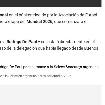
ional
en el búnker elegido por la Asociación de Fútbol
mera etapa del
Mundial 2026
, que comenzará el
to a
Rodrigo De Paul
y se instaló directamente en el
ueso de la delegación que había llegado desde Buenos
e a la Selección argentina antes del Mundial 2026.