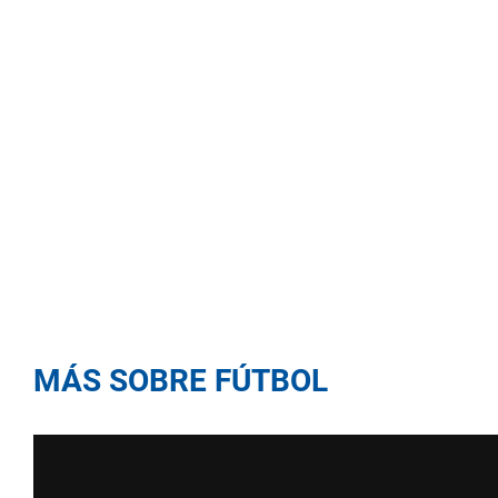
MÁS SOBRE FÚTBOL