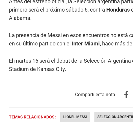
Antes del estreno oficial, la Selección argentina par
primero será el próximo sábado 6, contra
Honduras
e
Alabama.
La presencia de Messi en esos encuentros no está c
en su último partido con el
Inter Miami,
hace más de
El martes 16 será el debut de la Selección Argentina 
Stadium de Kansas City.
TEMAS RELACIONADOS:
LIONEL MESSI
SELECCIÓN ARGENTI