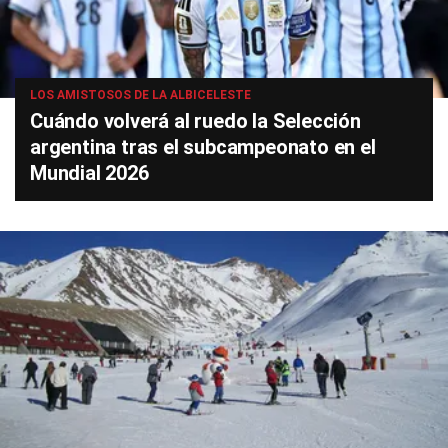
LOS AMISTOSOS DE LA ALBICELESTE
Cuándo volverá al ruedo la Selección
argentina tras el subcampeonato en el
Mundial 2026