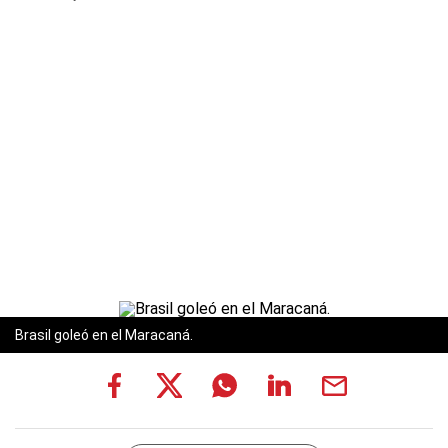
Brasil goleó en el Maracaná.