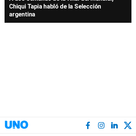
Chiqui Tapia habló de la Selección
argentina