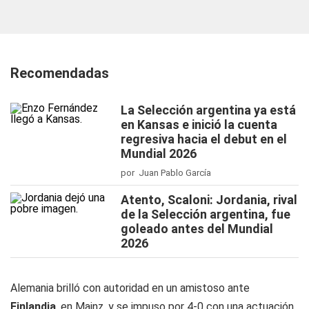
Recomendadas
La Selección argentina ya está
en Kansas e inició la cuenta
regresiva hacia el debut en el
Mundial 2026
por Juan Pablo García
Atento, Scaloni: Jordania, rival
de la Selección argentina, fue
goleado antes del Mundial
2026
Alemania brilló con autoridad en un amistoso ante
Finlandia
, en Mainz, y se impuso por 4-0 con una actuación