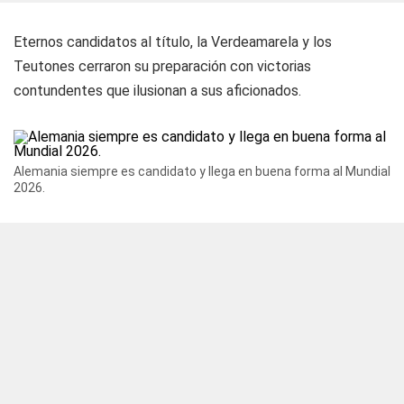
Eternos candidatos al título, la Verdeamarela y los
Teutones cerraron su preparación con victorias
contundentes que ilusionan a sus aficionados.
Alemania siempre es candidato y llega en buena forma al Mundial
2026.