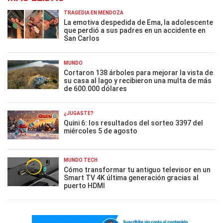
TRAGEDIA EN MENDOZA
La emotiva despedida de Ema, la adolescente
que perdió a sus padres en un accidente en
San Carlos
MUNDO
Cortaron 138 árboles para mejorar la vista de
su casa al lago y recibieron una multa de más
de 600.000 dólares
¿JUGASTE?
Quini 6: los resultados del sorteo 3397 del
miércoles 5 de agosto
MUNDO TECH
Cómo transformar tu antiguo televisor en un
Smart TV 4K última generación gracias al
puerto HDMI