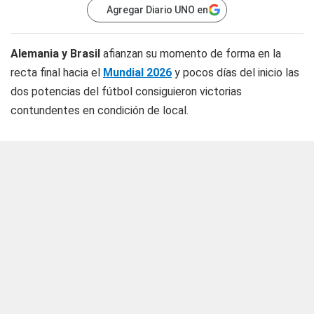
Agregar Diario UNO en
Alemania y Brasil
afianzan su momento de forma en la
recta final hacia el
Mundial 2026
y pocos días del inicio las
dos potencias del fútbol consiguieron victorias
contundentes en condición de local.