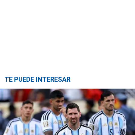
TE PUEDE INTERESAR