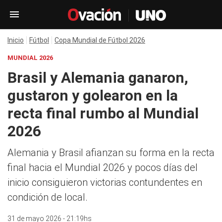
Inicio
Fútbol
Copa Mundial de Fútbol 2026
MUNDIAL 2026
Brasil y Alemania ganaron,
gustaron y golearon en la
recta final rumbo al Mundial
2026
Alemania y Brasil afianzan su forma en la recta
final hacia el Mundial 2026 y pocos días del
inicio consiguieron victorias contundentes en
condición de local.
31 de mayo 2026 - 21:19hs