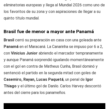
eliminatorias europeas y llega al Mundial 2026 como uno de
los favoritos de su zona y con aspiraciones de llegar a su
quinto título mundial.
Brasil fue de menor a mayor ante Panamá
Brasil
cerró su preparación en casa con una goleada ante
Panamá
en el Maracaná. La Canarinha se impuso por 6 a 2,
con
Vinicius Junior
abriendo el marcador tempranamente
y aunque Panamá sorprendió igualando momentáneamente
con el gol en contra de Matheus Cunha, Brasil dominó y
sentenció el partido en la segunda mitad con goles de
Casemiro, Rayan, Lucas Paquetá
, un penal de
Igor
Thiago
y el último gol de Danilo. Carlos Harvey descontó
antes del cierre para los panameños.