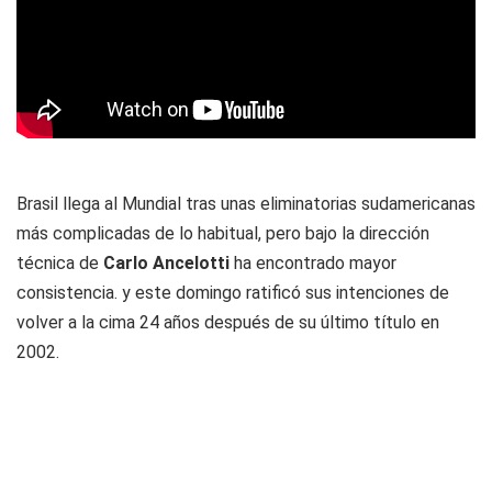
Brasil llega al Mundial tras unas eliminatorias sudamericanas
más complicadas de lo habitual, pero bajo la dirección
técnica de
Carlo Ancelotti
ha encontrado mayor
consistencia. y este domingo ratificó sus intenciones de
volver a la cima 24 años después de su último título en
2002.