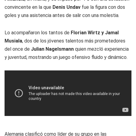
convincente en la que
Denis Undav
fue la figura con dos
goles y una asistencia antes de salir con una molestia.
Lo acompañaron los tantos de
Florian Wirtz y Jamal
Musiala
, dos de los jóvenes talentos más prometedores
del once de
Julian Nagelsmann
quien mezcló experiencia
y juventud, mostrando un juego ofensivo fluido y dinámico.
Alemania clasificó como líder de su grupo en las