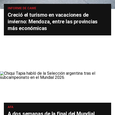
INFORME DE CAME
Creció el turismo en vacaciones de
invierno: Mendoza, entre las provincias
más económicas
AFA
A dos semanas de la final del Mundial,