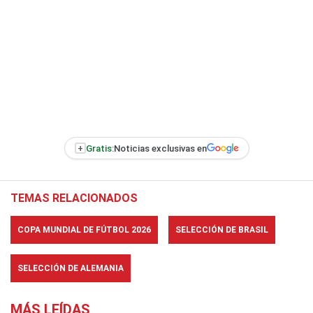
+
Gratis:
Noticias exclusivas en
TEMAS RELACIONADOS
COPA MUNDIAL DE FÚTBOL 2026
SELECCIÓN DE BRASIL
SELECCIÓN DE ALEMANIA
MÁS LEÍDAS