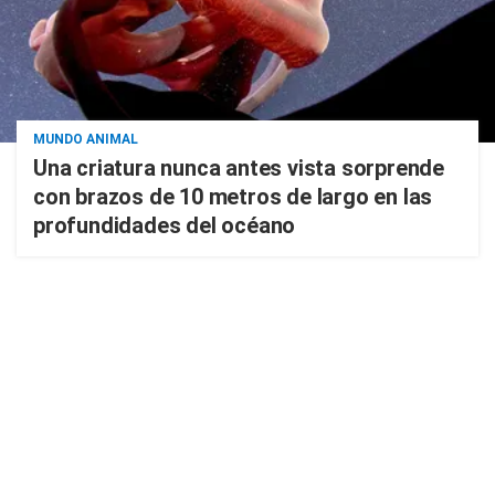
MUNDO ANIMAL
Una criatura nunca antes vista sorprende
con brazos de 10 metros de largo en las
profundidades del océano