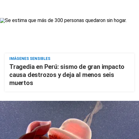
IMÁGENES SENSIBLES
Tragedia en Perú: sismo de gran impacto
causa destrozos y deja al menos seis
muertos