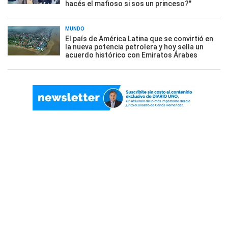
hacés el mafioso si sos un princeso?"
MUNDO
El país de América Latina que se convirtió en
la nueva potencia petrolera y hoy sella un
acuerdo histórico con Emiratos Árabes