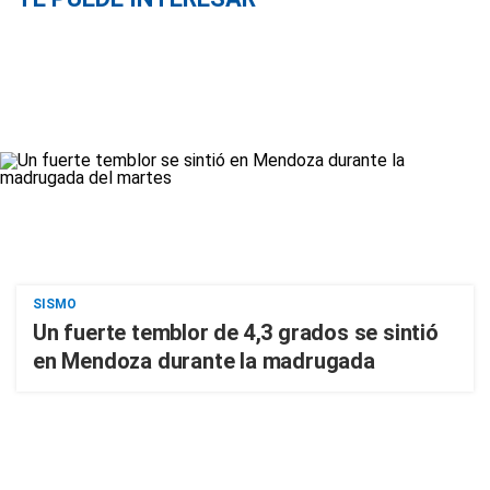
SISMO
Un fuerte temblor de 4,3 grados se sintió
en Mendoza durante la madrugada