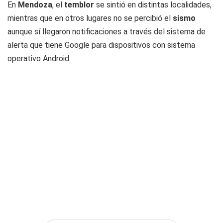
En
Mendoza
, el
temblor
se sintió en distintas localidades,
mientras que en otros lugares no se percibió el
sismo
aunque sí llegaron notificaciones a través del sistema de
alerta que tiene Google para dispositivos con sistema
operativo Android.