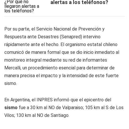
alertas a los teléfonos?
Por su parte, el Servicio Nacional de Prevención y
Respuesta ante Desastres (Senapred) intervino
rápidamente ante el hecho. El organismo estatal chileno
comunicó de manera formal que se dio inicio inmediato al
monitoreo integral mediante su red de informantes
Mercalli, un procedimiento esencial para determinar de
manera precisa el impacto y la intensidad de este fuerte
sismo.
En Argentina, el INPRES informó que el epicentro del
sismo
fue a 30 km al NO de Valparaiso; 105 km al S de Los
Vilos; 130 km al NO de Santiago.