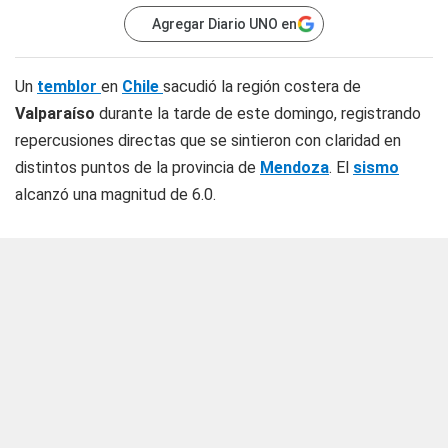
Agregar Diario UNO en
Un
temblor
en
Chile
sacudió la región costera de
Valparaíso
durante la tarde de este domingo, registrando
repercusiones directas que se sintieron con claridad en
distintos puntos de la provincia de
Mendoza
. El
sismo
alcanzó una magnitud de 6.0.