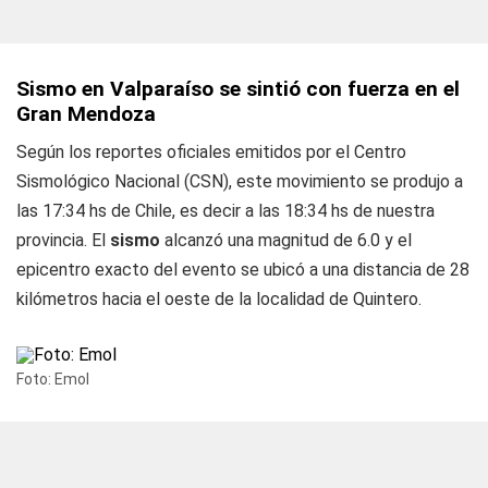
Sismo en Valparaíso se sintió con fuerza en el
Gran Mendoza
Según los reportes oficiales emitidos por el Centro
Sismológico Nacional (CSN), este movimiento se produjo a
las 17:34 hs de Chile, es decir a las 18:34 hs de nuestra
provincia. El
sismo
alcanzó una magnitud de 6.0 y el
epicentro exacto del evento se ubicó a una distancia de 28
kilómetros hacia el oeste de la localidad de Quintero.
Foto: Emol