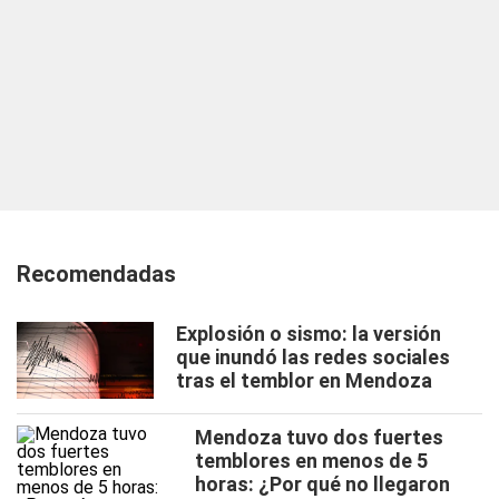
Recomendadas
Explosión o sismo: la versión
que inundó las redes sociales
tras el temblor en Mendoza
Mendoza tuvo dos fuertes
temblores en menos de 5
horas: ¿Por qué no llegaron