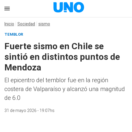
Inicio
Sociedad
sismo
TEMBLOR
Fuerte sismo en Chile se
sintió en distintos puntos de
Mendoza
El epicentro del temblor fue en la región
costera de Valparaíso y alcanzó una magnitud
de 6.0
31 de mayo 2026 - 19:07hs