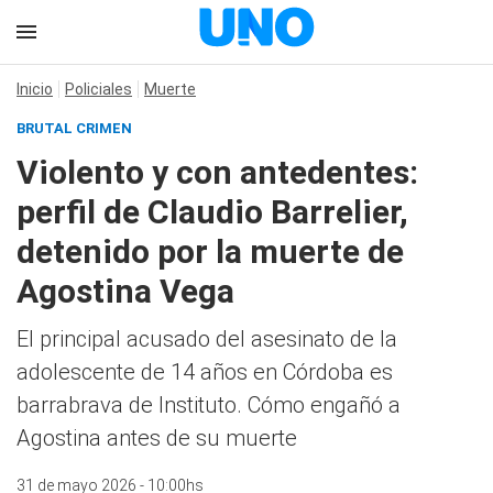
Inicio
Policiales
Muerte
BRUTAL CRIMEN
Violento y con antedentes:
perfil de Claudio Barrelier,
detenido por la muerte de
Agostina Vega
El principal acusado del asesinato de la
adolescente de 14 años en Córdoba es
barrabrava de Instituto. Cómo engañó a
Agostina antes de su muerte
31 de mayo 2026 - 10:00hs