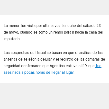
La menor fue vista por última vez la noche del sábado 23
de mayo, cuando se tomó un remís para ir hacia la casa del
imputado.
Las sospechas del fiscal se basan en que el análisis de las
antenas de telefonía celular y el registro de las cámaras de
seguridad confirmaron que Agostina estuvo allí. Y que
fue
asesinada a pocas horas de llegar al lugar
.