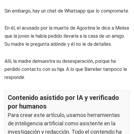
Sin embargo, hay un chat de Whatsapp que lo compromete.
En él, el acusado por la muerte de Agostina le dice a Melisa
que la joven le había pedido llevarla a la casa de un amigo.
Su madre le pregunta adónde y él no le da detalles.
Allí, la madre demuestra su desesperación, porque ha
perdido contacto con su hija. A lo que Barrelier tampoco le
responde.
Contenido asistido por IA y verificado
por humanos
Para crear este artículo, usamos herramientas
de inteligencia artificial como asistente en la
investigación y redacción. Todo el contenido ha