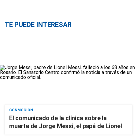
TE PUEDE INTERESAR
CONMOCIÓN
El comunicado de la clínica sobre la
muerte de Jorge Messi, el papá de Lionel