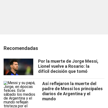
Recomendadas
Por la muerte de Jorge Messi,
Lionel vuelve a Rosario: la
difícil decisión que tomó
Así reflejaron la muerte del
padre de Messi los principales
diarios de Argentina y el
mundo