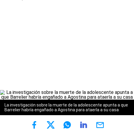
La investigación sobre la muerte de la adolescente apunta a que
Barrelier habría engañado a Agostina para ataerla a su casa