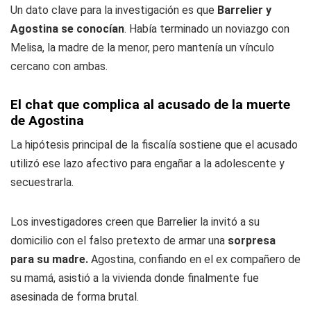
Un dato clave para la investigación es que
Barrelier y
Agostina se conocían
. Había terminado un noviazgo con
Melisa, la madre de la menor, pero mantenía un vínculo
cercano con ambas.
El chat que complica al acusado de la muerte
de Agostina
La hipótesis principal de la fiscalía sostiene que el acusado
utilizó ese lazo afectivo para engañar a la adolescente y
secuestrarla.
Los investigadores creen que Barrelier la invitó a su
domicilio con el falso pretexto de armar una
sorpresa
para su madre.
Agostina, confiando en el ex compañero de
su mamá, asistió a la vivienda donde finalmente fue
asesinada de forma brutal.