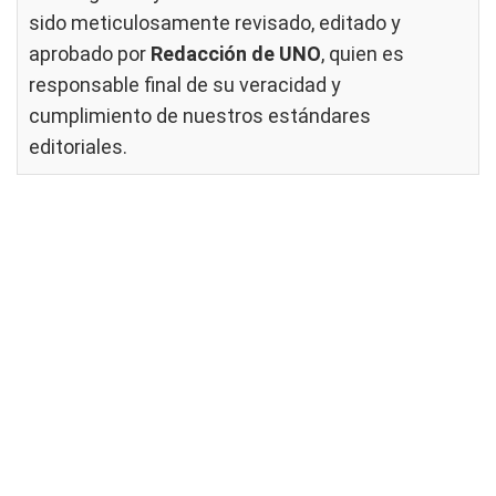
sido meticulosamente revisado, editado y
aprobado por
Redacción de UNO
, quien es
responsable final de su veracidad y
cumplimiento de nuestros
estándares
editoriales
.