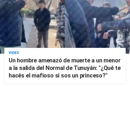
VIDEO
Un hombre amenazó de muerte a un menor
a la salida del Normal de Tunuyán: "¿Qué te
hacés el mafioso si sos un princeso?"