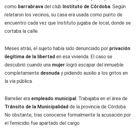
como
barrabrava
del club
Instituto de Córdoba
. Según
relataron los vecinos, su casa era usada como punto de
encuentro cada vez que Instituto jugaba de local, donde se
cortaba la calle.
Meses atrás, el sujeto había sido denunciado por
privación
ilegítima de la libertad
en esa vivienda. El caso se
descubrió cuando una
mujer
logró escapar del inmueble
completamente
desnuda
y pidiendo auxilio a los gritos en
la vía pública.
Barrelier era
empleado municipal
. Trabajaba en el área de
Tránsito de la Municipalidad
de la provincia de Córdoba.
No obstante, tras conocerse formalmente la acusación por
el femicidio fue apartado del cargo.