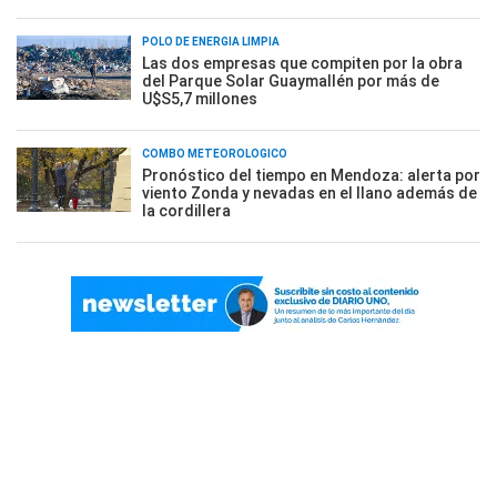
POLO DE ENERGÍA LIMPIA
Las dos empresas que compiten por la obra
del Parque Solar Guaymallén por más de
U$S5,7 millones
COMBO METEOROLÓGICO
Pronóstico del tiempo en Mendoza: alerta por
viento Zonda y nevadas en el llano además de
la cordillera