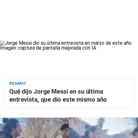
ROSARIO
Qué dijo Jorge Messi en su última
entrevista, que dio este mismo año