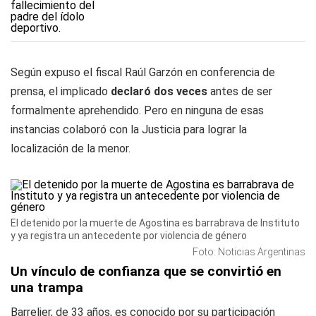
Según expuso el fiscal Raúl Garzón en conferencia de
prensa, el implicado
declaró dos veces
antes de ser
formalmente aprehendido. Pero en ninguna de esas
instancias colaboró con la Justicia para lograr la
localización de la menor.
El detenido por la muerte de Agostina es barrabrava de Instituto
y ya registra un antecedente por violencia de género
Foto: Noticias Argentinas
Un vínculo de confianza que se convirtió en
una trampa
Barrelier, de 33 años, es conocido por su participación