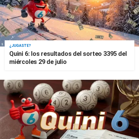
¿JUGASTE?
Quini 6: los resultados del sorteo 3395 del
miércoles 29 de julio