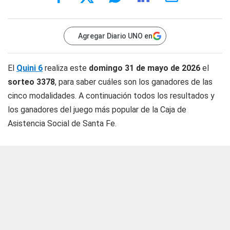
Agregar Diario UNO en
El
Quini 6
realiza este
domingo 31 de mayo de 2026
el
sorteo 3378
, para saber cuáles son los ganadores de las
cinco modalidades. A continuación todos los resultados y
los ganadores del juego más popular de la Caja de
Asistencia Social de Santa Fe.