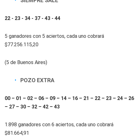
SIEMPRE SALE
22 - 23 - 34 - 37 - 43 - 44
5 ganadores con 5 aciertos, cada uno cobrará
$77.256.115,20
(5 de Buenos Aires)
POZO EXTRA
00 – 01 – 02 – 06 – 09 – 14 – 16 – 21 – 22 – 23 – 24 – 26
– 27 – 30 – 32 – 42 – 43
1.898 ganadores con 6 aciertos, cada uno cobrará
$81.664,91