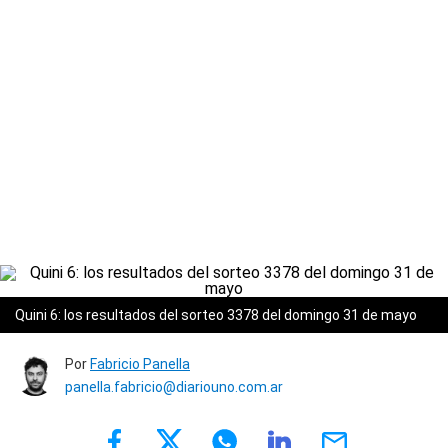
Quini 6: los resultados del sorteo 3378 del domingo 31 de mayo
Por
Fabricio Panella
panella.fabricio@diariouno.com.ar