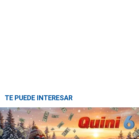
TE PUEDE INTERESAR