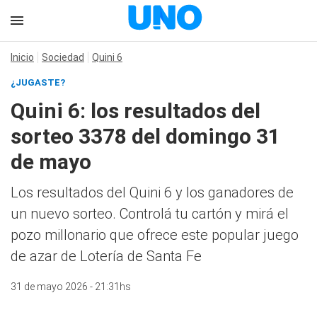
Inicio
Sociedad
Quini 6
¿JUGASTE?
Quini 6: los resultados del
sorteo 3378 del domingo 31
de mayo
Los resultados del Quini 6 y los ganadores de
un nuevo sorteo. Controlá tu cartón y mirá el
pozo millonario que ofrece este popular juego
de azar de Lotería de Santa Fe
31 de mayo 2026 - 21:31hs