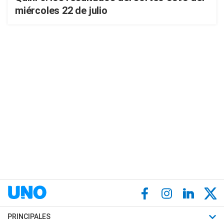
miércoles 22 de julio
PRINCIPALES