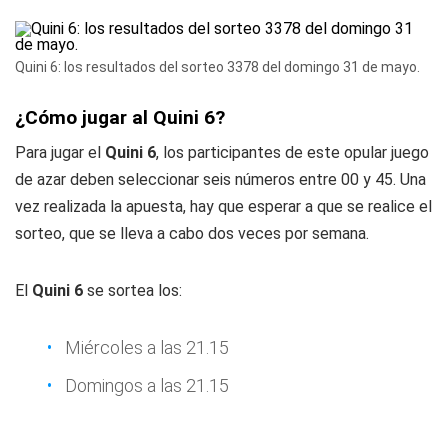
Quini 6: los resultados del sorteo 3378 del domingo 31 de mayo.
¿Cómo jugar al Quini 6?
Para jugar el
Quini 6
, los participantes de este opular juego
de azar deben seleccionar seis números entre 00 y 45. Una
vez realizada la apuesta, hay que esperar a que se realice el
sorteo, que se lleva a cabo dos veces por semana.
El
Quini 6
se sortea los:
Miércoles a las 21.15
Domingos a las 21.15