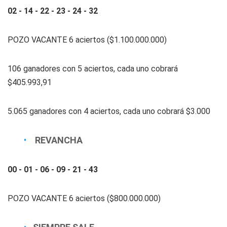
02 - 14 - 22 - 23 - 24 - 32
POZO VACANTE 6 aciertos ($1.100.000.000)
106 ganadores con 5 aciertos, cada uno cobrará
$405.993,91
5.065 ganadores con 4 aciertos, cada uno cobrará $3.000
REVANCHA
00 - 01 - 06 - 09 - 21 - 43
POZO VACANTE 6 aciertos ($800.000.000)