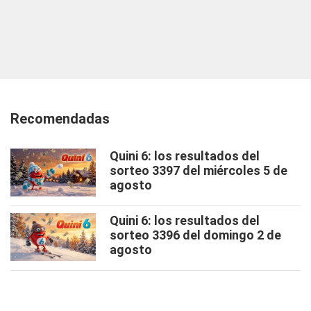
Recomendadas
Quini 6: los resultados del
sorteo 3397 del miércoles 5 de
agosto
Quini 6: los resultados del
sorteo 3396 del domingo 2 de
agosto