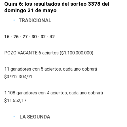
Quini 6: los resultados del sorteo 3378 del
domingo 31 de mayo
TRADICIONAL
16 - 26 - 27 - 30 - 32 - 42
POZO VACANTE 6 aciertos ($1.100.000.000)
11 ganadores con 5 aciertos, cada uno cobrará
$3.912.304,91
1.108 ganadores con 4 aciertos, cada uno cobrará
$11.652,17
LA SEGUNDA