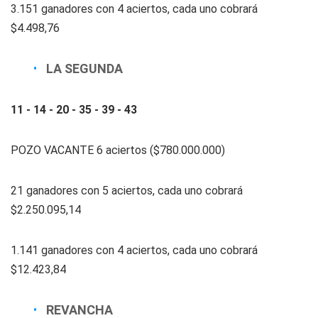
3.151 ganadores con 4 aciertos, cada uno cobrará
$4.498,76
LA SEGUNDA
11 - 14 - 20 - 35 - 39 - 43
POZO VACANTE 6 aciertos ($780.000.000)
21 ganadores con 5 aciertos, cada uno cobrará
$2.250.095,14
1.141 ganadores con 4 aciertos, cada uno cobrará
$12.423,84
REVANCHA