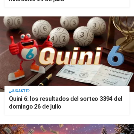
¿JUGASTE?
Quini 6: los resultados del sorteo 3394 del
domingo 26 de julio