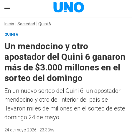
Inicio
Sociedad
Quini 6
QUINI 6
Un mendocino y otro
apostador del Quini 6 ganaron
más de $3.000 millones en el
sorteo del domingo
En un nuevo sorteo del Quini 6, un apostador
mendocino y otro del interior del país se
llevaron miles de millones en el sorteo de este
domingo 24 de mayo
24 de mayo 2026 - 23:38hs