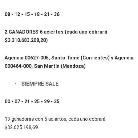
08 - 12 - 15 - 18 - 21 - 36
2 GANADORES 6 aciertos (cada uno cobrará
$3.310.683.208,20)
Agencia 00627-005, Santo Tomé (Corrientes) y Agencia
000464-000, San Martín (Mendoza)
SIEMPRE SALE
00 - 07 - 21 - 25 - 29 - 35
13 ganadores con 5 aciertos, cada uno cobrará
$32.625.198,69