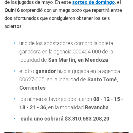
de las jugadas de mayo. En este
sorteo de domingo
, el
Quini 6
sorprendió con un mega pozo que repartirá entre
dos afortunados que consiguieron obtener los seis
aciertos:
uno de los apostadores compró la boleta
ganadora en la agencia 000464-000 de la
localidad de
San Martín, en Mendoza
el otro
ganador
hizo su jugada en la agencia
00627-005, en la localidad de
Santo Tomé,
Corrientes
los números favorecidos fueron
08 - 12 - 15 -
18 - 21 - 36
, en la modalidad
Revancha
cada uno cobrará $3.310.683.208,20