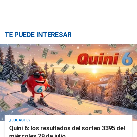
TE PUEDE INTERESAR
¿JUGASTE?
Quini 6: los resultados del sorteo 3395 del
miércoles 29 de julio