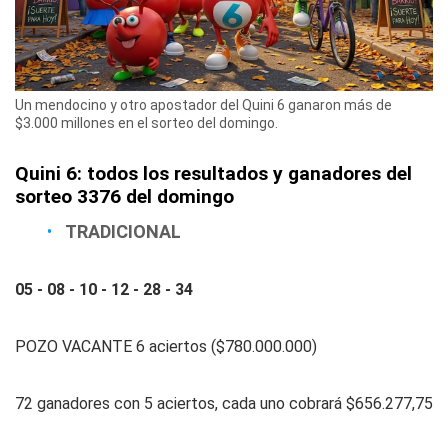
Un mendocino y otro apostador del Quini 6 ganaron más de
$3.000 millones en el sorteo del domingo.
Quini 6: todos los resultados y ganadores del
sorteo 3376 del domingo
TRADICIONAL
05 - 08 - 10 - 12 - 28 - 34
POZO VACANTE 6 aciertos ($780.000.000)
72 ganadores con 5 aciertos, cada uno cobrará $656.277,75