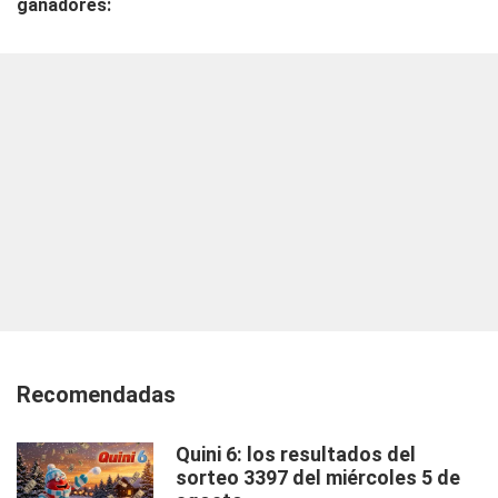
ganadores:
Recomendadas
Quini 6: los resultados del
sorteo 3397 del miércoles 5 de