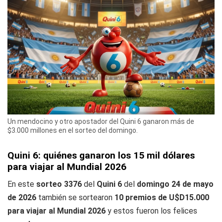
Un mendocino y otro apostador del Quini 6 ganaron más de
$3.000 millones en el sorteo del domingo.
Quini 6: quiénes ganaron los 15 mil dólares
para viajar al Mundial 2026
En este
sorteo 3376
del
Quini 6
del
domingo 24 de mayo
de 2026
también se sortearon
10 premios de U$D15.000
para viajar al Mundial 2026
y estos fueron los felices