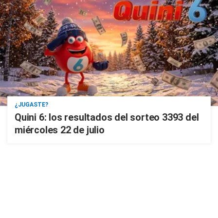
¿JUGASTE?
Quini 6: los resultados del sorteo 3393 del
miércoles 22 de julio