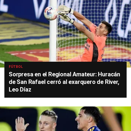
FÚTBOL
Sorpresa en el Regional Amateur: Huracán
de San Rafael cerró al exarquero de River,
Leo Díaz