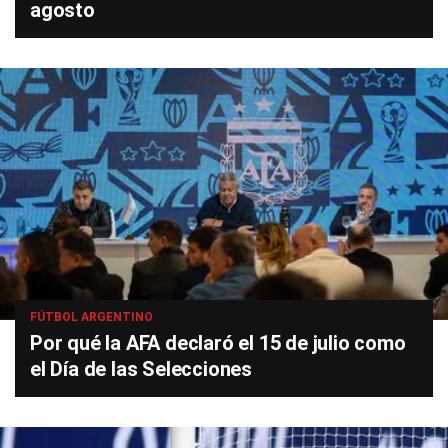
agosto
FÚTBOL ARGENTINO
Por qué la AFA declaró el 15 de julio como
el Día de las Selecciones