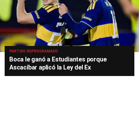
PARTIDO REPROGRAMADO
Boca le ganó a Estudiantes porque
Ascacíbar aplicó la Ley del Ex