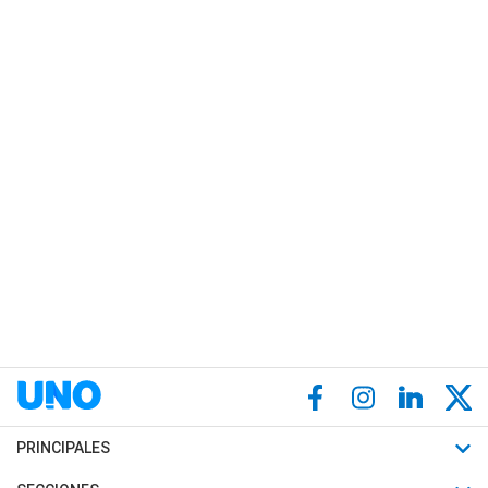
PRINCIPALES