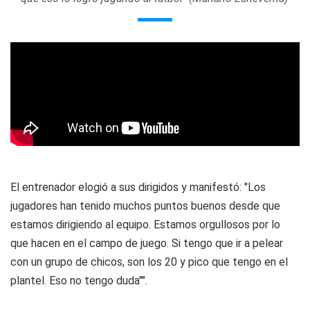
El entrenador elogió a sus dirigidos y manifestó: "Los
jugadores han tenido muchos puntos buenos desde que
estamos dirigiendo al equipo. Estamos orgullosos por lo
que hacen en el campo de juego. Si tengo que ir a pelear
con un grupo de chicos, son los 20 y pico que tengo en el
plantel. Eso no tengo duda"".