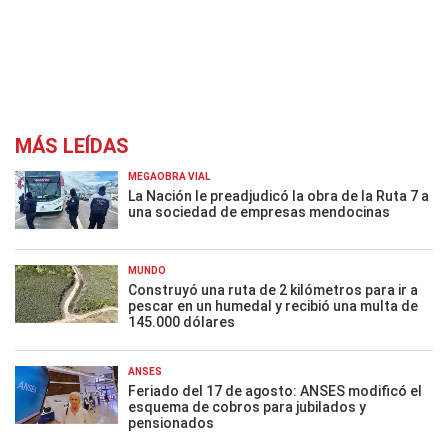
MÁS LEÍDAS
MEGAOBRA VIAL
La Nación le preadjudicó la obra de la Ruta 7 a
una sociedad de empresas mendocinas
MUNDO
Construyó una ruta de 2 kilómetros para ir a
pescar en un humedal y recibió una multa de
145.000 dólares
ANSES
Feriado del 17 de agosto: ANSES modificó el
esquema de cobros para jubilados y
pensionados