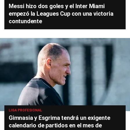
Messi hizo dos goles y el Inter Miami
empezó la Leagues Cup con una victoria
contundente
LIGA PROFESIONAL
Gimnasia y Esgrima tendrá un exigente
calendario de partidos en el mes de