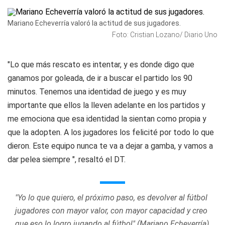
Mariano Echeverría valoró la actitud de sus jugadores.
Foto: Cristian Lozano/ Diario Uno
"Lo que más rescato es intentar, y es donde digo que
ganamos por goleada, de ir a buscar el partido los 90
minutos. Tenemos una identidad de juego y es muy
importante que ellos la lleven adelante en los partidos y
me emociona que esa identidad la sientan como propia y
que la adopten. A los jugadores los felicité por todo lo que
dieron. Este equipo nunca te va a dejar a gamba, y vamos a
dar pelea siempre ", resaltó el DT.
"Yo lo que quiero, el próximo paso, es devolver al fútbol
jugadores con mayor valor, con mayor capacidad y creo
que eso lo logro jugando al fútbol" (Mariano Echeverría)