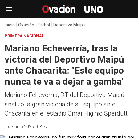
Inicio
Ovación
Fútbol
Deportivo Maipú
PRIMERA NACIONAL
Mariano Echeverría, tras la
victoria del Deportivo Maipú
ante Chacarita: "Este equipo
nunca te va a dejar a gamba"
Mariano Echeverría, DT del Deportivo Maipú,
analizó la gran victoria de su equipo ante
Chacarita en el estadio Omar Higinio Sperdutti
1 de junio 2026 - 08:37hs