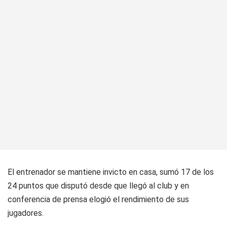
El entrenador se mantiene invicto en casa, sumó 17 de los
24 puntos que disputó desde que llegó al club y en
conferencia de prensa elogió el rendimiento de sus
jugadores.