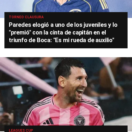
TORNEO CLAUSURA
Paredes elogió a uno de los juveniles y lo
"premió" con la cinta de capitán en el
triunfo de Boca: "Es mi rueda de auxilio"
LEAGUES CUP