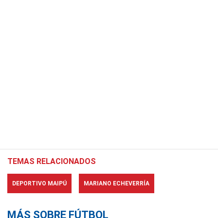
TEMAS RELACIONADOS
DEPORTIVO MAIPÚ
MARIANO ECHEVERRÍA
MÁS SOBRE FÚTBOL