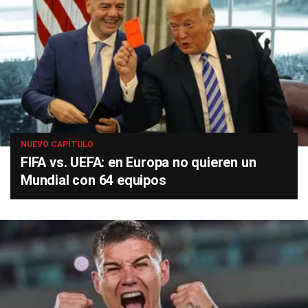
NUEVO CAPÍTULO
FIFA vs. UEFA: en Europa no quieren un
Mundial con 64 equipos