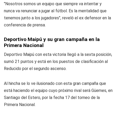
"Nosotros somos un equipo que siempre va intentar y
nunca va renunciar a jugar al fútbol. Es la mentalidad que
tenemos junto a los jugadores", reveló el ex defensor en la
conferencia de prensa.
Deportivo Maipú y su gran campaña en la
Primera Nacional
Deportivo Maipú con esta victoria llegó a la sexta posición,
sumó 21 puntos y está en los puestos de clasificación al
Reducido por el segundo ascenso.
Al hincha se lo ve ilusionado con esta gran campaña que
está haciendo el equipo cuyo próximo rival será Güemes, en
Santiago del Estero, por la fecha 17 del torneo de la
Primera Nacional.