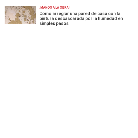
¡MANOS A LA OBRA!
Cómo arreglar una pared de casa con la
pintura descascarada por la humedad en
simples pasos