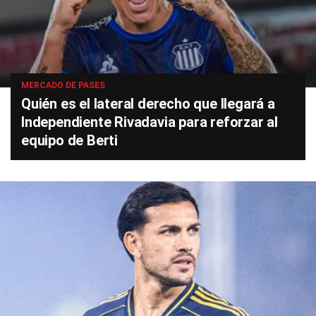
MERCADO DE PASES
Quién es el lateral derecho que llegará a
Independiente Rivadavia para reforzar al
equipo de Berti