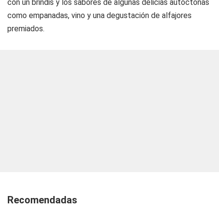
con un brindis y los sabores de algunas delicias autóctonas
como empanadas, vino y una degustación de alfajores
premiados.
Recomendadas