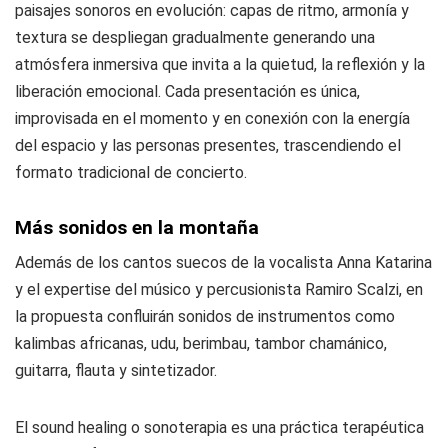
paisajes sonoros en evolución: capas de ritmo, armonía y
textura se despliegan gradualmente generando una
atmósfera inmersiva que invita a la quietud, la reflexión y la
liberación emocional. Cada presentación es única,
improvisada en el momento y en conexión con la energía
del espacio y las personas presentes, trascendiendo el
formato tradicional de concierto.
Más sonidos en la montaña
Además de los cantos suecos de la vocalista Anna Katarina
y el expertise del músico y percusionista Ramiro Scalzi, en
la propuesta confluirán sonidos de instrumentos como
kalimbas africanas, udu, berimbau, tambor chamánico,
guitarra, flauta y sintetizador.
El sound healing o sonoterapia es una práctica terapéutica