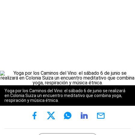
Yoga por los Caminos del Vino: el sábado 6 de junio se realizará
en Colonia Suiza un encuentro meditativo que combina yoga,
respiración y música étnica.