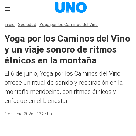
Inicio
Sociedad
Yoga por los Caminos del Vino
Yoga por los Caminos del Vino
y un viaje sonoro de ritmos
étnicos en la montaña
El 6 de junio, Yoga por los Caminos del Vino
ofrece un ritual de sonido y respiración en la
montaña mendocina, con ritmos étnicos y
enfoque en el bienestar
1 de junio 2026 - 13:34hs