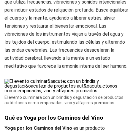
que utiliza frecuencias, vibraciones y sonidos intencionales
para inducir estados de relajación profunda. Busca equilibrar
el cuerpo y la mente, ayudando a liberar estrés, aliviar
tensiones y restaurar el bienestar emocional. Las
vibraciones de los instrumentos viajan a través del agua y
los tejidos del cuerpo, estimulando las células y alterando
las ondas cerebrales. Las frecuencias desaceleran la
actividad cerebral, llevando a la mente a un estado
meditativo que favorece la armonía interna del ser humano.
El evento culminará con un brindis y degustación de productos
autóctonos como empanadas, vino y alfajores premiados.
Qué es Yoga por los Caminos del Vino
Yoga por los Caminos del Vino
es un producto