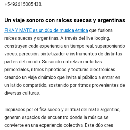
+5492615085438.
Un viaje sonoro con raíces suecas y argentinas
FIKA Y MATE es un dúo de música étnica
que fusiona
raíces suecas y argentinas. A través del live looping,
construyen cada experiencia en tiempo real, superponiendo
voces, percusión, sintetizador e instrumentos de distintas
partes del mundo. Su sonido entrelaza melodías
primordiales, ritmos hipnóticos y texturas electrónicas
creando un viaje dinámico que invita al público a entrar en
un latido compartido, sostenido por ritmos provenientes de
diversas culturas.
Inspirados por el fika sueco y el ritual del mate argentino,
generan espacios de encuentro donde la música se
convierte en una experiencia colectiva. Este dúo crea