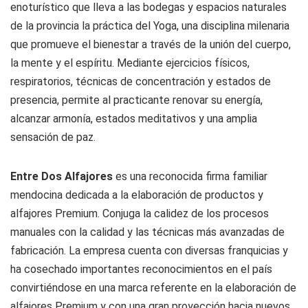
enoturístico que lleva a las bodegas y espacios naturales
de la provincia la práctica del Yoga, una disciplina milenaria
que promueve el bienestar a través de la unión del cuerpo,
la mente y el espíritu. Mediante ejercicios físicos,
respiratorios, técnicas de concentración y estados de
presencia, permite al practicante renovar su energía,
alcanzar armonía, estados meditativos y una amplia
sensación de paz.
Entre Dos Alfajores
es una reconocida firma familiar
mendocina dedicada a la elaboración de productos y
alfajores Premium. Conjuga la calidez de los procesos
manuales con la calidad y las técnicas más avanzadas de
fabricación. La empresa cuenta con diversas franquicias y
ha cosechado importantes reconocimientos en el país
convirtiéndose en una marca referente en la elaboración de
alfajores Premium y con una gran proyección hacia nuevos