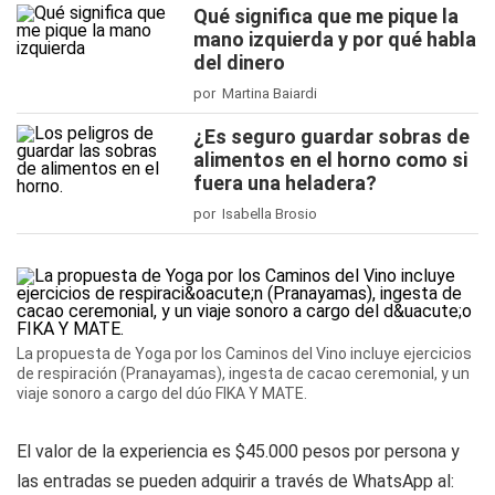
Qué significa que me pique la
mano izquierda y por qué habla
del dinero
por Martina Baiardi
¿Es seguro guardar sobras de
alimentos en el horno como si
fuera una heladera?
por Isabella Brosio
La propuesta de Yoga por los Caminos del Vino incluye ejercicios
de respiración (Pranayamas), ingesta de cacao ceremonial, y un
viaje sonoro a cargo del dúo FIKA Y MATE.
El valor de la experiencia es $45.000 pesos por persona y
las entradas se pueden adquirir a través de WhatsApp al: