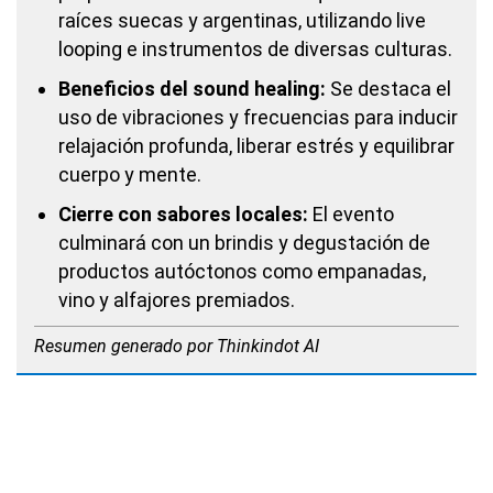
raíces suecas y argentinas, utilizando live
looping e instrumentos de diversas culturas.
Beneficios del sound healing:
Se destaca el
uso de vibraciones y frecuencias para inducir
relajación profunda, liberar estrés y equilibrar
cuerpo y mente.
Cierre con sabores locales:
El evento
culminará con un brindis y degustación de
productos autóctonos como empanadas,
vino y alfajores premiados.
Resumen generado por Thinkindot AI