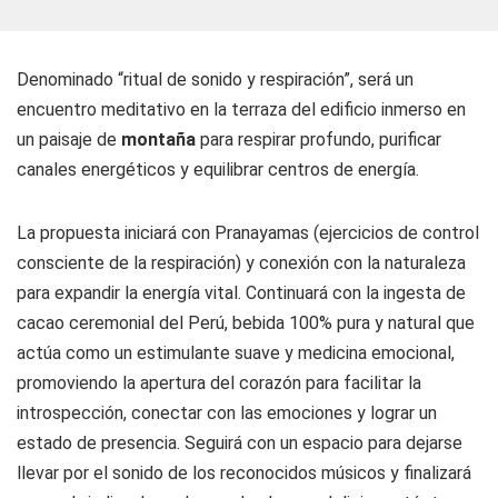
Denominado “ritual de sonido y respiración”, será un
encuentro meditativo en la terraza del edificio inmerso en
un paisaje de
montaña
para respirar profundo, purificar
canales energéticos y equilibrar centros de energía.
La propuesta iniciará con Pranayamas (ejercicios de control
consciente de la respiración) y conexión con la naturaleza
para expandir la energía vital. Continuará con la ingesta de
cacao ceremonial del Perú, bebida 100% pura y natural que
actúa como un estimulante suave y medicina emocional,
promoviendo la apertura del corazón para facilitar la
introspección, conectar con las emociones y lograr un
estado de presencia. Seguirá con un espacio para dejarse
llevar por el sonido de los reconocidos músicos y finalizará