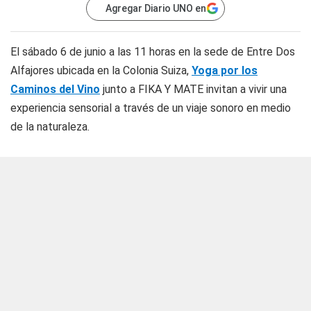
Agregar Diario UNO en
El sábado 6 de junio a las 11 horas en la sede de Entre Dos
Alfajores ubicada en la Colonia Suiza,
Yoga por los
Caminos del Vino
junto a FIKA Y MATE invitan a vivir una
experiencia sensorial a través de un viaje sonoro en medio
de la naturaleza.