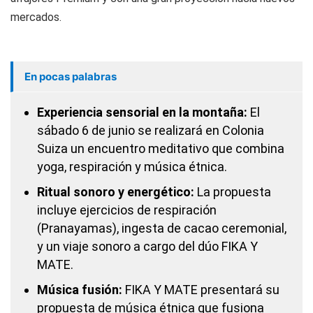
mercados.
En pocas palabras
Experiencia sensorial en la montaña:
El
sábado 6 de junio se realizará en Colonia
Suiza un encuentro meditativo que combina
yoga, respiración y música étnica.
Ritual sonoro y energético:
La propuesta
incluye ejercicios de respiración
(Pranayamas), ingesta de cacao ceremonial,
y un viaje sonoro a cargo del dúo FIKA Y
MATE.
Música fusión:
FIKA Y MATE presentará su
propuesta de música étnica que fusiona