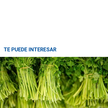
TE PUEDE INTERESAR