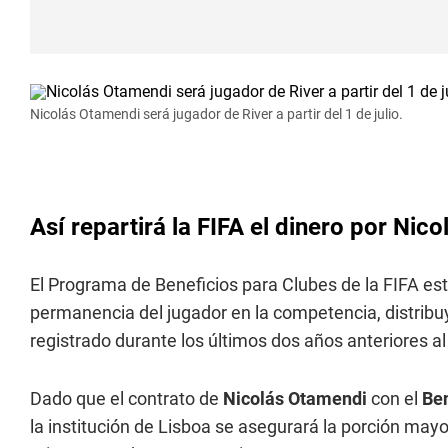
Nicolás Otamendi será jugador de River a partir del 1 de julio.
Así repartirá la FIFA el dinero por Nic
El Programa de Beneficios para Clubes de la FIFA est
permanencia del jugador en la competencia, distribu
registrado durante los últimos dos años anteriores al
Dado que el contrato de
Nicolás Otamendi
con el
Be
la institución de Lisboa se asegurará la porción mayo