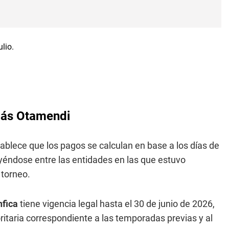
olás Otamendi
ablece que los pagos se calculan en base a los días de
yéndose entre las entidades en las que estuvo
 torneo.
nfica
tiene vigencia legal hasta el 30 de junio de 2026,
ritaria correspondiente a las temporadas previas y al