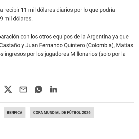
a recibir 11 mil dólares diarios por lo que podría
9 mil dólares.
aración con los otros equipos de la Argentina ya que
n Castaño y Juan Fernando Quintero (Colombia), Matías
s ingresos por los jugadores Millonarios (solo por la
BENFICA
COPA MUNDIAL DE FÚTBOL 2026