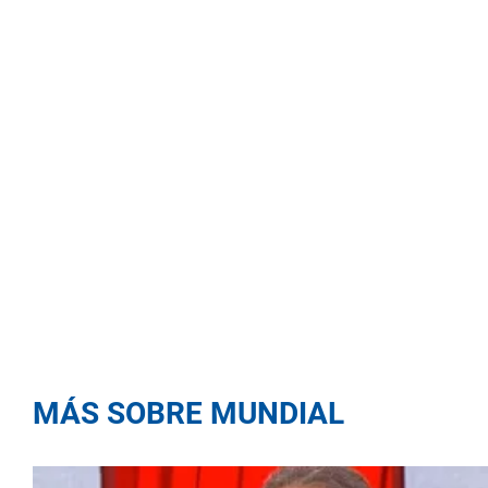
MÁS SOBRE MUNDIAL