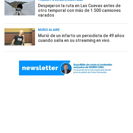
Despejaron la ruta en Las Cuevas antes de
otro temporal con más de 1.500 camiones
varados
MURIÓ AL AIRE
Murió de un infarto un periodista de 49 años
cuando salía en su streaming en vivo