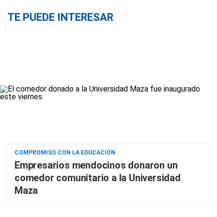
TE PUEDE INTERESAR
COMPROMISO CON LA EDUCACIÓN
Empresarios mendocinos donaron un
comedor comunitario a la Universidad
Maza