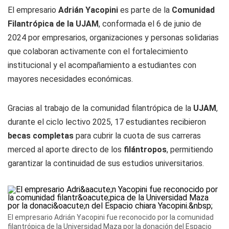
El empresario
Adrián Yacopini
es parte de la
Comunidad
Filantrópica de la UJAM
, conformada el 6 de junio de
2024 por empresarios, organizaciones y personas solidarias
que colaboran activamente con el fortalecimiento
institucional y el acompañamiento a estudiantes con
mayores necesidades económicas.
Gracias al trabajo de la comunidad filantrópica de la
UJAM
,
durante el ciclo lectivo 2025, 17 estudiantes recibieron
becas completas
para cubrir la cuota de sus carreras
merced al aporte directo de los
filántropos
, permitiendo
garantizar la continuidad de sus estudios universitarios.
El empresario Adrián Yacopini fue reconocido por la comunidad
filantrópica de la Universidad Maza por la donación del Espacio