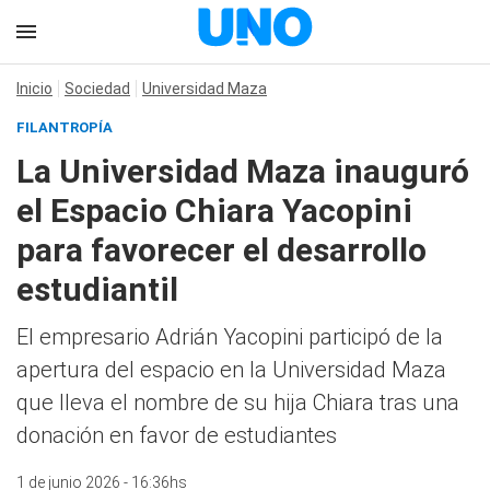
Inicio
Sociedad
Universidad Maza
FILANTROPÍA
La Universidad Maza inauguró
el Espacio Chiara Yacopini
para favorecer el desarrollo
estudiantil
El empresario Adrián Yacopini participó de la
apertura del espacio en la Universidad Maza
que lleva el nombre de su hija Chiara tras una
donación en favor de estudiantes
1 de junio 2026 - 16:36hs