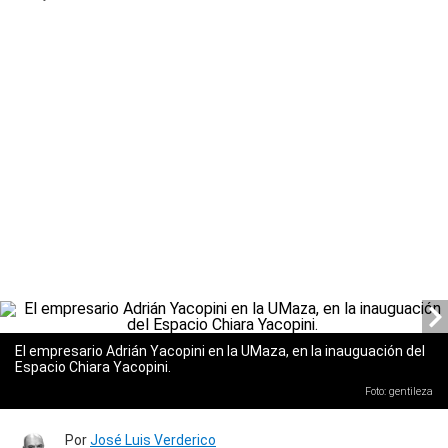
El empresario Adrián Yacopini en la UMaza, en la inauguación del
Espacio Chiara Yacopini.
Foto: gentileza
Por
José Luis Verderico