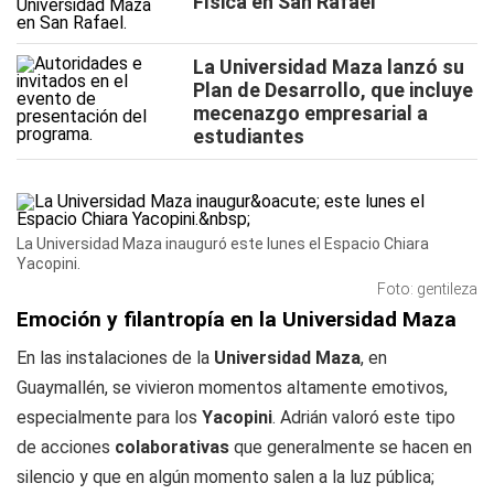
Física en San Rafael
La Universidad Maza lanzó su
Plan de Desarrollo, que incluye
mecenazgo empresarial a
estudiantes
La Universidad Maza inauguró este lunes el Espacio Chiara
Yacopini.
Foto: gentileza
Emoción y filantropía en la Universidad Maza
En las instalaciones de la
Universidad Maza
, en
Guaymallén, se vivieron momentos altamente emotivos,
especialmente para los
Yacopini
. Adrián valoró este tipo
de acciones
colaborativas
que generalmente se hacen en
silencio y que en algún momento salen a la luz pública;