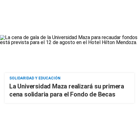
SOLIDARIDAD Y EDUCACIÓN
La Universidad Maza realizará su primera
cena solidaria para el Fondo de Becas