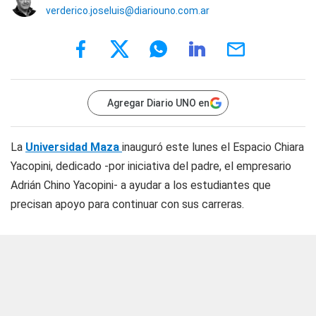
verderico.joseluis@diariouno.com.ar
Agregar Diario UNO en
La
Universidad Maza
inauguró este lunes el Espacio Chiara
Yacopini, dedicado -por iniciativa del padre, el empresario
Adrián Chino Yacopini- a ayudar a los estudiantes que
precisan apoyo para continuar con sus carreras.