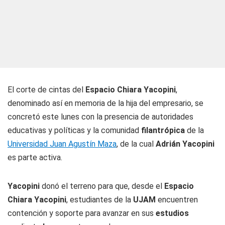
El corte de cintas del
Espacio Chiara Yacopini
,
denominado así en memoria de la hija del empresario, se
concretó este lunes con la presencia de autoridades
educativas y políticas y la comunidad
filantrópica
de la
Universidad Juan Agustín Maza
, de la cual
Adrián Yacopini
es parte activa.
Yacopini
donó el terreno para que, desde el
Espacio
Chiara Yacopini
, estudiantes de la
UJAM
encuentren
contención y soporte para avanzar en sus
estudios