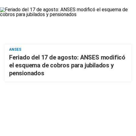
ANSES
Feriado del 17 de agosto: ANSES modificó
el esquema de cobros para jubilados y
pensionados