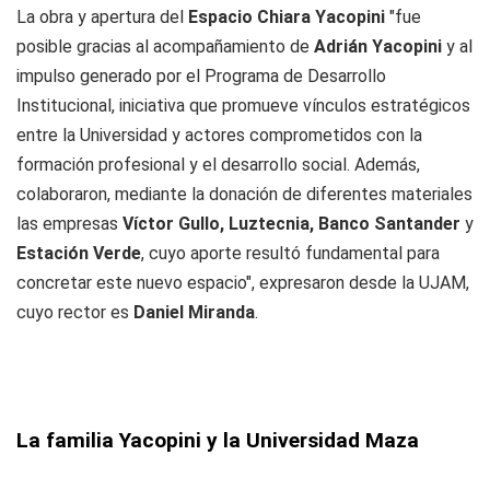
La obra y apertura del
Espacio Chiara Yacopini
"fue
posible gracias al acompañamiento de
Adrián Yacopini
y al
impulso generado por el Programa de Desarrollo
Institucional, iniciativa que promueve vínculos estratégicos
entre la Universidad y actores comprometidos con la
formación profesional y el desarrollo social. Además,
colaboraron, mediante la donación de diferentes materiales
las empresas
Víctor Gullo, Luztecnia, Banco Santander
y
Estación Verde
, cuyo aporte resultó fundamental para
concretar este nuevo espacio", expresaron desde la UJAM,
cuyo rector es
Daniel Miranda
.
La familia Yacopini y la Universidad Maza