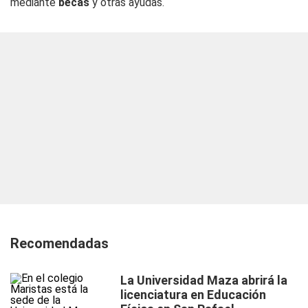
mediante
becas
y otras ayudas.
Recomendadas
La Universidad Maza abrirá la
licenciatura en Educación