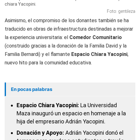
chiara Yacopini.
Foto: gentileza
Asimismo, el compromiso de los donantes también se ha
traducido en obras de infraestructura destinadas a mejorar
la experiencia universitaria: el
Comedor Comunitario
(construido gracias a la donación de la Familia David y la
Familia Bernardi) y el flamante
Espacio Chiara Yacopini
,
nuevo hito para la comunidad educativa.
En pocas palabras
Espacio Chiara Yacopini:
La Universidad
Maza inauguró un espacio en homenaje a la
hija del empresario Adrián Yacopini.
Donación y Apoyo:
Adrián Yacopini donó el