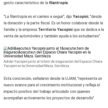
gesto característico de la
filantropía
.
"La filantropía es el camino a seguir", dijo
Yacopini
, "desde
la donación y la parte fiscal. Es un honor colaborar desde la
familia y la empresa
Territorio Yacopini
que se dedica a la
venta de automóviles y también ayuda a los estudiantes".
Adrián Yacopini junto al tótem de inaguración del Espacio Chiara
Yacopini en la Universidad Maza. Gentileza
Esta concreción, señalaron desde la UJAM, "representa un
nuevo avance para el crecimiento institucional y refleja el
impacto positivo del trabajo articulado con quienes
acompañan activamente los proyectos de desarrollo".