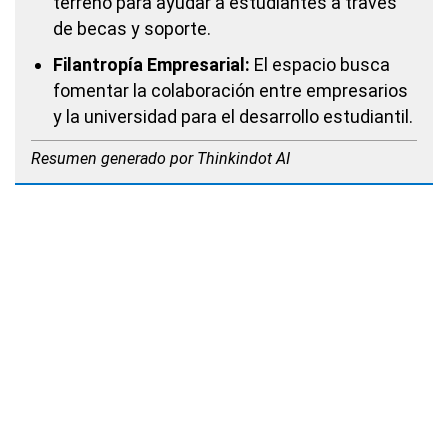
terreno para ayudar a estudiantes a través
de becas y soporte.
Filantropía Empresarial:
El espacio busca
fomentar la colaboración entre empresarios
y la universidad para el desarrollo estudiantil.
Resumen generado por Thinkindot AI