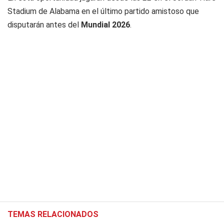
Stadium de Alabama en el último partido amistoso que
disputarán antes del
Mundial 2026
.
TEMAS RELACIONADOS