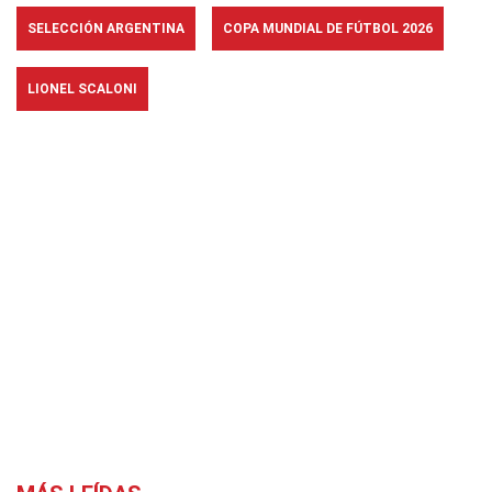
SELECCIÓN ARGENTINA
COPA MUNDIAL DE FÚTBOL 2026
LIONEL SCALONI