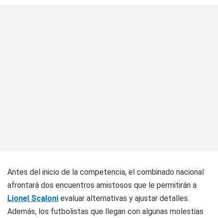
Antes del inicio de la competencia, el combinado nacional
afrontará dos encuentros amistosos que le permitirán a
Lionel Scaloni
evaluar alternativas y ajustar detalles.
Además, los futbolistas que llegan con algunas molestias