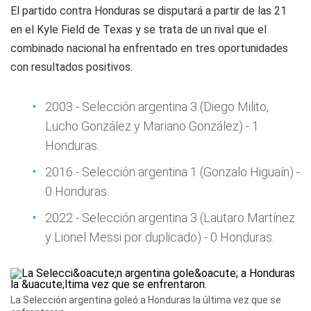
El partido contra Honduras se disputará a partir de las 21
en el Kyle Field de Texas y se trata de un rival que el
combinado nacional ha enfrentado en tres oportunidades
con resultados positivos.
2003 - Selección argentina 3 (Diego Milito,
Lucho González y Mariano González) - 1
Honduras.
2016 - Selección argentina 1 (Gonzalo Higuaín) -
0 Honduras.
2022 - Selección argentina 3 (Lautaro Martínez
y Lionel Messi por duplicado) - 0 Honduras.
La Selección argentina goleó a Honduras la última vez que se