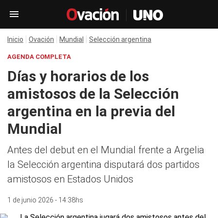
Inicio
Ovación
Mundial
Selección argentina
AGENDA COMPLETA
Días y horarios de los
amistosos de la Selección
argentina en la previa del
Mundial
Antes del debut en el Mundial frente a Argelia
la Selección argentina disputará dos partidos
amistosos en Estados Unidos
1 de junio 2026 - 14:38hs