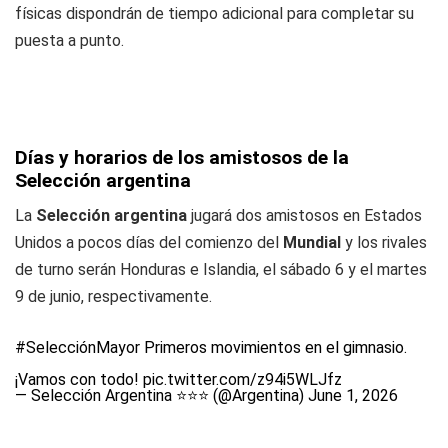
físicas dispondrán de tiempo adicional para completar su
puesta a punto.
Días y horarios de los amistosos de la
Selección argentina
La
Selección argentina
jugará dos amistosos en Estados
Unidos a pocos días del comienzo del
Mundial
y los rivales
de turno serán Honduras e Islandia, el sábado 6 y el martes
9 de junio, respectivamente.
#SelecciónMayor
Primeros movimientos en el gimnasio.
¡Vamos con todo!
pic.twitter.com/z94i5WLJfz
— Selección Argentina ⭐⭐⭐ (@Argentina)
June 1, 2026