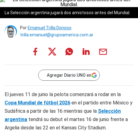
La Selección argentina jugará dos amistosos antes del Mundial.
Por
Emanuel Trilla Donoso
trilla.emanuel@grupoamerica.com.ar
Agregar Diario UNO en
El jueves 11 de junio la pelota comenzará a rodar en la
Copa Mundial de fútbol 2026
en el partido entre México y
Sudáfrica a partir de las 16 mientras que la
Selección
argentina
tendrá su debut el martes 16 de junio frente a
Argelia desde las 22 en el Kansas City Stadium.