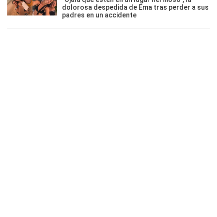
dolorosa despedida de Ema tras perder a sus
padres en un accidente