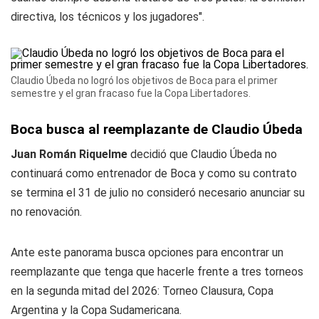
directiva, los técnicos y los jugadores".
Claudio Úbeda no logró los objetivos de Boca para el primer
semestre y el gran fracaso fue la Copa Libertadores.
Boca busca al reemplazante de Claudio Úbeda
Juan Román Riquelme
decidió que Claudio Úbeda no
continuará como entrenador de Boca y como su contrato
se termina el 31 de julio no consideró necesario anunciar su
no renovación.
Ante este panorama busca opciones para encontrar un
reemplazante que tenga que hacerle frente a tres torneos
en la segunda mitad del 2026: Torneo Clausura, Copa
Argentina y la Copa Sudamericana.