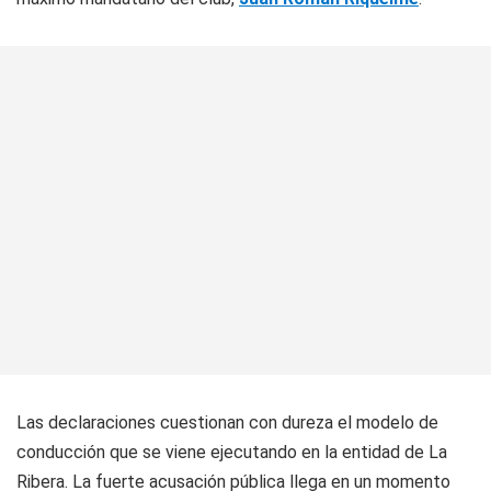
Las declaraciones cuestionan con dureza el modelo de
conducción que se viene ejecutando en la entidad de La
Ribera. La fuerte acusación pública llega en un momento