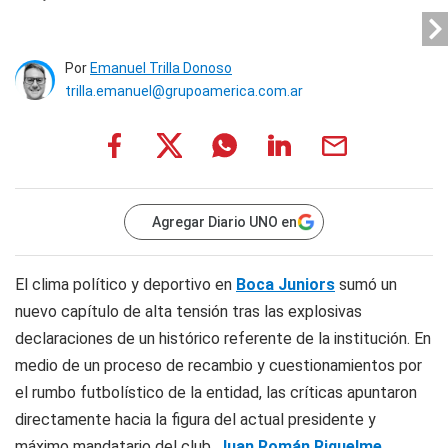
Por
Emanuel Trilla Donoso
trilla.emanuel@grupoamerica.com.ar
Agregar Diario UNO en
El clima político y deportivo en
Boca Juniors
sumó un
nuevo capítulo de alta tensión tras las explosivas
declaraciones de un histórico referente de la institución. En
medio de un proceso de recambio y cuestionamientos por
el rumbo futbolístico de la entidad, las críticas apuntaron
directamente hacia la figura del actual presidente y
máximo mandatario del club,
Juan Román Riquelme
.