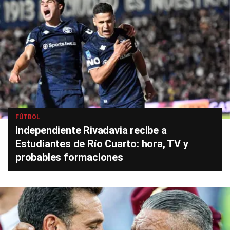
FÚTBOL
Independiente Rivadavia recibe a
Estudiantes de Río Cuarto: hora, TV y
probables formaciones