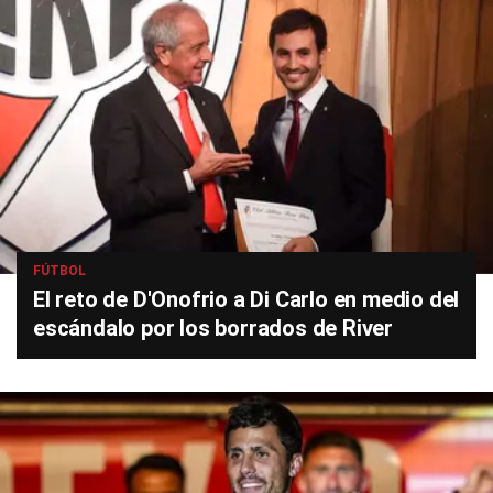
FÚTBOL
El reto de D'Onofrio a Di Carlo en medio del
escándalo por los borrados de River