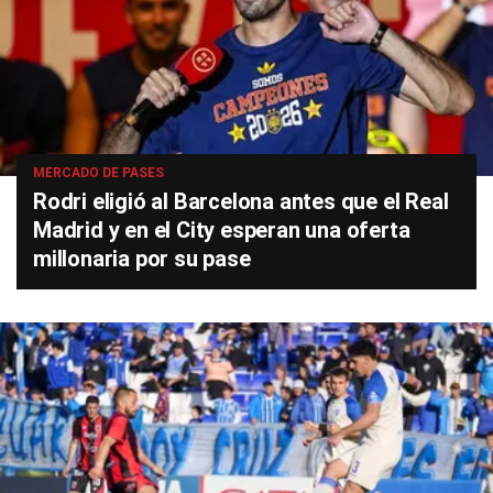
MERCADO DE PASES
Rodri eligió al Barcelona antes que el Real
Madrid y en el City esperan una oferta
millonaria por su pase