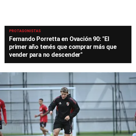
PROTAGONISTAS
Fernando Porretta en Ovación 90: "El
primer año tenés que comprar más que
vender para no descender"