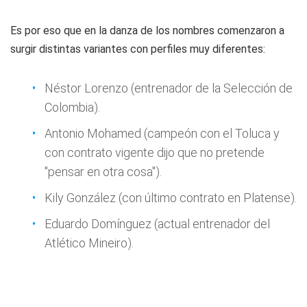
Es por eso que en la danza de los nombres comenzaron a
surgir distintas variantes con perfiles muy diferentes:
Néstor Lorenzo (entrenador de la Selección de
Colombia).
Antonio Mohamed (campeón con el Toluca y
con contrato vigente dijo que no pretende
"pensar en otra cosa").
Kily González (con último contrato en Platense).
Eduardo Domínguez (actual entrenador del
Atlético Mineiro).