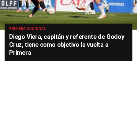
PRIMERA NACIONAL
Diego Viera, capitán y referente de Godoy
Cruz, tiene como objetivo la vuelta a
Primera