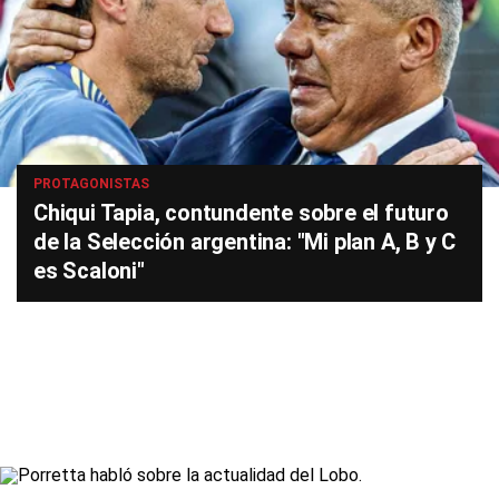
PROTAGONISTAS
Chiqui Tapia, contundente sobre el futuro
de la Selección argentina: "Mi plan A, B y C
es Scaloni"