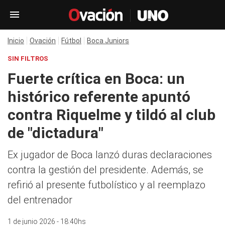
Inicio
Ovación
Fútbol
Boca Juniors
SIN FILTROS
Fuerte crítica en Boca: un
histórico referente apuntó
contra Riquelme y tildó al club
de "dictadura"
Ex jugador de Boca lanzó duras declaraciones
contra la gestión del presidente. Además, se
refirió al presente futbolístico y al reemplazo
del entrenador
1 de junio 2026 - 18:40hs