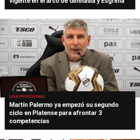
vigente en el arco de Gimnasia y Esgrima
LIGA PROFESIONAL
Martín Palermo ya empezó su segundo
ciclo en Platense para afrontar 3
competencias