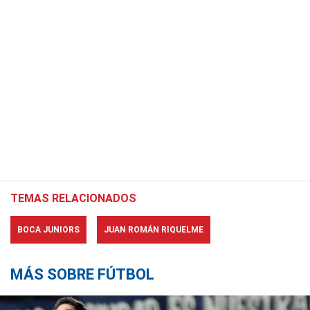
TEMAS RELACIONADOS
BOCA JUNIORS
JUAN ROMÁN RIQUELME
MÁS SOBRE FÚTBOL