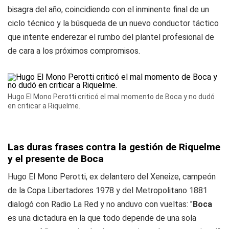
bisagra del año, coincidiendo con el inminente final de un
ciclo técnico y la búsqueda de un nuevo conductor táctico
que intente enderezar el rumbo del plantel profesional de
de cara a los próximos compromisos.
Hugo El Mono Perotti criticó el mal momento de Boca y no dudó
en criticar a Riquelme.
Las duras frases contra la gestión de Riquelme
y el presente de Boca
Hugo El Mono Perotti, ex delantero del Xeneize, campeón
de la Copa Libertadores 1978 y del Metropolitano 1881
dialogó con
Radio La Red
y no anduvo con vueltas: "
Boca
es una dictadura en la que todo depende de una sola