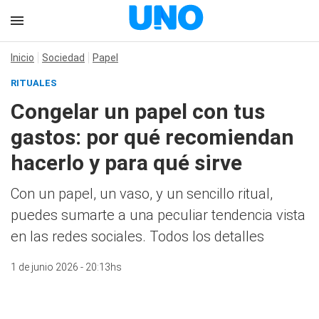
Inicio
Sociedad
Papel
RITUALES
Congelar un papel con tus
gastos: por qué recomiendan
hacerlo y para qué sirve
Con un papel, un vaso, y un sencillo ritual,
puedes sumarte a una peculiar tendencia vista
en las redes sociales. Todos los detalles
1 de junio 2026 - 20:13hs