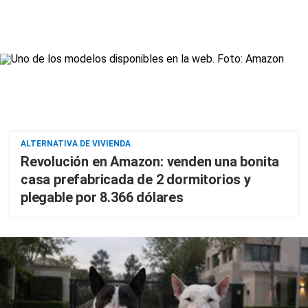
ALTERNATIVA DE VIVIENDA
Revolución en Amazon: venden una bonita
casa prefabricada de 2 dormitorios y
plegable por 8.366 dólares