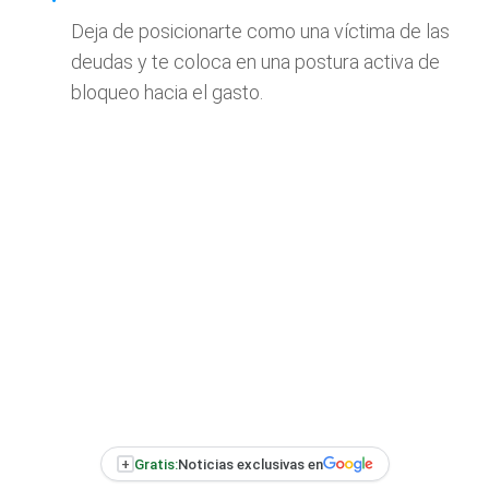
Deja de posicionarte como una víctima de las
deudas y te coloca en una postura activa de
bloqueo hacia el gasto.
+
Gratis:
Noticias exclusivas en