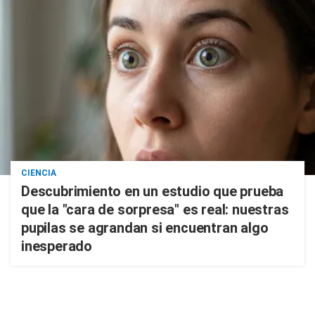
CIENCIA
Descubrimiento en un estudio que prueba
que la "cara de sorpresa" es real: nuestras
pupilas se agrandan si encuentran algo
inesperado