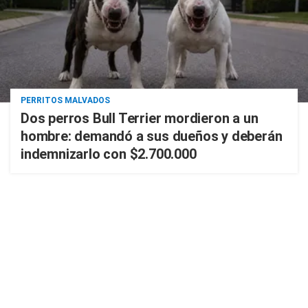
PERRITOS MALVADOS
Dos perros Bull Terrier mordieron a un
hombre: demandó a sus dueños y deberán
indemnizarlo con $2.700.000