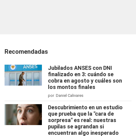
Recomendadas
Jubilados ANSES con DNI
finalizado en 3: cuándo se
cobra en agosto y cuáles son
los montos finales
por Daniel Calivares
Descubrimiento en un estudio
que prueba que la "cara de
sorpresa" es real: nuestras
pupilas se agrandan si
encuentran algo inesperado