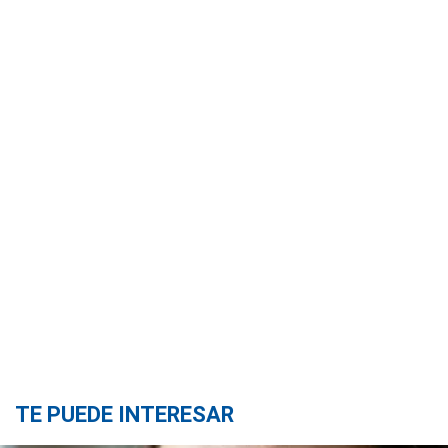
TE PUEDE INTERESAR