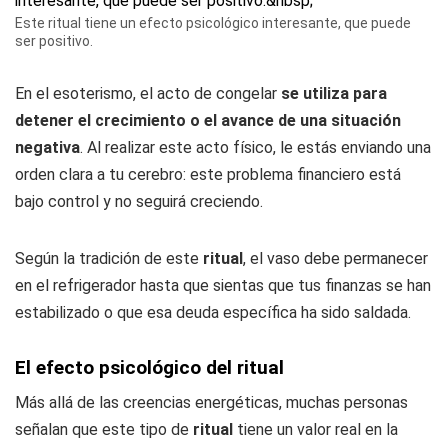
Este ritual tiene un efecto psicológico interesante, que puede
ser positivo.
En el esoterismo, el acto de congelar
se utiliza para
detener el crecimiento o el avance de una situación
negativa
. Al realizar este acto físico, le estás enviando una
orden clara a tu cerebro: este problema financiero está
bajo control y no seguirá creciendo.
Según la tradición de este
ritual
, el vaso debe permanecer
en el refrigerador hasta que sientas que tus finanzas se han
estabilizado o que esa deuda específica ha sido saldada.
El efecto psicológico del ritual
Más allá de las creencias energéticas, muchas personas
señalan que este tipo de
ritual
tiene un valor real en la