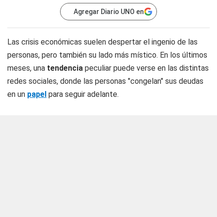
Agregar Diario UNO en
Las crisis económicas suelen despertar el ingenio de las
personas, pero también su lado más místico. En los últimos
meses, una
tendencia
peculiar puede verse en las distintas
redes sociales, donde las personas "congelan" sus deudas
en un
papel
para seguir adelante.