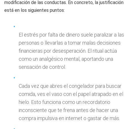
modificación de las conductas. En concreto, la justificación
está en los siguientes puntos:
El estrés por falta de dinero suele paralizar a las
personas o llevarlas a tomar malas decisiones
financieras por desesperación. El ritual actúa
como un analgésico mental, aportando una
sensación de control.
Cada vez que abres el congelador para buscar
comida, ves el vaso con el papel atrapado en el
hielo. Esto funciona como un recordatorio
inconsciente que te frena antes de hacer una
compra impulsiva en internet o gastar de más.