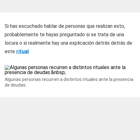
Si has escuchado hablar de personas que realizan esto,
probablemente te hayas preguntado si se trata de una
locura o si realmente hay una explicación detrás detrás de
este
ritual
.
Algunas personas recurren a distintos rituales ante la presencia
de deudas.