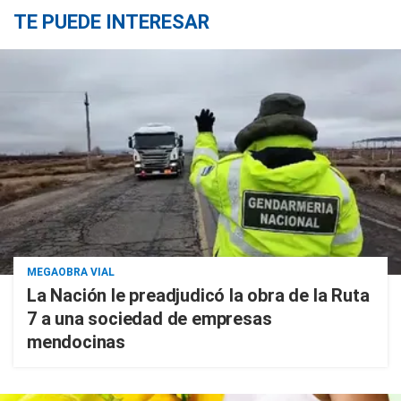
TE PUEDE INTERESAR
MEGAOBRA VIAL
La Nación le preadjudicó la obra de la Ruta
7 a una sociedad de empresas
mendocinas