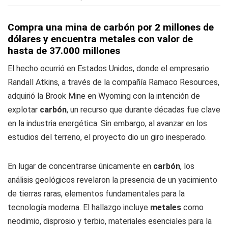
Compra una mina de carbón por 2 millones de
dólares y encuentra metales con valor de
hasta de 37.000 millones
El hecho ocurrió en Estados Unidos, donde el empresario
Randall Atkins, a través de la compañía Ramaco Resources,
adquirió la Brook Mine en Wyoming con la intención de
explotar
carbón
, un recurso que durante décadas fue clave
en la industria energética. Sin embargo, al avanzar en los
estudios del terreno, el proyecto dio un giro inesperado.
En lugar de concentrarse únicamente en
carbón
, los
análisis geológicos revelaron la presencia de un yacimiento
de tierras raras, elementos fundamentales para la
tecnología moderna. El hallazgo incluye
metales
como
neodimio, disprosio y terbio, materiales esenciales para la