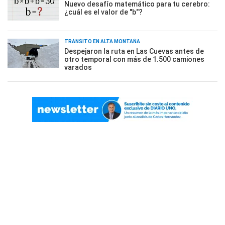
Nuevo desafío matemático para tu cerebro:
¿cuál es el valor de "b"?
TRÁNSITO EN ALTA MONTAÑA
Despejaron la ruta en Las Cuevas antes de
otro temporal con más de 1.500 camiones
varados