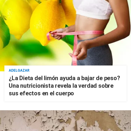
ADELGAZAR
¿La Dieta del limón ayuda a bajar de peso?
Una nutricionista revela la verdad sobre
sus efectos en el cuerpo