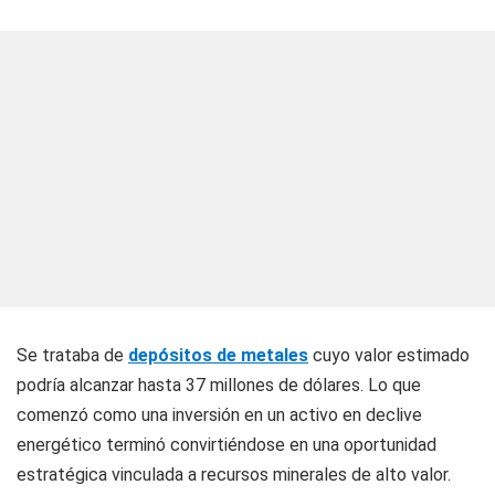
Se trataba de
depósitos de metales
cuyo valor estimado
podría alcanzar hasta 37 millones de dólares. Lo que
comenzó como una inversión en un activo en declive
energético terminó convirtiéndose en una oportunidad
estratégica vinculada a recursos minerales de alto valor.