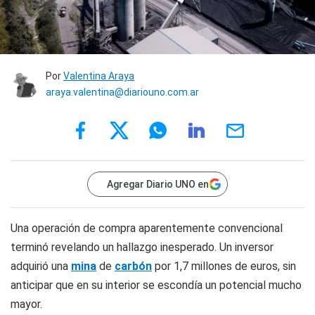
Por
Valentina Araya
araya.valentina@diariouno.com.ar
Agregar Diario UNO en
Una operación de compra aparentemente convencional
terminó revelando un hallazgo inesperado. Un inversor
adquirió una
mina
de
carbón
por 1,7 millones de euros, sin
anticipar que en su interior se escondía un potencial mucho
mayor.