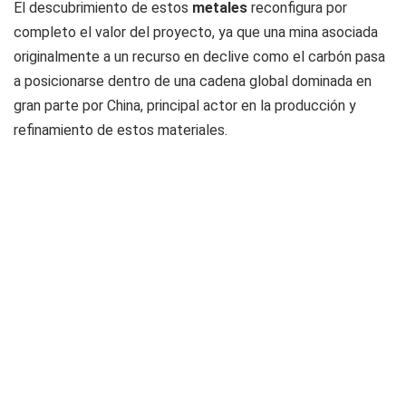
El descubrimiento de estos
metales
reconfigura por
completo el valor del proyecto, ya que una mina asociada
originalmente a un recurso en declive como el carbón pasa
a posicionarse dentro de una cadena global dominada en
gran parte por China, principal actor en la producción y
refinamiento de estos materiales.