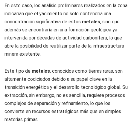
En este caso, los análisis preliminares realizados en la zona
indicarían que el yacimiento no solo contendría una
concentración significativa de estos
metales
, sino que
además se encontraría en una formación geológica ya
intervenida por décadas de actividad carbonífera, lo que
abre la posibilidad de reutilizar parte de la infraestructura
minera existente.
Este tipo de
metales
, conocidos como tierras raras, son
altamente codiciados debido a su papel clave en la
transición energética y el desarrollo tecnológico global. Su
extracción, sin embargo, no es sencilla, requiere procesos
complejos de separación y refinamiento, lo que los
convierte en recursos estratégicos más que en simples
materias primas.