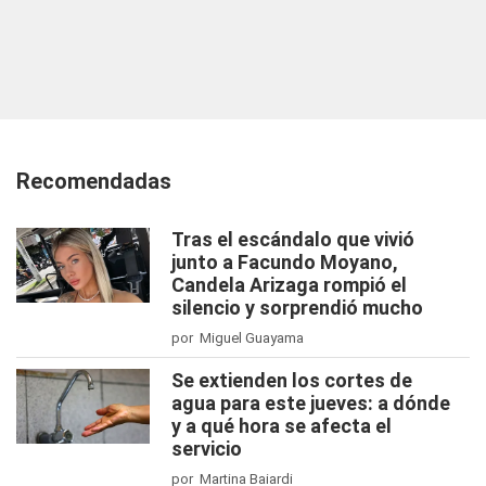
Recomendadas
Tras el escándalo que vivió
junto a Facundo Moyano,
Candela Arizaga rompió el
silencio y sorprendió mucho
por Miguel Guayama
Se extienden los cortes de
agua para este jueves: a dónde
y a qué hora se afecta el
servicio
por Martina Baiardi