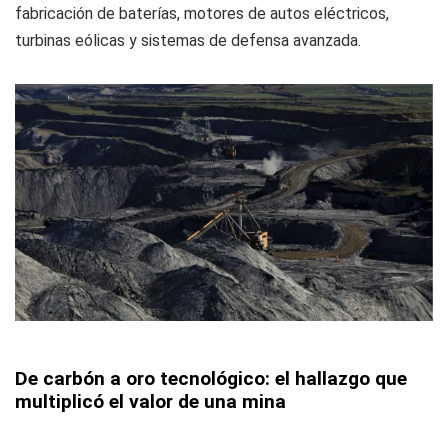
fabricación de baterías, motores de autos eléctricos,
turbinas eólicas y sistemas de defensa avanzada.
De carbón a oro tecnológico: el hallazgo que
multiplicó el valor de una mina