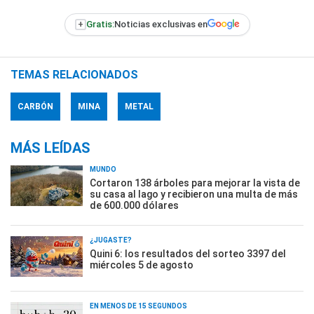
+
Gratis:
Noticias exclusivas en
TEMAS RELACIONADOS
CARBÓN
MINA
METAL
MÁS LEÍDAS
MUNDO
Cortaron 138 árboles para mejorar la vista de
su casa al lago y recibieron una multa de más
de 600.000 dólares
¿JUGASTE?
Quini 6: los resultados del sorteo 3397 del
miércoles 5 de agosto
EN MENOS DE 15 SEGUNDOS