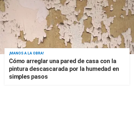
¡MANOS A LA OBRA!
Cómo arreglar una pared de casa con la
pintura descascarada por la humedad en
simples pasos