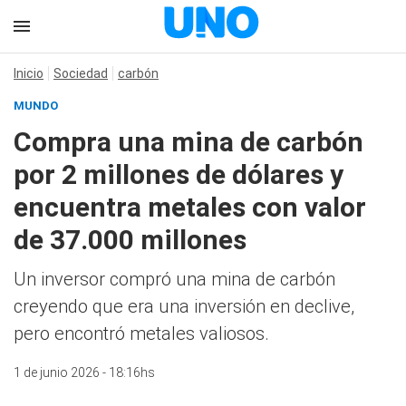
Inicio
Sociedad
carbón
MUNDO
Compra una mina de carbón
por 2 millones de dólares y
encuentra metales con valor
de 37.000 millones
Un inversor compró una mina de carbón
creyendo que era una inversión en declive,
pero encontró metales valiosos.
1 de junio 2026 - 18:16hs