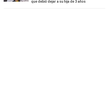
que debió dejar a su hija de 3 años