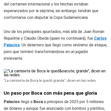
del certamen internacional y los hinchas estaban
esperanzados por la séptima, sin embargo tendrán que
conformarse con disputar la Copa Sudamericana.
Uno de los principales apuntados, más allá de Juan Román
Riquelme y Claudio Úbeda (quien no continuará), fue
Carlos
Palacios
. Un delantero que llegó como sinónimo de ataque,
pero que terminó transformándose en un jugador
irrelevante.
"La camiseta de Boca le quedó grande", dicen en las redes.
Un paso por Boca con más pena que gloria
Palacios
llegó a
Boca
a principios de 2025 por 5 millones
de dólares y aunque fue anunciado con bombos y platillos,