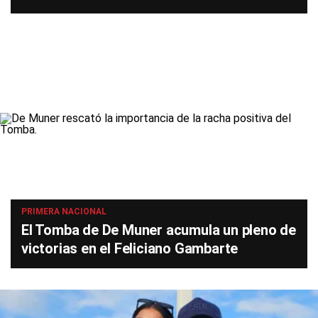
PRIMERA NACIONAL
El Tomba de De Muner acumula un pleno de
victorias en el Feliciano Gambarte