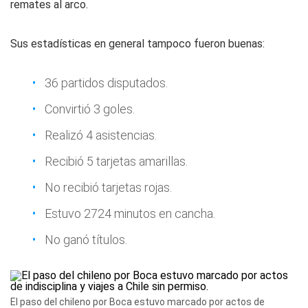
remates al arco.
Sus estadísticas en general tampoco fueron buenas:
36 partidos disputados.
Convirtió 3 goles.
Realizó 4 asistencias.
Recibió 5 tarjetas amarillas.
No recibió tarjetas rojas.
Estuvo 2724 minutos en cancha.
No ganó títulos.
El paso del chileno por Boca estuvo marcado por actos de