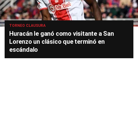
TORNEO CLAUSURA
Huracán le ganó como visitante a San
Lorenzo un clásico que terminó en
escándalo