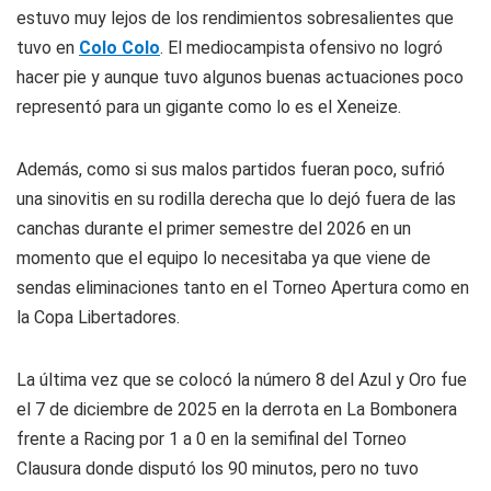
estuvo muy lejos de los rendimientos sobresalientes que
tuvo en
Colo Colo
. El mediocampista ofensivo no logró
hacer pie y aunque tuvo algunos buenas actuaciones poco
representó para un gigante como lo es el Xeneize.
Además, como si sus malos partidos fueran poco, sufrió
una sinovitis en su rodilla derecha que lo dejó fuera de las
canchas durante el primer semestre del 2026 en un
momento que el equipo lo necesitaba ya que viene de
sendas eliminaciones tanto en el Torneo Apertura como en
la Copa Libertadores.
La última vez que se colocó la número 8 del Azul y Oro fue
el 7 de diciembre de 2025 en la derrota en La Bombonera
frente a Racing por 1 a 0 en la semifinal del Torneo
Clausura donde disputó los 90 minutos, pero no tuvo