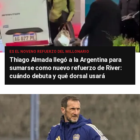
ES EL NOVENO REFUERZO DEL MILLONARIO
Thiago Almada llegó a la Argentina para
sumarse como nuevo refuerzo de River:
cuándo debuta y qué dorsal usará