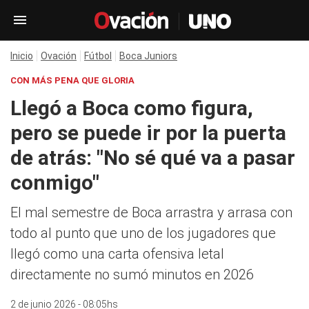
Inicio
Ovación
Fútbol
Boca Juniors
CON MÁS PENA QUE GLORIA
Llegó a Boca como figura,
pero se puede ir por la puerta
de atrás: "No sé qué va a pasar
conmigo"
El mal semestre de Boca arrastra y arrasa con
todo al punto que uno de los jugadores que
llegó como una carta ofensiva letal
directamente no sumó minutos en 2026
2 de junio 2026 - 08:05hs