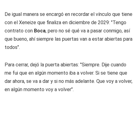
De igual manera se encargó en recordar el vínculo que tiene
con el Xeneize que finaliza en diciembre de 2029: "Tengo
contrato con
Boca
, pero no sé qué va a pasar conmigo, así
que bueno, ahí siempre las puertas van a estar abiertas para
todos".
Para cerrar, dejó la puerta abiertas: "Siempre. Dije cuando
me fui que en algún momento iba a volver. Si se tiene que
dar ahora, se va a dar y si no más adelante. Que voy a volver,
en algún momento voy a volver".