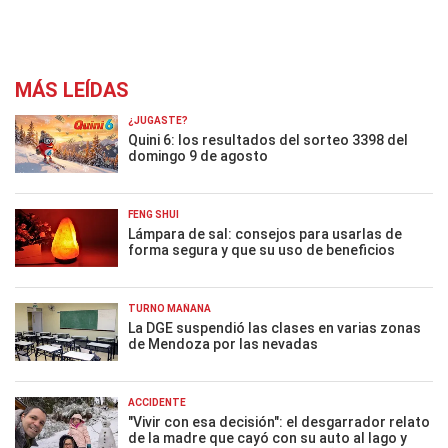
MÁS LEÍDAS
¿JUGASTE?
Quini 6: los resultados del sorteo 3398 del
domingo 9 de agosto
FENG SHUI
Lámpara de sal: consejos para usarlas de
forma segura y que su uso de beneficios
TURNO MAÑANA
La DGE suspendió las clases en varias zonas
de Mendoza por las nevadas
ACCIDENTE
"Vivir con esa decisión": el desgarrador relato
de la madre que cayó con su auto al lago y