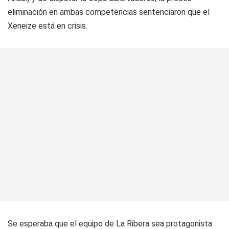
eliminación en ambas competencias sentenciaron que el
Xeneize está en crisis.
Se esperaba que el equipo de La Ribera sea protagonista