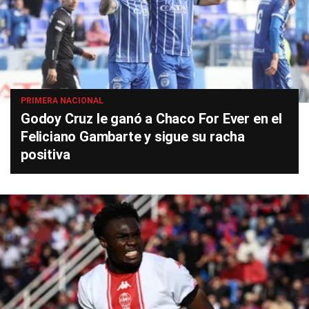
PRIMERA NACIONAL
Godoy Cruz le ganó a Chaco For Ever en el
Feliciano Gambarte y sigue su racha
positiva