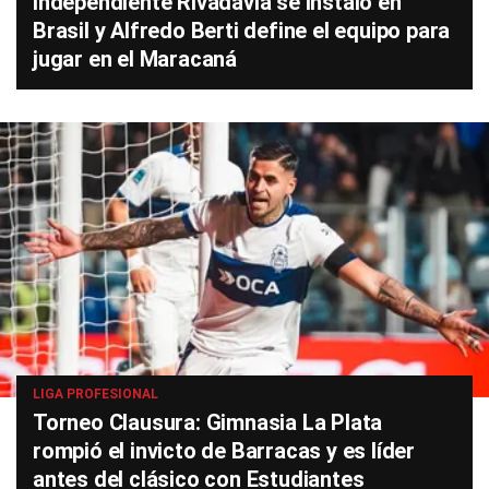
Independiente Rivadavia se instaló en
Brasil y Alfredo Berti define el equipo para
jugar en el Maracaná
LIGA PROFESIONAL
Torneo Clausura: Gimnasia La Plata
rompió el invicto de Barracas y es líder
antes del clásico con Estudiantes