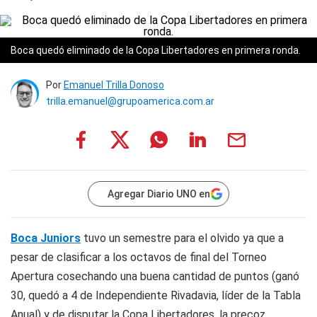
Boca quedó eliminado de la Copa Libertadores en primera ronda.
Por
Emanuel Trilla Donoso
trilla.emanuel@grupoamerica.com.ar
Agregar Diario UNO en
Boca Juniors
tuvo un semestre para el olvido ya que a
pesar de clasificar a los octavos de final del Torneo
Apertura cosechando una buena cantidad de puntos (ganó
30, quedó a 4 de Independiente Rivadavia, líder de la Tabla
Anual) y de disputar la Copa Libertadores, la precoz