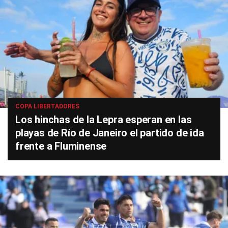
COPA LIBERTADORES
Los hinchas de la Lepra esperan en las
playas de Río de Janeiro el partido de ida
frente a Fluminense