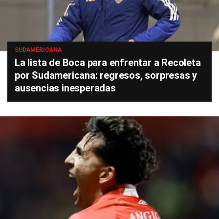
SUDAMERICANA
La lista de Boca para enfrentar a Recoleta
por Sudamericana: regresos, sorpresas y
ausencias inesperadas