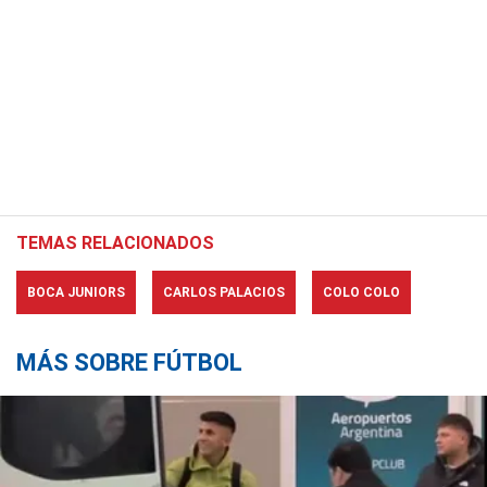
TEMAS RELACIONADOS
BOCA JUNIORS
CARLOS PALACIOS
COLO COLO
MÁS SOBRE FÚTBOL