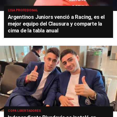
LIGA PROFESIONAL
Argentinos Juniors venció a Racing, es el
mejor equipo del Clausura y comparte la
cima de la tabla anual
COPA LIBERTADORES