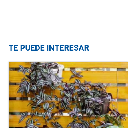
TE PUEDE INTERESAR