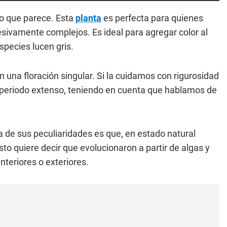
o que parece. Esta
planta
es perfecta para quienes
sivamente complejos. Es ideal para agregar color al
species lucen gris.
 una floración singular. Si la cuidamos con rigurosidad
n periodo extenso, teniendo en cuenta que hablamos de
na de sus peculiaridades es que, en estado natural
sto quiere decir que evolucionaron a partir de algas y
nteriores o exteriores.