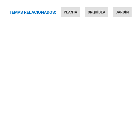
TEMAS RELACIONADOS:
PLANTA
ORQUÍDEA
JARDÍN