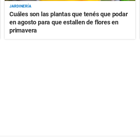
JARDINERÍA
Cuáles son las plantas que tenés que podar
en agosto para que estallen de flores en
primavera