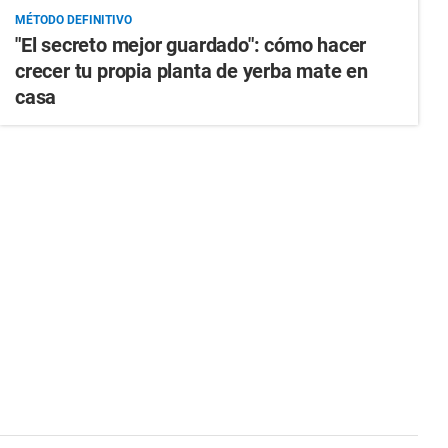
MÉTODO DEFINITIVO
"El secreto mejor guardado": cómo hacer
crecer tu propia planta de yerba mate en
casa