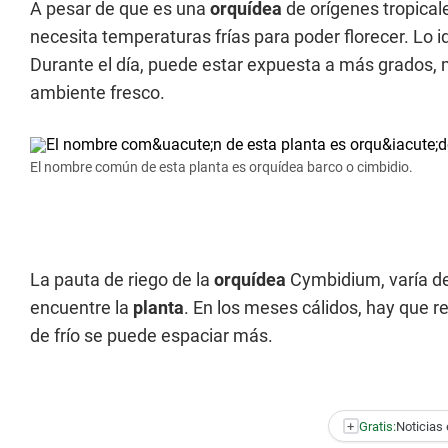
A pesar de que es una
orquídea
de orígenes tropical
necesita temperaturas frías para poder florecer. Lo 
Durante el día, puede estar expuesta a más grados, 
ambiente fresco.
El nombre común de esta planta es orquídea barco o cimbidio.
La pauta de riego de la
orquídea
Cymbidium, varía de 
encuentre la
planta
. En los meses cálidos, hay que 
de frío se puede espaciar más.
+
Gratis:
Noticias 