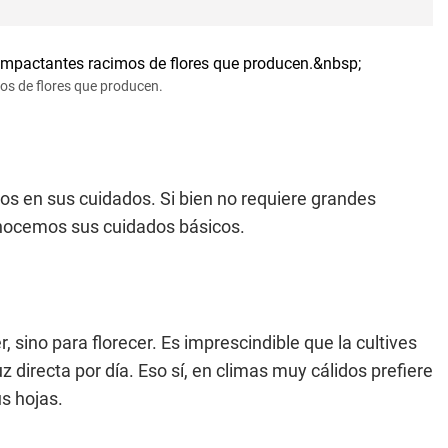
os de flores que producen.
s en sus cuidados. Si bien no requiere grandes
 conocemos sus cuidados básicos.
, sino para florecer. Es imprescindible que la cultives
 directa por día. Eso sí, en climas muy cálidos prefiere
s hojas.