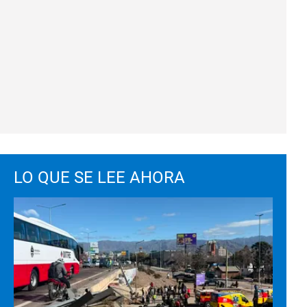
LO QUE SE LEE AHORA