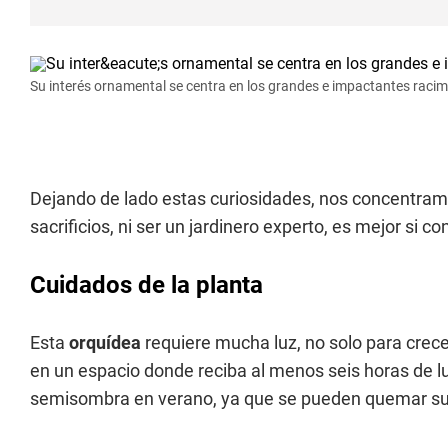
Su interés ornamental se centra en los grandes e impactantes racim
Dejando de lado estas curiosidades, nos concentramo
sacrificios, ni ser un jardinero experto, es mejor si
Cuidados de la planta
Esta
orquídea
requiere mucha luz, no solo para crecer
en un espacio donde reciba al menos seis horas de luz
semisombra en verano, ya que se pueden quemar su