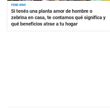
FENG SHUI
Si tenés una planta amor de hombre o
zebrina en casa, te contamos qué significa y
qué beneficios atrae a tu hogar