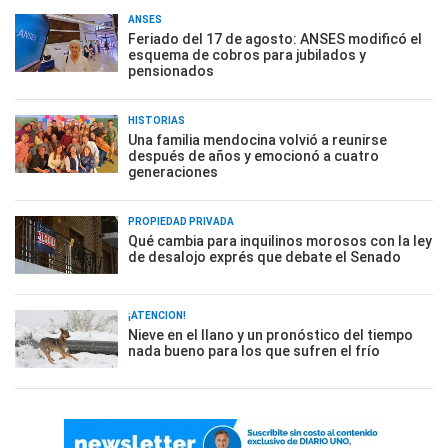
ANSES
Feriado del 17 de agosto: ANSES modificó el
esquema de cobros para jubilados y
pensionados
HISTORIAS
Una familia mendocina volvió a reunirse
después de años y emocionó a cuatro
generaciones
PROPIEDAD PRIVADA
Qué cambia para inquilinos morosos con la ley
de desalojo exprés que debate el Senado
¡ATENCIÓN!
Nieve en el llano y un pronóstico del tiempo
nada bueno para los que sufren el frío