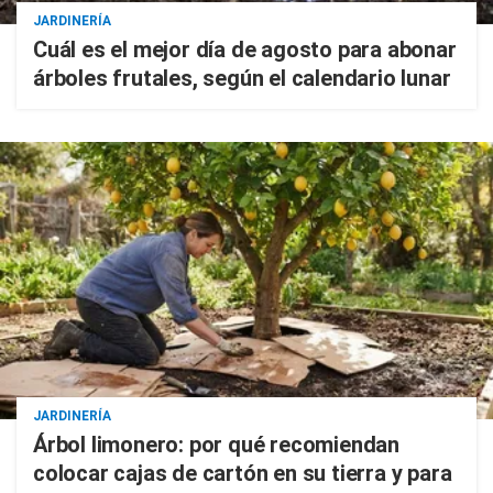
JARDINERÍA
Cuál es el mejor día de agosto para abonar
árboles frutales, según el calendario lunar
JARDINERÍA
Árbol limonero: por qué recomiendan
colocar cajas de cartón en su tierra y para