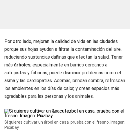
Por otro lado, mejoran la calidad de vida en las ciudades
porque sus hojas ayudan a filtrar la contaminación del aire,
reduciendo sustancias dañinas que afectan la salud. Tener
más
árboles
, especialmente en barrios cercanos a
autopistas y fábricas, puede disminuir problemas como el
asma y las cardiopatías. Además, brindan sombra, refrescan
los ambientes en los días de calor, y crean espacios más
agradables para las personas y los animales.
Si quieres cultivar un árbol en casa, prueba con el fresno. Imagen:
Pixabay.