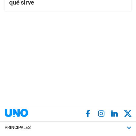
qué sirve
PRINCIPALES