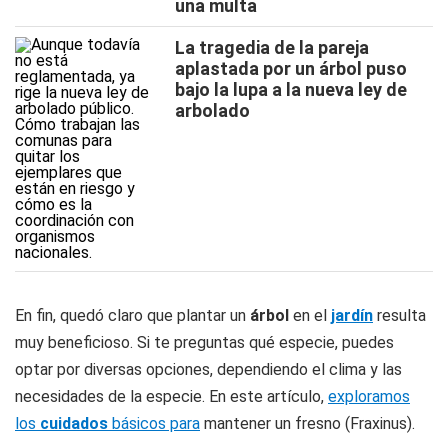
una multa
La tragedia de la pareja
aplastada por un árbol puso
bajo la lupa a la nueva ley de
arbolado
En fin, quedó claro que plantar un
árbol
en el
jardín
resulta
muy beneficioso. Si te preguntas qué especie, puedes
optar por diversas opciones, dependiendo el clima y las
necesidades de la especie. En este artículo,
exploramos
los
cuidados
básicos para
mantener un fresno (Fraxinus).