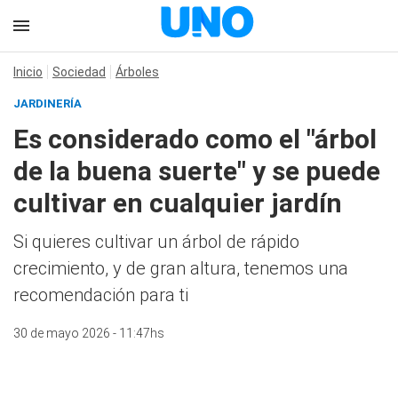
Inicio
Sociedad
Árboles
JARDINERÍA
Es considerado como el "árbol
de la buena suerte" y se puede
cultivar en cualquier jardín
Si quieres cultivar un árbol de rápido
crecimiento, y de gran altura, tenemos una
recomendación para ti
30 de mayo 2026 - 11:47hs