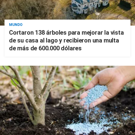
MUNDO
Cortaron 138 árboles para mejorar la vista
de su casa al lago y recibieron una multa
de más de 600.000 dólares