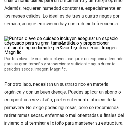
unas 6 horas diarias para un crecimiento y un follaje óptimo.
Además, requieren humedad constante, especialmente en
los meses cálidos. Lo ideal es de tres a cuatro riegos por
semana, aunque en invierno hay que reducir la frecuencia.
Puntos clave de cuidado incluyen asegurar un espacio adecuado
para su gran tamaño y proporcionar suficiente agua durante
períodos secos. Imagen: Magnific.
Por otro lado, necesitan un sustrato rico en materia
orgánica y con un buen drenaje. Puedes aplicar un abono o
compost una vez al año, preferentemente al inicio de la
primavera. No exige podas rigurosas, pero se recomienda
retirar ramas secas, enfermas o mal orientadas a finales del
invierno o al terminar el otoño para mantener su estructura.