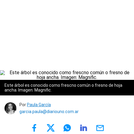
Este árbol es conocido como frescno común o fresno de hoja
ancha. Imagen: Magnific.
Por
Paula García
garcia.paula@diariouno.com.ar