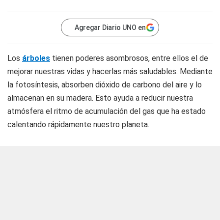
Agregar Diario UNO en
Los
árboles
tienen poderes asombrosos, entre ellos el de
mejorar nuestras vidas y hacerlas más saludables. Mediante
la fotosíntesis, absorben dióxido de carbono del aire y lo
almacenan en su madera. Esto ayuda a reducir nuestra
atmósfera el ritmo de acumulación del gas que ha estado
calentando rápidamente nuestro planeta.