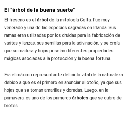
El "árbol de la buena suerte"
El frescno es el
árbol
de la mitología Celta. Fue muy
venerado y una de las especies sagradas en Irlanda. Sus
ramas eran utilizadas por los druidas para la fabricación de
varitas y lanzas, sus semillas para la adivinación, y se creía
que su madera y hojas poseían diferentes propiedades
mágicas asociadas a la protección y la buena fortuna.
Era el máximo representante del ciclo vital de la naturaleza
debido a que es el primero en anunciar el otoño, ya que sus
hojas que se tornan amarillas y doradas. Luego, en la
primavera, es uno de los primeros
árboles
que se cubre de
brotes.