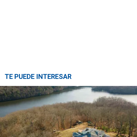
TE PUEDE INTERESAR