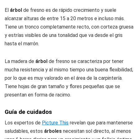
El
árbol
de fresno es de rápido crecimiento y suele
alcanzar alturas de entre 15 a 20 metros e incluso más.
Tiene un tronco completamente recto, con corteza gruesa
y estrías visibles de una tonalidad que va desde el gris
hasta el marrón.
La madera de
árbol
de fresno se caracteriza por tener
mucha resistencia y al mismo tiempo una buena flexibilidad,
por lo que es muy valorado en el área de la carpintería.
Tiene hojas de gran tamaño y flores pequeñas que se
presentan en forma de racimo.
Guía de cuidados
Los expertos de
Picture This
revelan que para mantenerse
saludables, estos
árboles
necesitan sol directo, al menos