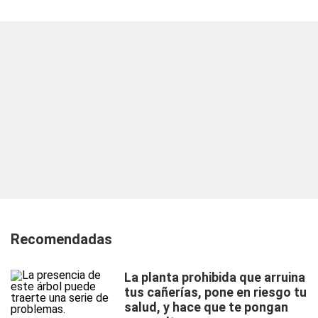
Recomendadas
La planta prohibida que arruina
tus cañerías, pone en riesgo tu
salud, y hace que te pongan