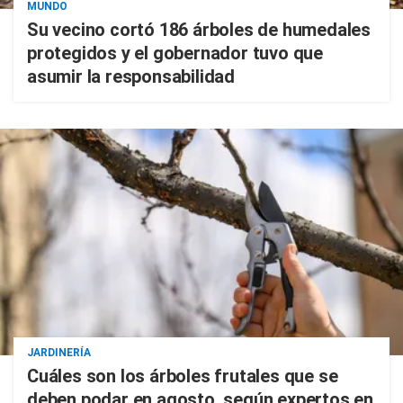
MUNDO
Su vecino cortó 186 árboles de humedales
protegidos y el gobernador tuvo que
asumir la responsabilidad
JARDINERÍA
Cuáles son los árboles frutales que se
deben podar en agosto, según expertos en