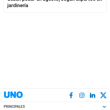
jardinería
PRINCIPALES