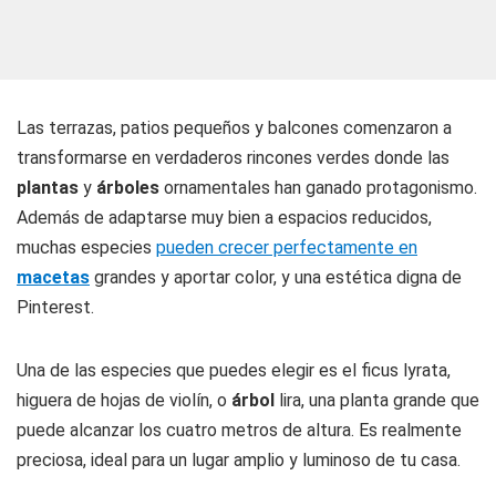
Las terrazas, patios pequeños y balcones comenzaron a
transformarse en verdaderos rincones verdes donde las
plantas
y
árboles
ornamentales han ganado protagonismo.
Además de adaptarse muy bien a espacios reducidos,
muchas especies
pueden crecer perfectamente en
macetas
grandes y aportar color, y una estética digna de
Pinterest.
Una de las especies que puedes elegir es el ficus lyrata,
higuera de hojas de violín, o
árbol
lira, una planta grande que
puede alcanzar los cuatro metros de altura. Es realmente
preciosa, ideal para un lugar amplio y luminoso de tu casa.