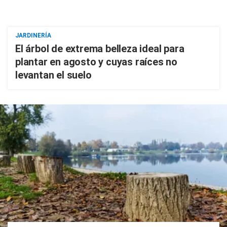
JARDINERÍA
El árbol de extrema belleza ideal para
plantar en agosto y cuyas raíces no
levantan el suelo