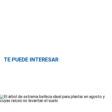
TE PUEDE INTERESAR