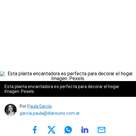
Esta planta encantadora es perfecta para decorar el hogar.
Imagen: Pexels.
Por
Paula García
garcia.paula@diariouno.com.ar