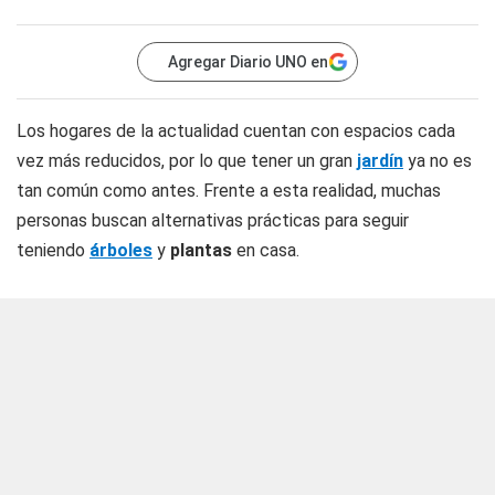
Agregar Diario UNO en
Los hogares de la actualidad cuentan con espacios cada
vez más reducidos, por lo que tener un gran
jardín
ya no es
tan común como antes. Frente a esta realidad, muchas
personas buscan alternativas prácticas para seguir
teniendo
árboles
y
plantas
en casa.