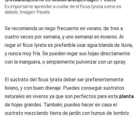
Es importante aprender a cuidar de el Ficus lyrata como es
debido. Imagen: Pexels
Se recomienda un riego frecuente en verano, de tres a
cuatro veces por semana, y uno semanal en invierno. Al
regar el ficus lyrata es preferible usar agua blanda de lluvia,
y nunca muy fría. Se pueden regar sus hojas directamente
con la manguera, o simplemente pulverizar con un spray.
El sustrato del ficus lyrata deber ser preferentemente
liviano, y con buen drenaje. Puedes conseguir sustratos
naturales en viveros ya que son perfectos para esta
planta
de hojas grandes. También, puedes hacer en casa el
sustrato mezclando tierra de jardín con humus de lombriz.