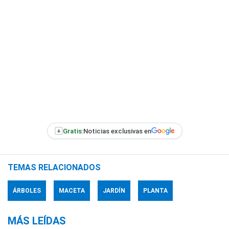
+
Gratis:
Noticias exclusivas en
TEMAS RELACIONADOS
ÁRBOLES
MACETA
JARDÍN
PLANTA
MÁS LEÍDAS