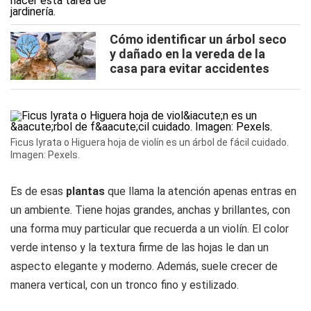
Cómo identificar un árbol seco
y dañado en la vereda de la
casa para evitar accidentes
Ficus lyrata o Higuera hoja de violín es un árbol de fácil cuidado.
Imagen: Pexels.
Es de esas
plantas
que llama la atención apenas entras en
un ambiente. Tiene hojas grandes, anchas y brillantes, con
una forma muy particular que recuerda a un violín. El color
verde intenso y la textura firme de las hojas le dan un
aspecto elegante y moderno. Además, suele crecer de
manera vertical, con un tronco fino y estilizado.