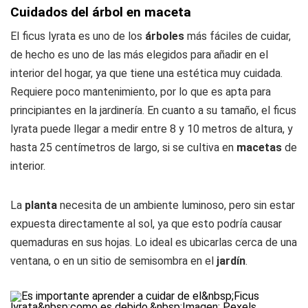
Cuidados del árbol en maceta
El ficus lyrata es uno de los
árboles
más fáciles de cuidar,
de hecho es uno de las más elegidos para añadir en el
interior del hogar, ya que tiene una estética muy cuidada.
Requiere poco mantenimiento, por lo que es apta para
principiantes en la jardinería. En cuanto a su tamaño, el ficus
lyrata puede llegar a medir entre 8 y 10 metros de altura, y
hasta 25 centímetros de largo, si se cultiva en
macetas
de
interior.
La
planta
necesita de un ambiente luminoso, pero sin estar
expuesta directamente al sol, ya que esto podría causar
quemaduras en sus hojas. Lo ideal es ubicarlas cerca de una
ventana, o en un sitio de semisombra en el
jardín
.