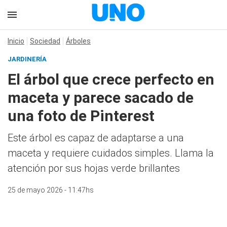
Inicio
Sociedad
Árboles
JARDINERÍA
El árbol que crece perfecto en
maceta y parece sacado de
una foto de Pinterest
Este árbol es capaz de adaptarse a una
maceta y requiere cuidados simples. Llama la
atención por sus hojas verde brillantes
25 de mayo 2026 - 11:47hs