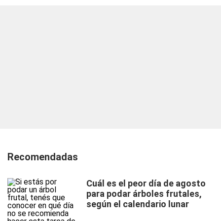
Recomendadas
Cuál es el peor día de agosto
para podar árboles frutales,
según el calendario lunar