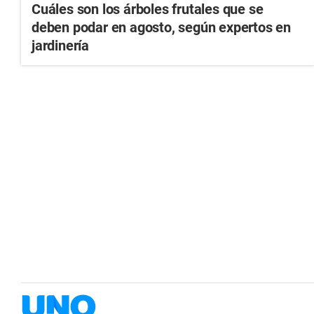
Cuáles son los árboles frutales que se
deben podar en agosto, según expertos en
jardinería