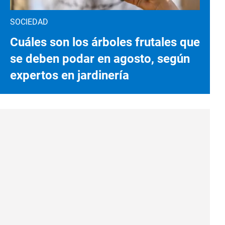
SOCIEDAD
Cuáles son los árboles frutales que
se deben podar en agosto, según
expertos en jardinería