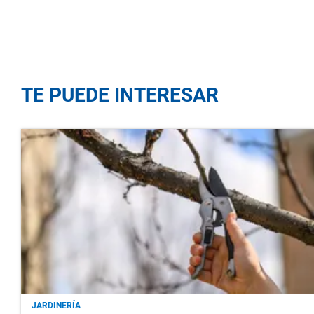
TE PUEDE INTERESAR
JARDINERÍA