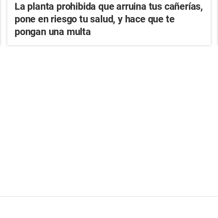
La planta prohibida que arruina tus cañerías,
pone en riesgo tu salud, y hace que te
pongan una multa