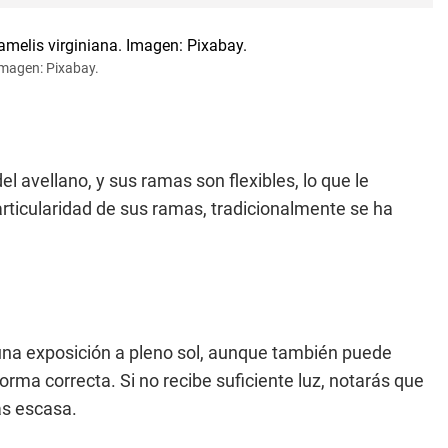
 Imagen: Pixabay.
el avellano, y sus ramas son flexibles, lo que le
articularidad de sus ramas, tradicionalmente se ha
una exposición a pleno sol, aunque también puede
orma correcta. Si no recibe suficiente luz, notarás que
ás escasa.