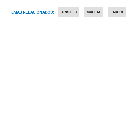
TEMAS RELACIONADOS:
ÁRBOLES
MACETA
JARDÍN