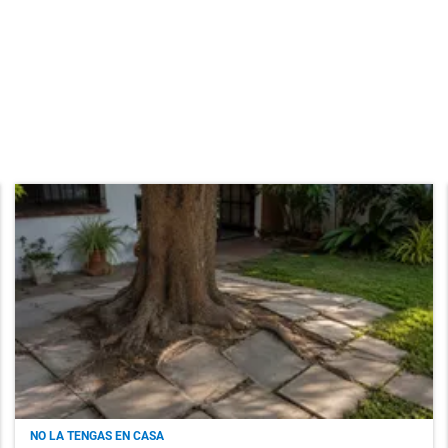
NO LA TENGAS EN CASA