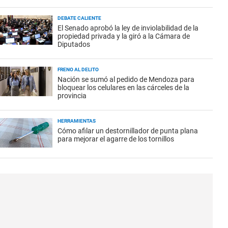
DEBATE CALIENTE
El Senado aprobó la ley de inviolabilidad de la
propiedad privada y la giró a la Cámara de
Diputados
FRENO AL DELITO
Nación se sumó al pedido de Mendoza para
bloquear los celulares en las cárceles de la
provincia
HERRAMIENTAS
Cómo afilar un destornillador de punta plana
para mejorar el agarre de los tornillos