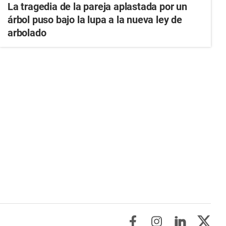
La tragedia de la pareja aplastada por un
árbol puso bajo la lupa a la nueva ley de
arbolado