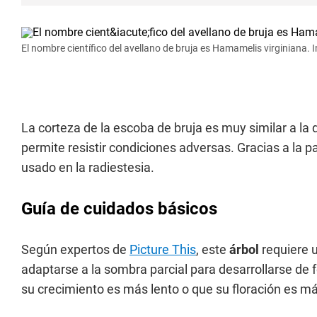
El nombre científico del avellano de bruja es Hamamelis virginiana.
La corteza de la escoba de bruja es muy similar a la d
permite resistir condiciones adversas. Gracias a la p
usado en la radiestesia.
Guía de cuidados básicos
Según expertos de
Picture This
, este
árbol
requiere 
adaptarse a la sombra parcial para desarrollarse de f
su crecimiento es más lento o que su floración es m