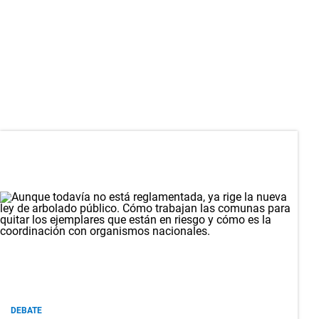
DEBATE