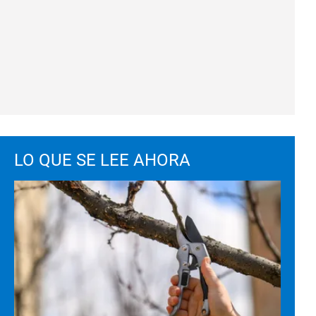
LO QUE SE LEE AHORA