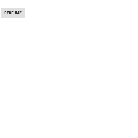
PERFUME