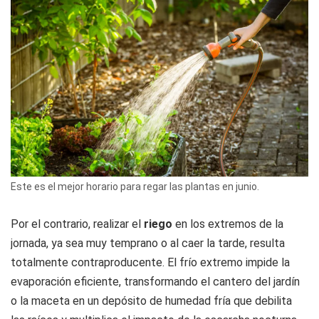
Este es el mejor horario para regar las plantas en junio.
Por el contrario, realizar el
riego
en los extremos de la
jornada, ya sea muy temprano o al caer la tarde, resulta
totalmente contraproducente. El frío extremo impide la
evaporación eficiente, transformando el cantero del jardín
o la maceta en un depósito de humedad fría que debilita