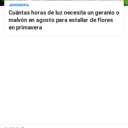
JARDINERÍA
Cuántas horas de luz necesita un geranio o
malvón en agosto para estallar de flores
en primavera