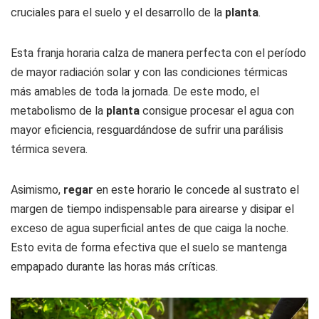
cruciales para el suelo y el desarrollo de la
planta
.
Esta franja horaria calza de manera perfecta con el período
de mayor radiación solar y con las condiciones térmicas
más amables de toda la jornada. De este modo, el
metabolismo de la
planta
consigue procesar el agua con
mayor eficiencia, resguardándose de sufrir una parálisis
térmica severa.
Asimismo,
regar
en este horario le concede al sustrato el
margen de tiempo indispensable para airearse y disipar el
exceso de agua superficial antes de que caiga la noche.
Esto evita de forma efectiva que el suelo se mantenga
empapado durante las horas más críticas.