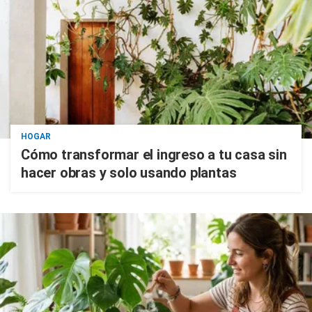
HOGAR
Cómo transformar el ingreso a tu casa sin
hacer obras y solo usando plantas