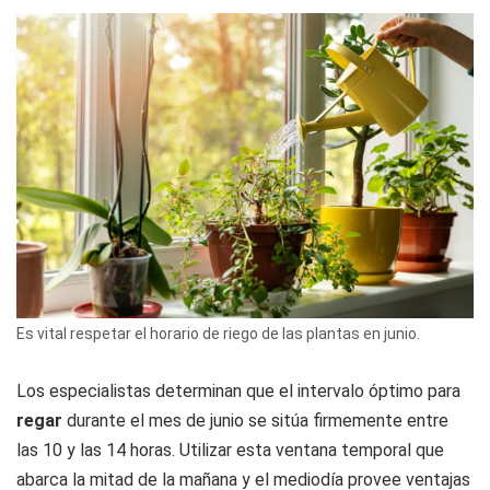
Es vital respetar el horario de riego de las plantas en junio.
Los especialistas determinan que el intervalo óptimo para
regar
durante el mes de junio se sitúa firmemente entre
las 10 y las 14 horas. Utilizar esta ventana temporal que
abarca la mitad de la mañana y el mediodía provee ventajas