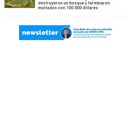
destruyeron un bosque y terminaron
multados con 100.000 dólares