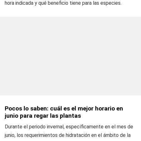
hora indicada y qué beneficio tiene para las especies.
Pocos lo saben: cuál es el mejor horario en
junio para regar las plantas
Durante el periodo invernal, específicamente en el mes de
junio, los requerimientos de hidratación en el ámbito de la