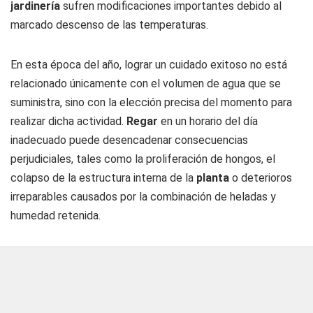
jardinería
sufren modificaciones importantes debido al
marcado descenso de las temperaturas.
En esta época del año, lograr un cuidado exitoso no está
relacionado únicamente con el volumen de agua que se
suministra, sino con la elección precisa del momento para
realizar dicha actividad.
Regar
en un horario del día
inadecuado puede desencadenar consecuencias
perjudiciales, tales como la proliferación de hongos, el
colapso de la estructura interna de la
planta
o deterioros
irreparables causados por la combinación de heladas y
humedad retenida.