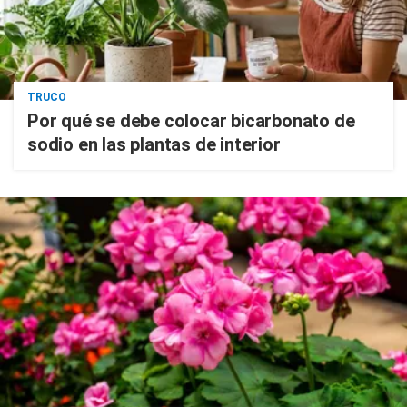
TRUCO
Por qué se debe colocar bicarbonato de
sodio en las plantas de interior