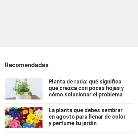
Recomendadas
Planta de ruda: qué significa
que crezca con pocas hojas y
cómo solucionar el problema
La planta que debes sembrar
en agosto para llenar de color
y perfume tu jardín