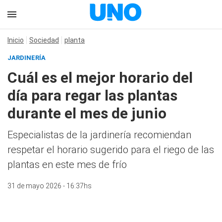
Inicio
Sociedad
planta
JARDINERÍA
Cuál es el mejor horario del
día para regar las plantas
durante el mes de junio
Especialistas de la jardinería recomiendan
respetar el horario sugerido para el riego de las
plantas en este mes de frío
31 de mayo 2026 - 16:37hs