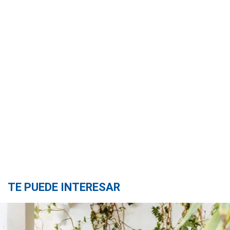
TE PUEDE INTERESAR