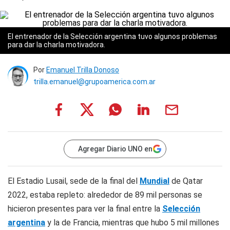
El entrenador de la Selección argentina tuvo algunos problemas
para dar la charla motivadora.
Por
Emanuel Trilla Donoso
trilla.emanuel@grupoamerica.com.ar
Agregar Diario UNO en
El Estadio Lusail, sede de la final del
Mundial
de Qatar
2022, estaba repleto: alrededor de 89 mil personas se
hicieron presentes para ver la final entre la
Selección
argentina
y la de Francia, mientras que hubo 5 mil millones