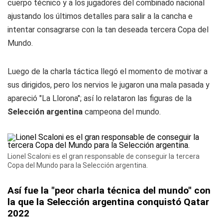
cuerpo técnico y a los jugadores del combinado nacional
ajustando los últimos detalles para salir a la cancha e
intentar consagrarse con la tan deseada tercera Copa del
Mundo.
Luego de la charla táctica llegó el momento de motivar a
sus dirigidos, pero los nervios le jugaron una mala pasada y
apareció "
La Llorona
"; así lo relataron las figuras de la
Selección argentina
campeona del mundo.
Lionel Scaloni es el gran responsable de conseguir la tercera
Copa del Mundo para la Selección argentina.
Así fue la "peor charla técnica del mundo" con
la que la Selección argentina conquistó Qatar
2022