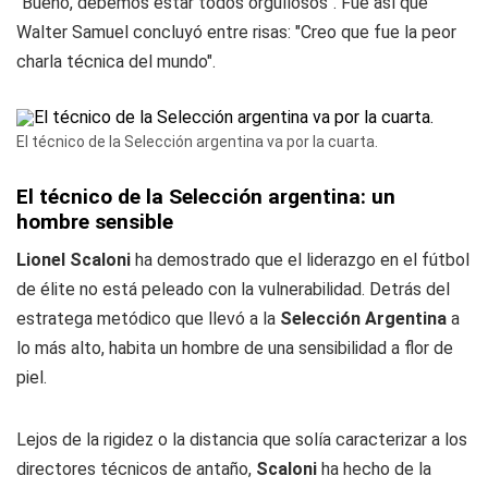
"Bueno, debemos estar todos orgullosos". Fue así que
Walter Samuel concluyó entre risas: "Creo que fue la peor
charla técnica del mundo".
El técnico de la Selección argentina va por la cuarta.
El técnico de la Selección argentina: un
hombre sensible
Lionel Scaloni
ha demostrado que el liderazgo en el fútbol
de élite no está peleado con la vulnerabilidad. Detrás del
estratega metódico que llevó a la
Selección Argentina
a
lo más alto, habita un hombre de una sensibilidad a flor de
piel.
Lejos de la rigidez o la distancia que solía caracterizar a los
directores técnicos de antaño,
Scaloni
ha hecho de la