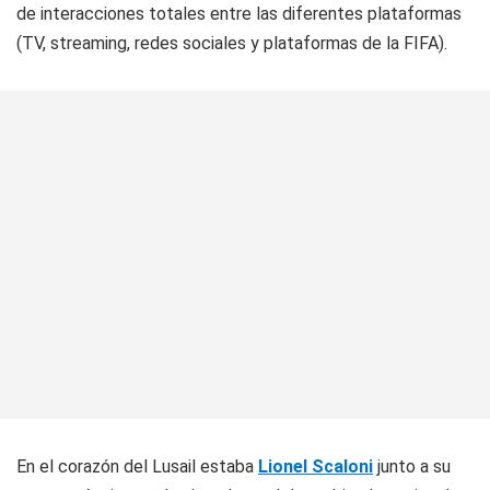
de interacciones totales entre las diferentes plataformas
(TV, streaming, redes sociales y plataformas de la FIFA).
En el corazón del Lusail estaba
Lionel Scaloni
junto a su