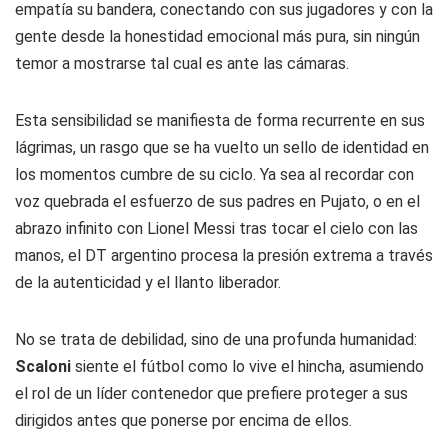
empatía su bandera, conectando con sus jugadores y con la
gente desde la honestidad emocional más pura, sin ningún
temor a mostrarse tal cual es ante las cámaras.
Esta sensibilidad se manifiesta de forma recurrente en sus
lágrimas, un rasgo que se ha vuelto un sello de identidad en
los momentos cumbre de su ciclo. Ya sea al recordar con
voz quebrada el esfuerzo de sus padres en Pujato, o en el
abrazo infinito con Lionel Messi tras tocar el cielo con las
manos, el DT argentino procesa la presión extrema a través
de la autenticidad y el llanto liberador.
No se trata de debilidad, sino de una profunda humanidad:
Scaloni
siente el fútbol como lo vive el hincha, asumiendo
el rol de un líder contenedor que prefiere proteger a sus
dirigidos antes que ponerse por encima de ellos.