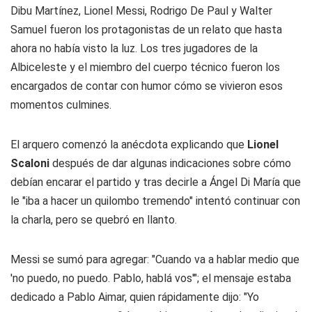
Dibu Martínez, Lionel Messi, Rodrigo De Paul y Walter
Samuel fueron los protagonistas de un relato que hasta
ahora no había visto la luz. Los tres jugadores de la
Albiceleste y el miembro del cuerpo técnico fueron los
encargados de contar con humor cómo se vivieron esos
momentos culmines.
El arquero comenzó la anécdota explicando que
Lionel
Scaloni
después de dar algunas indicaciones sobre cómo
debían encarar el partido y tras decirle a Ángel Di María que
le "iba a hacer un quilombo tremendo" intentó continuar con
la charla, pero se quebró en llanto.
Messi se sumó para agregar: "Cuando va a hablar medio que
'no puedo, no puedo. Pablo, hablá vos'"; el mensaje estaba
dedicado a Pablo Aimar, quien rápidamente dijo: "Yo