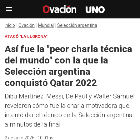
Inicio
Ovación
Mundial
Selección argentina
ATACÓ "LA LLORONA"
Así fue la "peor charla técnica
del mundo" con la que la
Selección argentina
conquistó Qatar 2022
Dibu Martínez, Messi, De Paul y Walter Samuel
revelaron cómo fue la charla motivadora que
intentó dar el técnico de la Selección argentina
a minutos de la final
2 de junio 2026 - 10:01hs