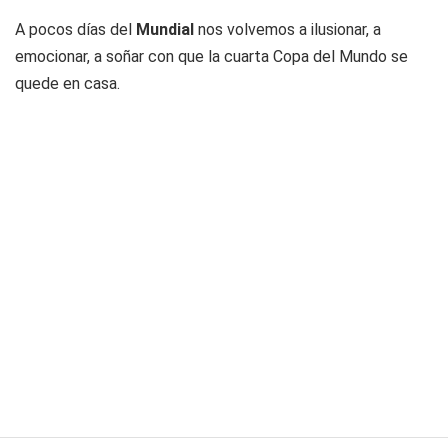
A pocos días del
Mundial
nos volvemos a ilusionar, a
emocionar, a soñar con que la cuarta Copa del Mundo se
quede en casa.