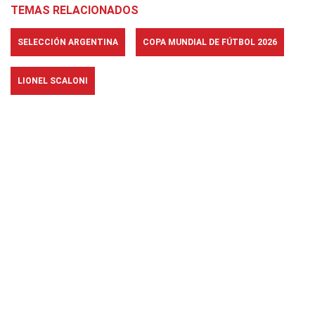
TEMAS RELACIONADOS
SELECCIÓN ARGENTINA
COPA MUNDIAL DE FÚTBOL 2026
LIONEL SCALONI