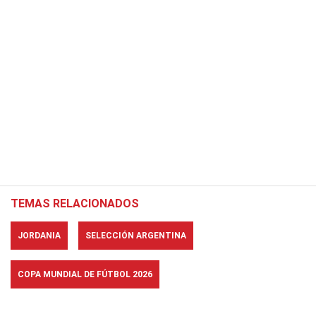
TEMAS RELACIONADOS
JORDANIA
SELECCIÓN ARGENTINA
COPA MUNDIAL DE FÚTBOL 2026