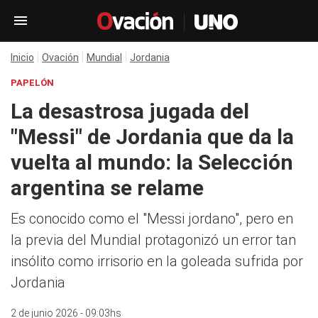
Inicio
Ovación
Mundial
Jordania
PAPELÓN
La desastrosa jugada del
"Messi" de Jordania que da la
vuelta al mundo: la Selección
argentina se relame
Es conocido como el "Messi jordano", pero en
la previa del Mundial protagonizó un error tan
insólito como irrisorio en la goleada sufrida por
Jordania
2 de junio 2026 - 09:03hs