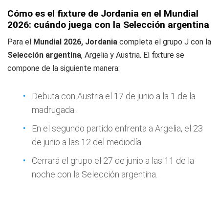
Cómo es el fixture de Jordania en el Mundial
2026: cuándo juega con la Selección argentina
Para el
Mundial 2026, Jordania
completa el grupo J con la
Selección
argentina
, Argelia y Austria. El fixture se
compone de la siguiente manera:
Debuta con Austria el 17 de junio a la 1 de la
madrugada.
En el segundo partido enfrenta a Argelia, el 23
de junio a las 12 del mediodía.
Cerrará el grupo el 27 de junio a las 11 de la
noche con la Selección argentina.