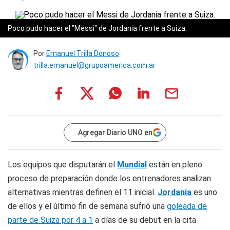
Poco pudo hacer el "Messi" de Jordania frente a Suiza.
Por
Emanuel Trilla Donoso
trilla.emanuel@grupoamerica.com.ar
Agregar Diario UNO en
Los equipos que disputarán el
Mundial
están en pleno
proceso de preparación donde los entrenadores analizan
alternativas mientras definen el 11 inicial.
Jordania
es uno
de ellos y el último fin de semana sufrió una
goleada de
parte de Suiza por 4 a 1
a días de su debut en la cita