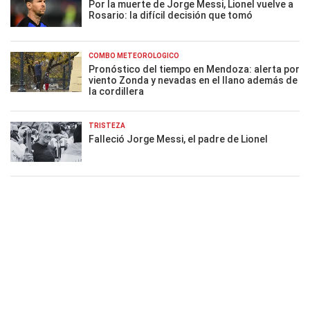
Por la muerte de Jorge Messi, Lionel vuelve a
Rosario: la difícil decisión que tomó
COMBO METEOROLÓGICO
Pronóstico del tiempo en Mendoza: alerta por
viento Zonda y nevadas en el llano además de
la cordillera
TRISTEZA
Falleció Jorge Messi, el padre de Lionel