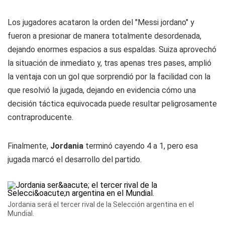
Los jugadores acataron la orden del "Messi jordano" y
fueron a presionar de manera totalmente desordenada,
dejando enormes espacios a sus espaldas. Suiza aprovechó
la situación de inmediato y, tras apenas tres pases, amplió
la ventaja con un gol que sorprendió por la facilidad con la
que resolvió la jugada, dejando en evidencia cómo una
decisión táctica equivocada puede resultar peligrosamente
contraproducente.
Finalmente,
Jordania
terminó cayendo 4 a 1, pero esa
jugada marcó el desarrollo del partido.
Jordania será el tercer rival de la Selección argentina en el
Mundial.