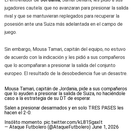
jugadores cautela: que no avanzaran para presionar la salida
rival y que se mantuvieran replegados para recuperar la
posesión ante una Suiza más adelantada en el campo de
juego.
Sin embargo, Mousa Tamari, capitán del equipo, no estuvo
de acuerdo con la indicación y les pidió a sus compañeros
que lo acompañaran a presionar la salida del conjunto
europeo. El resultado de la desobediencia fue un desastre.
Mousa Tamari, capitán de Jordania, pide a sus compañeros
que lo ayuden a presionar la salida de Suiza, no haciéndole
caso a la estrategia de su DT de esperar.
Salen a presionar desarmados y en solo TRES PASES les
hacen el 2-0.
Insólito momento.
pic.twitter.com/kL81SgaxIt
— Ataque Futbolero (@AtaqueFutbolero)
June 1, 2026