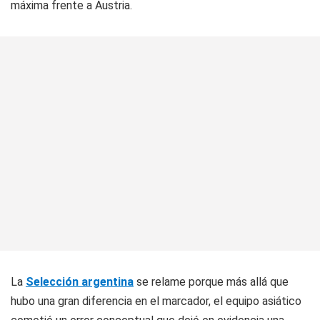
máxima frente a Austria.
La
Selección argentina
se relame porque más allá que
hubo una gran diferencia en el marcador, el equipo asiático