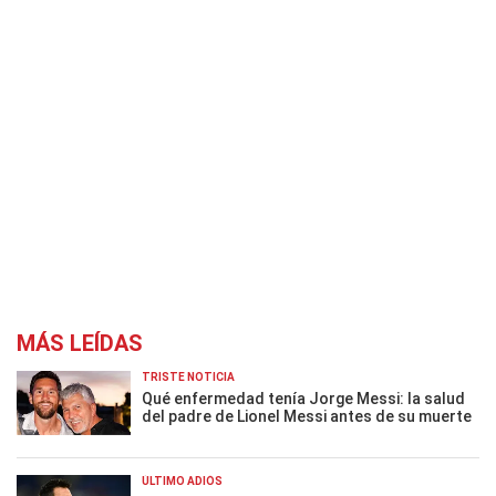
MÁS LEÍDAS
TRISTE NOTICIA
Qué enfermedad tenía Jorge Messi: la salud
del padre de Lionel Messi antes de su muerte
ÚLTIMO ADIÓS