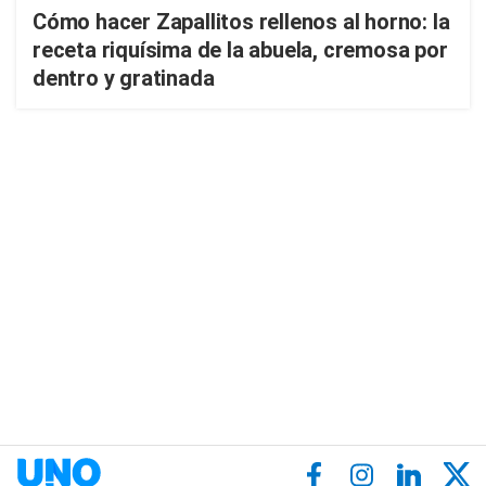
Cómo hacer Zapallitos rellenos al horno: la
receta riquísima de la abuela, cremosa por
dentro y gratinada