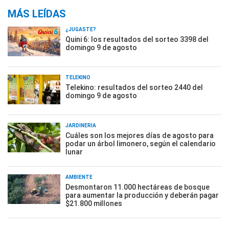
MÁS LEÍDAS
¿JUGASTE?
Quini 6: los resultados del sorteo 3398 del
domingo 9 de agosto
TELEKINO
Telekino: resultados del sorteo 2440 del
domingo 9 de agosto
JARDINERÍA
Cuáles son los mejores días de agosto para
podar un árbol limonero, según el calendario
lunar
AMBIENTE
Desmontaron 11.000 hectáreas de bosque
para aumentar la producción y deberán pagar
$21.800 millones