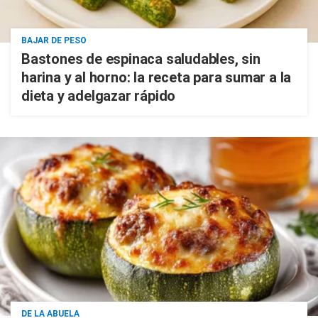
BAJAR DE PESO
Bastones de espinaca saludables, sin
harina y al horno: la receta para sumar a la
dieta y adelgazar rápido
DE LA ABUELA