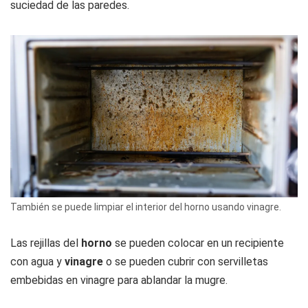
suciedad de las paredes.
También se puede limpiar el interior del horno usando vinagre.
Las rejillas del
horno
se pueden colocar en un recipiente
con agua y
vinagre
o se pueden cubrir con servilletas
embebidas en vinagre para ablandar la mugre.