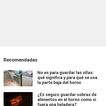
Recomendadas
No es para guardar las ollas:
qué significa y para qué se usa
la parte baja del horno
¿Es seguro guardar sobras de
alimentos en el horno como si
fuera una heladera?