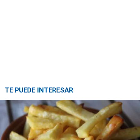
TE PUEDE INTERESAR