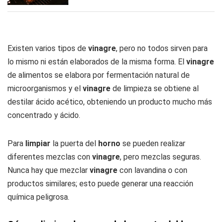
Existen varios tipos de
vinagre
, pero no todos sirven para
lo mismo ni están elaborados de la misma forma. El
vinagre
de alimentos se elabora por fermentación natural de
microorganismos y el
vinagre
de limpieza se obtiene al
destilar ácido acético, obteniendo un producto mucho más
concentrado y ácido.
Para
limpiar
la puerta del
horno
se pueden realizar
diferentes mezclas con
vinagre
, pero mezclas seguras.
Nunca hay que mezclar
vinagre
con lavandina o con
productos similares; esto puede generar una reacción
química peligrosa.