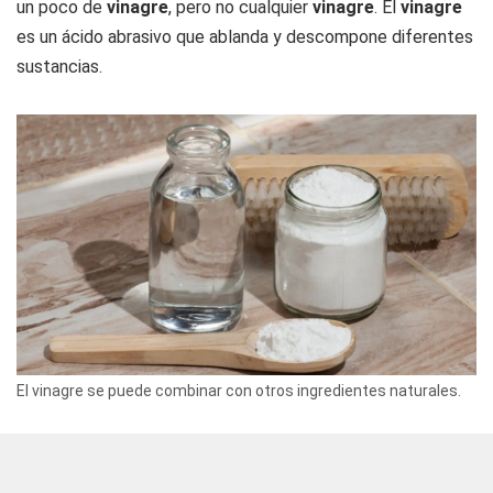
un poco de
vinagre
, pero no cualquier
vinagre
. El
vinagre
es un ácido abrasivo que ablanda y descompone diferentes
sustancias.
El vinagre se puede combinar con otros ingredientes naturales.