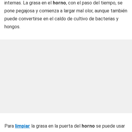
internas. La grasa en el
horno
, con el paso del tiempo, se
pone pegajosa y comienza a largar mal olor, aunque también
puede convertirse en el caldo de cultivo de bacterias y
hongos.
Para
limpiar
la grasa en la puerta del
horno
se puede usar