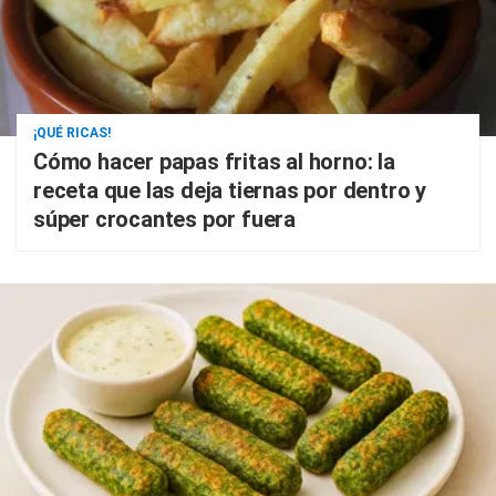
¡QUÉ RICAS!
Cómo hacer papas fritas al horno: la
receta que las deja tiernas por dentro y
súper crocantes por fuera