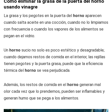
Cómo eliminar la grasa de la puerta del horno
usando vinagre
La grasa y los pegotes en la puerta del
horno
aparecen
cuando salta aceite en una cocción, cuando no lo limpiamos
con frecuencia o cuando los vapores de los alimentos se
pegan en el vidrio.
Un
horno
sucio no solo es poco estético y desagradable;
cuando dejamos restos de comida en el interior, las rejillas
tienen pegotes y la puerta grasa, puede que la eficiencia
térmica del
horno
se vea perjudicada.
Además, los restos de comida en el
horno
generan mal
olor cada vez que lo prendemos, pueden ser inflamables y
generan humo que se pega a los alimentos.