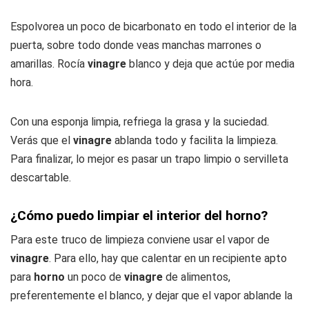
Espolvorea un poco de bicarbonato en todo el interior de la
puerta, sobre todo donde veas manchas marrones o
amarillas. Rocía
vinagre
blanco y deja que actúe por media
hora.
Con una esponja limpia, refriega la grasa y la suciedad.
Verás que el
vinagre
ablanda todo y facilita la limpieza.
Para finalizar, lo mejor es pasar un trapo limpio o servilleta
descartable.
¿Cómo puedo limpiar el interior del horno?
Para este truco de limpieza conviene usar el vapor de
vinagre
. Para ello, hay que calentar en un recipiente apto
para
horno
un poco de
vinagre
de alimentos,
preferentemente el blanco, y dejar que el vapor ablande la