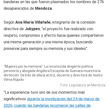
banderas en las que fueron plasmados los nombres de 276
desaparecidos de
Mendoza
.
Según
Ana María Villafañe
, integrante de la comisión
directiva de
Jubypen
, "el proyecto fue realizado con
respeto, compromiso y afecto hacia quienes compartieron
una misma generación y una misma época, buscando
preservar para siempre su memoria y sus ideales".
"Mujeres por la memoria". La reconocida dirigente política
peronista y abogada Angélica Escayola de Guevara muestra la
distinción. Detrás de ella la actriz, docente y directora de teatro
Vilma Rúpolo.
Foto: Legislatura de Mendoza
"La experiencia tuvo uno de sus momentos más
significativos
durante la movilización del 24 de marzo de
2026, cuando las banderas recorrieron las calles de