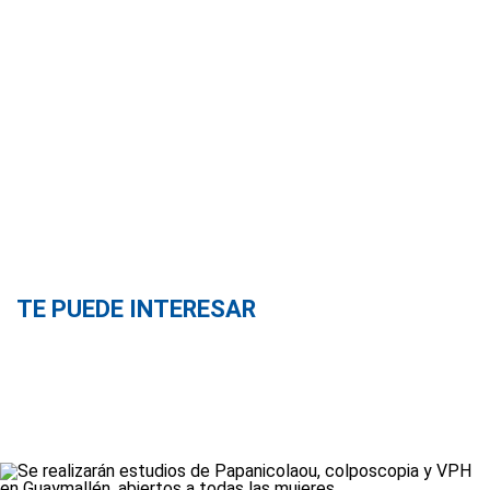
TE PUEDE INTERESAR