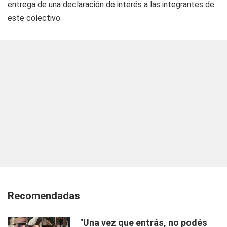
entrega de una declaración de interés a las integrantes de
este colectivo.
Recomendadas
"Una vez que entrás, no podés