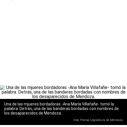
Una de las mjueres bordadoras -Ana María Villafañe- tomó la
palabra. Detrás, una de las banderas bordadas con nombres de
los desaparecidos de Mendoza.
Foto: Prensa Legislatura de Mendoza