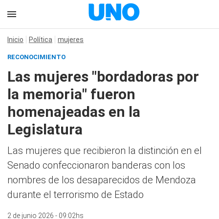
Inicio
Política
mujeres
RECONOCIMIENTO
Las mujeres "bordadoras por
la memoria" fueron
homenajeadas en la
Legislatura
Las mujeres que recibieron la distinción en el
Senado confeccionaron banderas con los
nombres de los desaparecidos de Mendoza
durante el terrorismo de Estado
2 de junio 2026 - 09:02hs