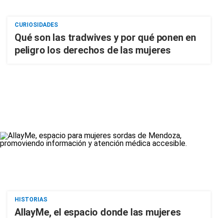
CURIOSIDADES
Qué son las tradwives y por qué ponen en
peligro los derechos de las mujeres
HISTORIAS
AllayMe, el espacio donde las mujeres