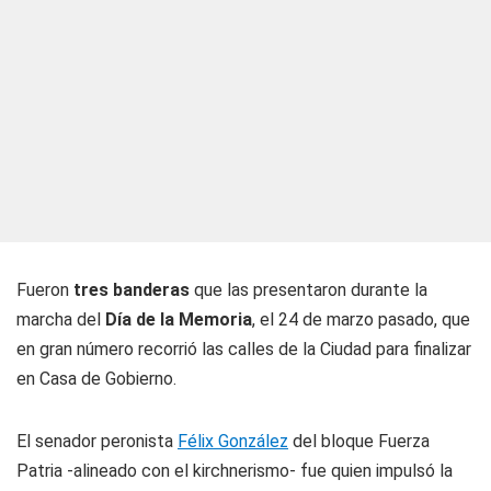
Fueron
tres banderas
que las presentaron durante la
marcha del
Día de la Memoria
, el 24 de marzo pasado, que
en gran número recorrió las calles de la Ciudad para finalizar
en Casa de Gobierno.
El senador peronista
Félix González
del bloque Fuerza
Patria -alineado con el kirchnerismo- fue quien impulsó la