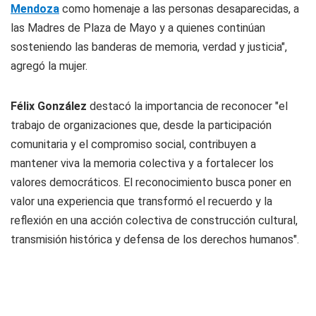
Mendoza
como homenaje a las personas desaparecidas, a
las Madres de Plaza de Mayo y a quienes continúan
sosteniendo las banderas de memoria, verdad y justicia",
agregó la mujer.
Félix González
destacó la importancia de reconocer "el
trabajo de organizaciones que, desde la participación
comunitaria y el compromiso social, contribuyen a
mantener viva la memoria colectiva y a fortalecer los
valores democráticos. El reconocimiento busca poner en
valor una experiencia que transformó el recuerdo y la
reflexión en una acción colectiva de construcción cultural,
transmisión histórica y defensa de los derechos humanos".