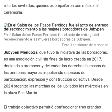
artistas invitados, quienes acompañaron con música la
ceremonia.
En el Salón de los Pasos Perdidos fue el acto de entrega del
reconocimiento a las mujeres bordadoras de Jubypen.
Foto: Legislatura de Mendoza
Jubypen Mendoza
, que tuvo la iniciativa de las bordadoras,
es una asociación civil sin fines de lucro creada en 2017,
dedicada a promover y defender los derechos humanos de
las personas mayores, impulsando espacios de
participación, expresión y construcción colectiva. Desde
2024 organiza las marchas de los jubilados los miércoles en
la plaza San Martín.
El trabajo colectivo permitió confeccionar tres grandes