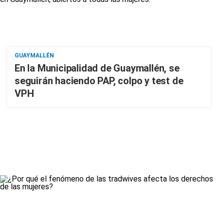
GUAYMALLÉN
En la Municipalidad de Guaymallén, se
seguirán haciendo PAP, colpo y test de
VPH