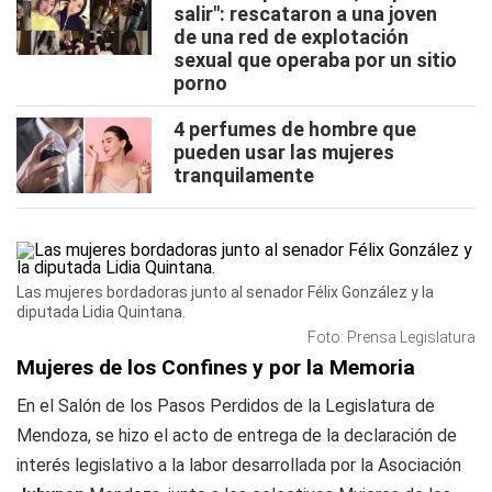
salir": rescataron a una joven
de una red de explotación
sexual que operaba por un sitio
porno
4 perfumes de hombre que
pueden usar las mujeres
tranquilamente
Las mujeres bordadoras junto al senador Félix González y la
diputada Lidia Quintana.
Foto: Prensa Legislatura
Mujeres de los Confines y por la Memoria
En el Salón de los Pasos Perdidos de la Legislatura de
Mendoza, se hizo el acto de entrega de la declaración de
interés legislativo a la labor desarrollada por la Asociación