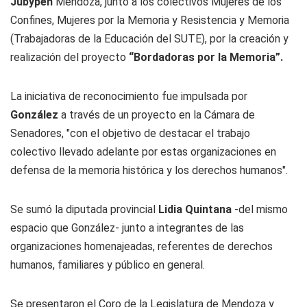
Jubypen
Mendoza, junto a los colectivos Mujeres de los
Confines, Mujeres por la Memoria y Resistencia y Memoria
(Trabajadoras de la Educación del SUTE), por la creación y
realización del proyecto
“Bordadoras por la Memoria”.
La iniciativa de reconocimiento fue impulsada por
González
a través de un proyecto en la Cámara de
Senadores, "con el objetivo de destacar el trabajo
colectivo llevado adelante por estas organizaciones en
defensa de la memoria histórica y los derechos humanos".
Se sumó la diputada provincial
Lidia Quintana
-del mismo
espacio que González- junto a integrantes de las
organizaciones homenajeadas, referentes de derechos
humanos, familiares y público en general.
Se presentaron el Coro de la Legislatura de Mendoza y