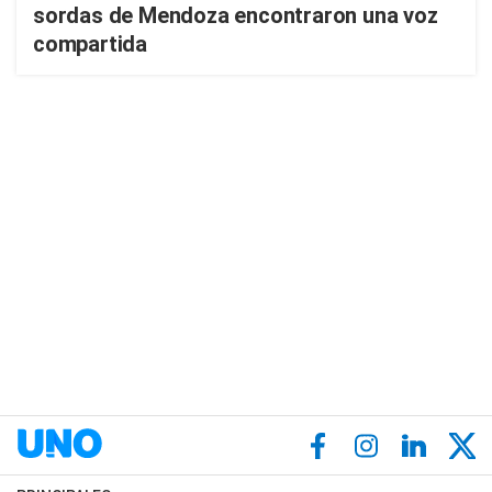
sordas de Mendoza encontraron una voz
compartida