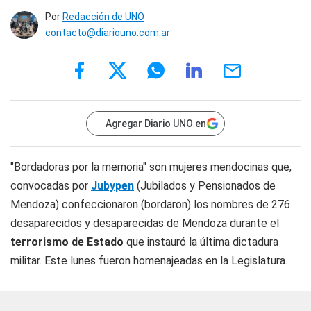
Por
Redacción de UNO
contacto@diariouno.com.ar
Agregar Diario UNO en
"Bordadoras por la memoria" son mujeres mendocinas que,
convocadas por
Jubypen
(Jubilados y Pensionados de
Mendoza) confeccionaron (bordaron) los nombres de 276
desaparecidos y desaparecidas de Mendoza durante el
terrorismo de Estado
que instauró la última dictadura
militar. Este lunes fueron homenajeadas en la Legislatura.