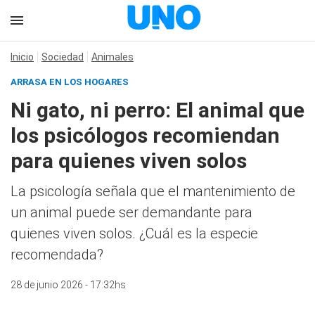
Inicio
Sociedad
Animales
ARRASA EN LOS HOGARES
Ni gato, ni perro: El animal que
los psicólogos recomiendan
para quienes viven solos
La psicología señala que el mantenimiento de
un animal puede ser demandante para
quienes viven solos. ¿Cuál es la especie
recomendada?
28 de junio 2026 - 17:32hs