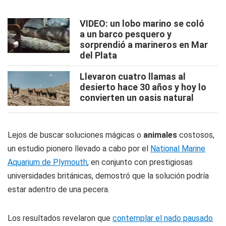
VIDEO: un lobo marino se coló
a un barco pesquero y
sorprendió a marineros en Mar
del Plata
Llevaron cuatro llamas al
desierto hace 30 años y hoy lo
convierten un oasis natural
Lejos de buscar soluciones mágicas o
animales
costosos,
un estudio pionero llevado a cabo por el
National Marine
Aquarium de Plymouth
, en conjunto con prestigiosas
universidades británicas, demostró que la solución podría
estar adentro de una pecera.
Los resultados revelaron que
contemplar el nado pausado