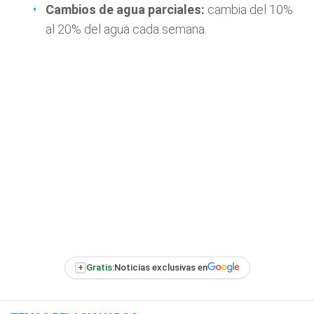
Cambios de agua parciales:
cambia del 10%
al 20% del agua cada semana.
+
Gratis:
Noticias exclusivas en