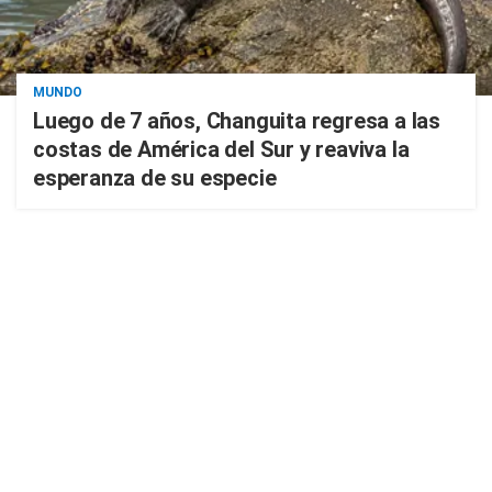
MUNDO
Luego de 7 años, Changuita regresa a las
costas de América del Sur y reaviva la
esperanza de su especie