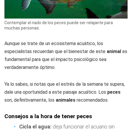
Contemplar el nado de los peces puede ser relajante para
muchas personas.
Aunque se trate de un ecosistema acuático, los
especialistas recuerdan que el bienestar de este
animal
es
fundamental para que el impacto psicológico sea
verdaderamente óptimo.
Ya lo sabes, si notas que el estrés de la semana te supera,
dale una oportunidad a este paisaje acuático. Los
peces
son, definitivamente, los
animales
recomendados.
Consejos a la hora de tener peces
Cicla el agua:
deja funcionar el acuario sin