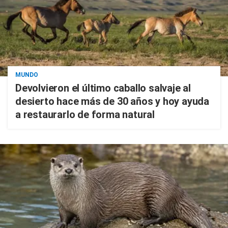
MUNDO
Devolvieron el último caballo salvaje al
desierto hace más de 30 años y hoy ayuda
a restaurarlo de forma natural