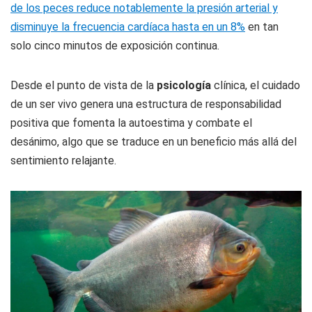
de los peces reduce notablemente la presión arterial y
disminuye la frecuencia cardíaca hasta en un 8%
en tan
solo cinco minutos de exposición continua.
Desde el punto de vista de la
psicología
clínica, el cuidado
de un ser vivo genera una estructura de responsabilidad
positiva que fomenta la autoestima y combate el
desánimo, algo que se traduce en un beneficio más allá del
sentimiento relajante.