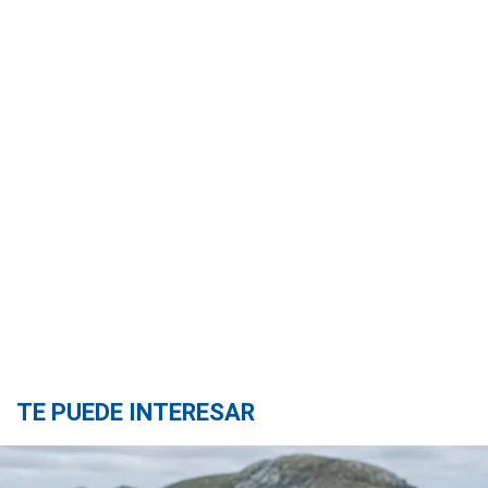
TE PUEDE INTERESAR