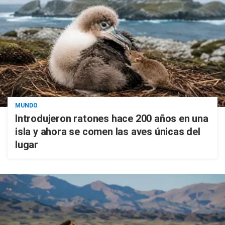
MUNDO
Introdujeron ratones hace 200 años en una
isla y ahora se comen las aves únicas del
lugar