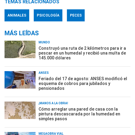
TEMAS RELACIONADOS
ANIMALES
PSICOLOGÍA
PECES
MÁS LEÍDAS
MUNDO
Construyó una ruta de 2 kilómetros para ir a
pescar en un humedal y recibió una multa de
145.000 dólares
ANSES
Feriado del 17 de agosto: ANSES modificó el
esquema de cobros para jubilados y
pensionados
¡MANOS A LA OBRA!
Cómo arreglar una pared de casa con la
pintura descascarada por la humedad en
simples pasos
MEGAOBRA VIAL