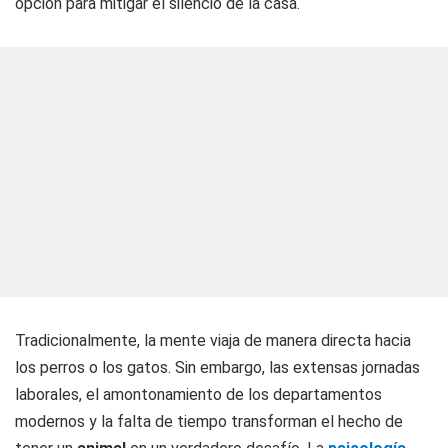
opción para mitigar el silencio de la casa.
Tradicionalmente, la mente viaja de manera directa hacia
los perros o los gatos. Sin embargo, las extensas jornadas
laborales, el amontonamiento de los departamentos
modernos y la falta de tiempo transforman el hecho de