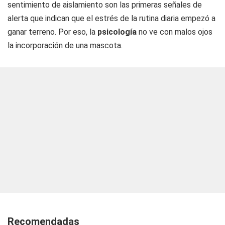
sentimiento de aislamiento son las primeras señales de
alerta que indican que el estrés de la rutina diaria empezó a
ganar terreno. Por eso, la
psicología
no ve con malos ojos
la incorporación de una mascota.
Recomendadas