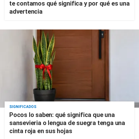
te contamos qué significa y por qué es una
advertencia
SIGNIFICADOS
Pocos lo saben: qué significa que una
sansevieria o lengua de suegra tenga una
cinta roja en sus hojas