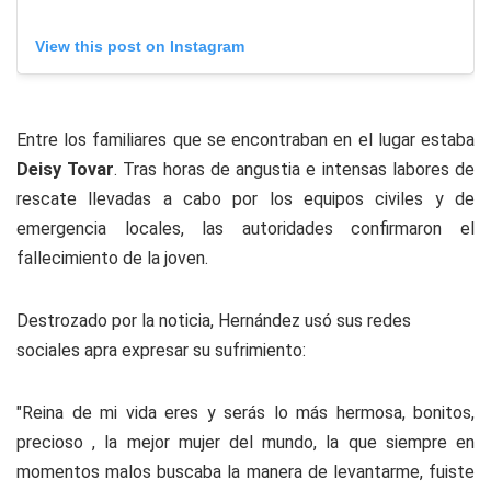
View this post on Instagram
Entre los familiares que se encontraban en el lugar estaba
Deisy Tovar
. Tras horas de angustia e intensas labores de
rescate llevadas a cabo por los equipos civiles y de
emergencia locales, las autoridades confirmaron el
fallecimiento de la joven.
Destrozado por la noticia, Hernández usó sus redes
sociales apra expresar su sufrimiento:
"Reina de mi vida eres y serás lo más hermosa, bonitos,
precioso , la mejor mujer del mundo, la que siempre en
momentos malos buscaba la manera de levantarme, fuiste