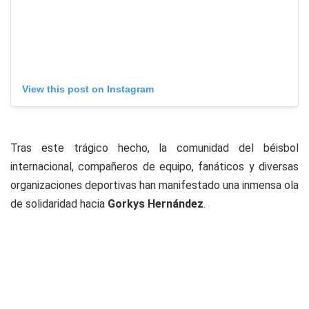
View this post on Instagram
Tras este trágico hecho, la comunidad del béisbol
internacional, compañeros de equipo, fanáticos y diversas
organizaciones deportivas han manifestado una inmensa ola
de solidaridad hacia
Gorkys Hernández
.