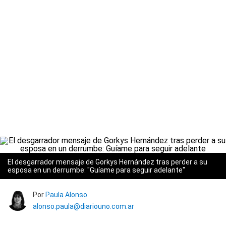
El desgarrador mensaje de Gorkys Hernández tras perder a su
esposa en un derrumbe: "Guíame para seguir adelante"
Por
Paula Alonso
alonso.paula@diariouno.com.ar