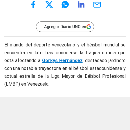
Agregar Diario UNO en
El mundo del deporte venezolano y el béisbol mundial se
encuentra en luto tras conocerse la trágica noticia que
está afectando a
Gorkys Hernández
, destacado jardinero
con una notable trayectoria en el béisbol estadounidense y
actual estrella de la Liga Mayor de Béisbol Profesional
(LMBP) en Venezuela.