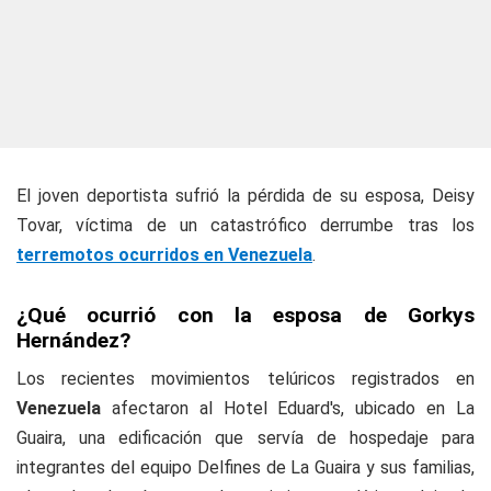
El joven deportista sufrió la pérdida de su esposa, Deisy
Tovar, víctima de un catastrófico derrumbe tras los
terremotos ocurridos en Venezuela
.
¿Qué ocurrió con la esposa de Gorkys
Hernández?
Los recientes movimientos telúricos registrados en
Venezuela
afectaron al Hotel Eduard's, ubicado en La
Guaira, una edificación que servía de hospedaje para
integrantes del equipo Delfines de La Guaira y sus familias,