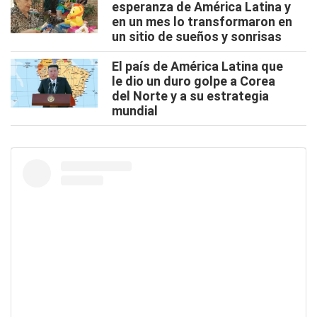
esperanza de América Latina y
en un mes lo transformaron en
un sitio de sueños y sonrisas
El país de América Latina que
le dio un duro golpe a Corea
del Norte y a su estrategia
mundial