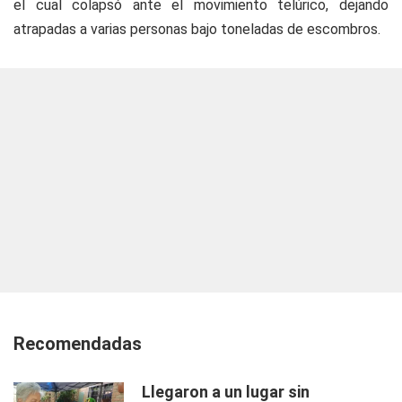
el cual colapsó ante el movimiento telúrico, dejando
atrapadas a varias personas bajo toneladas de escombros.
Recomendadas
Llegaron a un lugar sin