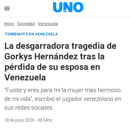
Inicio
Sociedad
Venezuela
TERREMOTO EN VENEZUELA
La desgarradora tragedia de
Gorkys Hernández tras la
pérdida de su esposa en
Venezuela
"Fuiste y eres para mi la mujer más hermoso
de mi vida", escribió el jugador venezolano en
sus redes sociales
28 de junio 2026 - 08:54hs