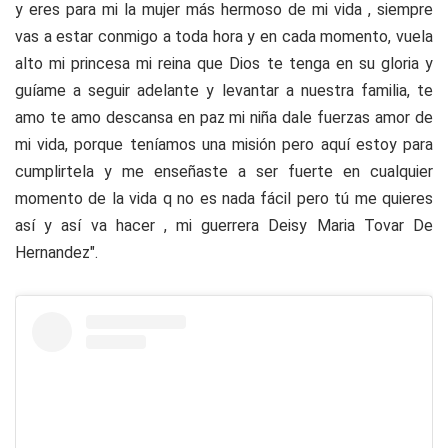
y eres para mi la mujer más hermoso de mi vida , siempre
vas a estar conmigo a toda hora y en cada momento, vuela
alto mi princesa mi reina que Dios te tenga en su gloria y
guíame a seguir adelante y levantar a nuestra familia, te
amo te amo descansa en paz mi niña dale fuerzas amor de
mi vida, porque teníamos una misión pero aquí estoy para
cumplirtela y me enseñaste a ser fuerte en cualquier
momento de la vida q no es nada fácil pero tú me quieres
así y así va hacer , mi guerrera Deisy Maria Tovar De
Hernandez".