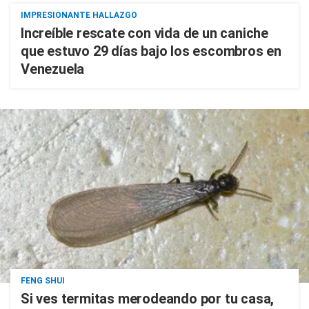
IMPRESIONANTE HALLAZGO
Increíble rescate con vida de un caniche
que estuvo 29 días bajo los escombros en
Venezuela
FENG SHUI
Si ves termitas merodeando por tu casa,