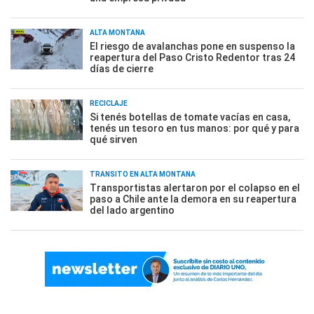
ALTA MONTAÑA
El riesgo de avalanchas pone en suspenso la
reapertura del Paso Cristo Redentor tras 24
días de cierre
RECICLAJE
Si tenés botellas de tomate vacías en casa,
tenés un tesoro en tus manos: por qué y para
qué sirven
TRÁNSITO EN ALTA MONTAÑA
Transportistas alertaron por el colapso en el
paso a Chile ante la demora en su reapertura
del lado argentino