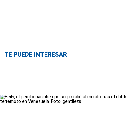
TE PUEDE INTERESAR