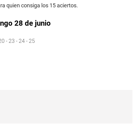
 quien consiga los 15 aciertos.
ngo 28 de junio
 20 - 23 - 24 - 25