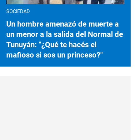
SOCIEDAD
Un hombre amenazó de muerte a
un menor a la salida del Normal de
Tunuyán: "¿Qué te hacés el
mafioso si sos un princeso?"