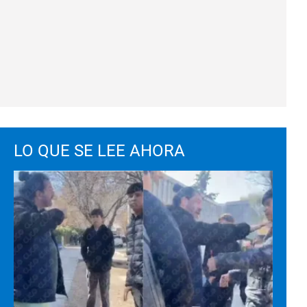
LO QUE SE LEE AHORA