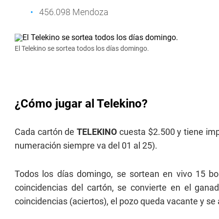
456.098 Mendoza
El Telekino se sortea todos los días domingo.
¿Cómo jugar al Telekino?
Cada cartón de
TELEKINO
cuesta $2.500 y tiene imp
numeración siempre va del 01 al 25).
Todos los días domingo, se sortean en vivo 15 boli
coincidencias del cartón, se convierte en el gan
coincidencias (aciertos), el pozo queda vacante y se