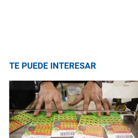
TE PUEDE INTERESAR