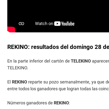
REKINO: resultados del domingo 28 de
En la parte inferior del cartón de
TELEKINO
aparece
TELEKINO.
El
REKINO
reparte su pozo semanalmente, ya que de
entre todos los ganadores que logran todas las coin
Números ganadores de
REKINO
: