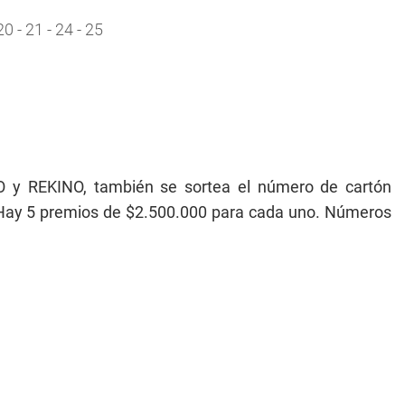
 20 - 21 - 24 - 25
 y REKINO, también se sortea el número de cartón
). Hay 5 premios de $2.500.000 para cada uno. Números