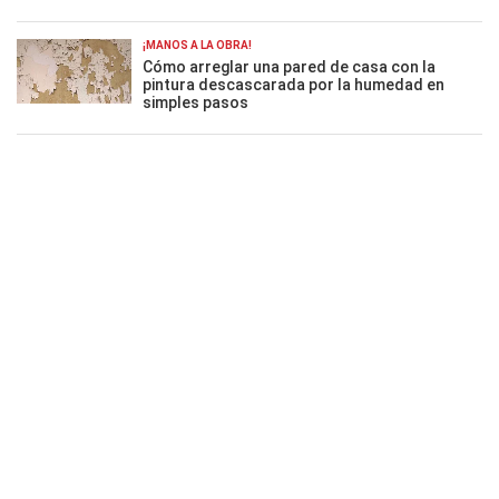
¡MANOS A LA OBRA!
Cómo arreglar una pared de casa con la
pintura descascarada por la humedad en
simples pasos