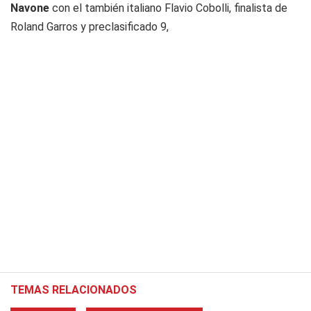
Navone
con el también italiano Flavio Cobolli, finalista de
Roland Garros y preclasificado 9,
TEMAS RELACIONADOS