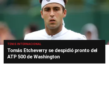
TENIS INTERNACIONAL
Tomás Etcheverry se despidió pronto del
ATP 500 de Washington