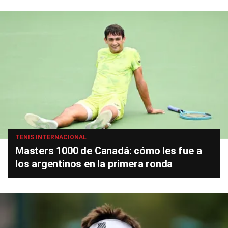
TENIS INTERNACIONAL
Masters 1000 de Canadá: cómo les fue a
los argentinos en la primera ronda