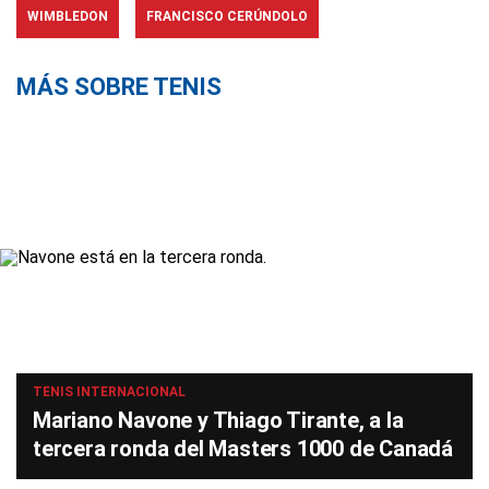
WIMBLEDON
FRANCISCO CERÚNDOLO
MÁS SOBRE TENIS
TENIS INTERNACIONAL
Mariano Navone y Thiago Tirante, a la
tercera ronda del Masters 1000 de Canadá