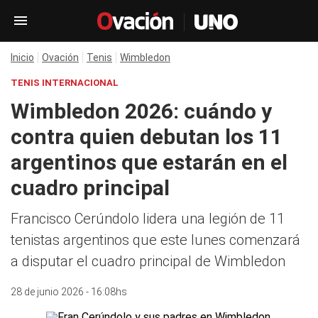
Inicio
Ovación
Tenis
Wimbledon
TENIS INTERNACIONAL
Wimbledon 2026: cuándo y
contra quien debutan los 11
argentinos que estarán en el
cuadro principal
Francisco Cerúndolo lidera una legión de 11
tenistas argentinos que este lunes comenzará
a disputar el cuadro principal de Wimbledon
28 de junio 2026 - 16:08hs