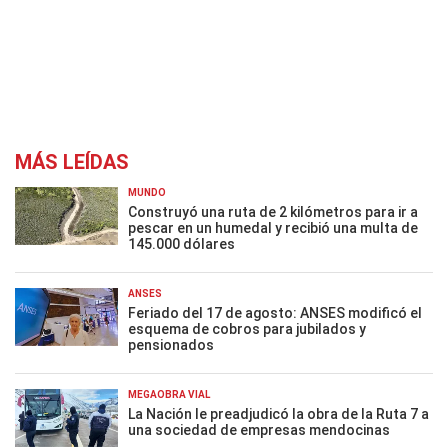
MÁS LEÍDAS
MUNDO
Construyó una ruta de 2 kilómetros para ir a
pescar en un humedal y recibió una multa de
145.000 dólares
ANSES
Feriado del 17 de agosto: ANSES modificó el
esquema de cobros para jubilados y
pensionados
MEGAOBRA VIAL
La Nación le preadjudicó la obra de la Ruta 7 a
una sociedad de empresas mendocinas