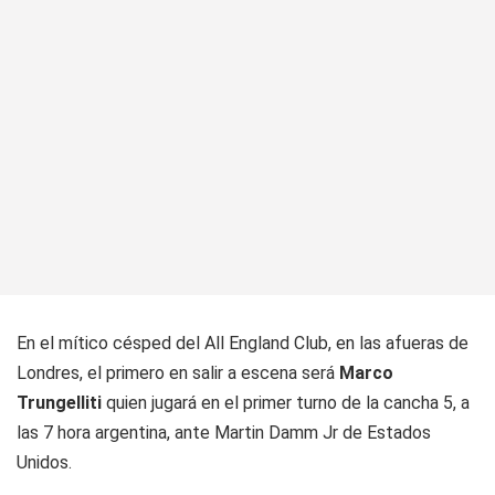
En el mítico césped del All England Club, en las afueras de
Londres, el primero en salir a escena será
Marco
Trungelliti
quien jugará en el primer turno de la cancha 5, a
las 7 hora argentina, ante Martin Damm Jr de Estados
Unidos.