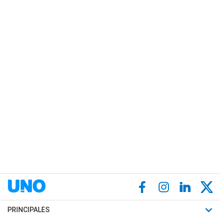
PRINCIPALES